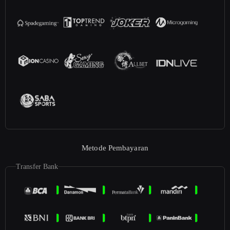
Metode Pembayaran
Transfer Bank