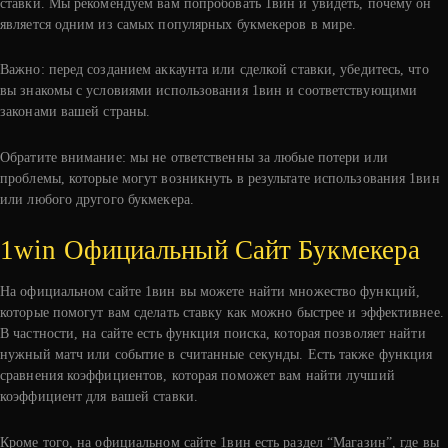
ставки. Мы рекомендуем вам попробовать 1вин и увидеть, почему он
является одним из самых популярных букмекеров в мире.
Важно: перед созданием аккаунта или сделкой ставки, убедитесь, что
вы знакомы с условиями использования 1вин и соответствующими
законами вашей страны.
Обратите внимание: мы не ответственны за любые потери или
проблемы, которые могут возникнуть в результате использования 1вин
или любого другого букмекера.
1win Официальный Сайт Букмекера
На официальном сайте 1вин вы можете найти множество функций,
которые помогут вам сделать ставку как можно быстрее и эффективнее.
В частности, на сайте есть функция поиска, которая позволяет найти
нужный матч или событие в считанные секунды. Есть также функция
сравнения коэффициентов, которая поможет вам найти лучший
коэффициент для вашей ставки.
Кроме того, на официальном сайте 1вин есть раздел “Магазин”, где вы