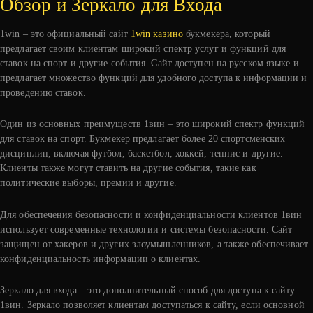
Обзор и Зеркало для Входа
1win – это официальный сайт
1win казино
букмекера, который
предлагает своим клиентам широкий спектр услуг и функций для
ставок на спорт и другие события. Сайт доступен на русском языке и
предлагает множество функций для удобного доступа к информации и
проведению ставок.
Один из основных преимуществ 1вин – это широкий спектр функций
для ставок на спорт. Букмекер предлагает более 20 спортсменских
дисциплин, включая футбол, баскетбол, хоккей, теннис и другие.
Клиенты также могут ставить на другие события, такие как
политические выборы, премии и другие.
Для обеспечения безопасности и конфиденциальности клиентов 1вин
использует современные технологии и системы безопасности. Сайт
защищен от хакеров и других злоумышленников, а также обеспечивает
конфиденциальность информации о клиентах.
Зеркало для входа – это дополнительный способ для доступа к сайту
1вин. Зеркало позволяет клиентам доступаться к сайту, если основной