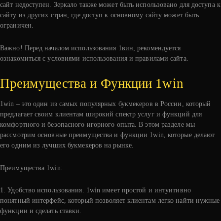
сайт недоступен. Зеркало также может быть использовано для доступа к
сайту из других стран, где доступ к основному сайту может быть
ограничен.
Важно! Перед началом использования 1вин, рекомендуется
ознакомиться с условиями использования и правилами сайта.
Преимущества и Функции 1win
1win – это один из самых популярных букмекеров в России, который
предлагает своим клиентам широкий спектр услуг и функций для
комфортного и безопасного игорного опыта. В этом разделе мы
рассмотрим основные преимущества и функции 1win, которые делают
его одним из лучших букмекеров на рынке.
Преимущества 1win:
1. Удобство использования. 1win имеет простой и интуитивно
понятный интерфейс, который позволяет клиентам легко найти нужные
функции и сделать ставки.