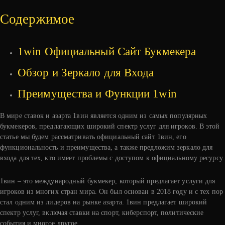
Содержимое
1win Официальный Сайт Букмекера
Обзор и Зеркало для Входа
Преимущества и Функции 1win
В мире ставок и азарта 1вин является одним из самых популярных
букмекеров, предлагающих широкий спектр услуг для игроков. В этой
статье мы будем рассматривать официальный сайт 1вин, его
функциональность и преимущества, а также предложим зеркало для
входа для тех, кто имеет проблемы с доступом к официальному ресурсу.
1вин – это международный букмекер, который предлагает услуги для
игроков из многих стран мира. Он был основан в 2018 году и с тех пор
стал одним из лидеров на рынке азарта. 1вин предлагает широкий
спектр услуг, включая ставки на спорт, киберспорт, политические
события и многое другое.