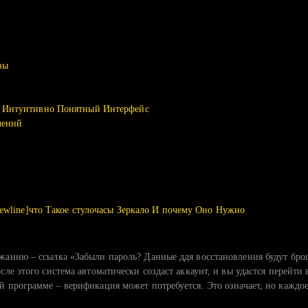
вы
я Интуитивно Понятный Интерфейс
чений
newline]что Такое стулочасы Зеркало И почему Оно Нужно
жанию – ссылка «Забыли пароль? Данные ддя восстановления будут бро
ле этого система автоматически создаст аккаунт, и вы удастся перейти
й программе – верификация может потребуется. Это означает, но кажд