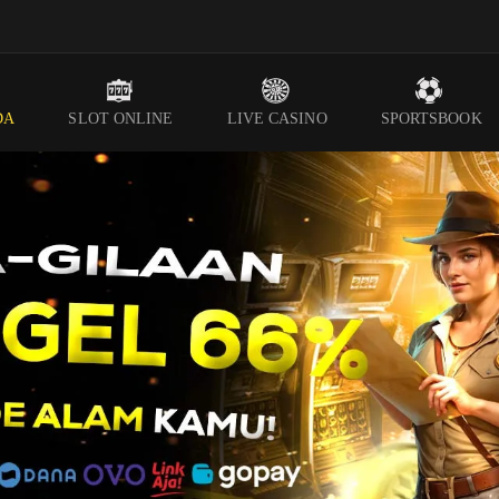
DA
SLOT ONLINE
LIVE CASINO
SPORTSBOOK