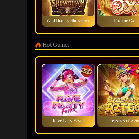
Wild Bounty Showdown
Fortune Ox
Hot Games
Rave Party Fever
Treasures of Azte