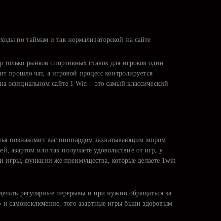
сходы по таймам и так нормализаторской на сайте
 только рынков спортивных ставок для игроков один
ит прошло чат, а игровой процесс контролируется
на официальном сайте 1 Win – это самый классический
статья познакомит вас пиппардом захватывающим миром
ей, азартом или так получаете удовольствие от игр, у
 и игры, функции же преимущества, которые делаете 1win
делать регулярные перерывы и при нужно обращаться за
 и самоисключение, того азартные игры бьши здоровым