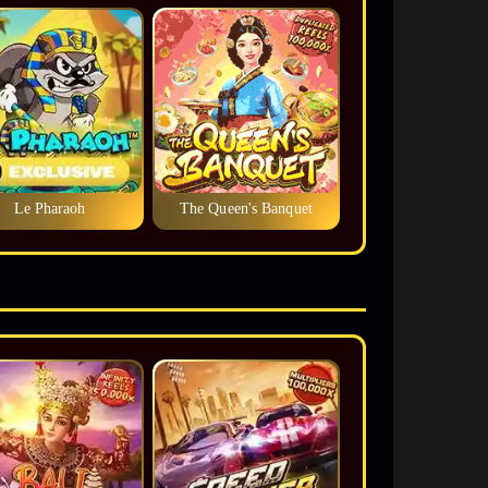
Le Pharaoh
The Queen's Banquet