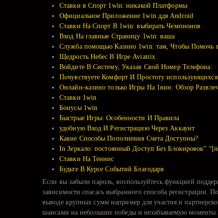
Ставки в Спорт 1win: никакой Платформы
Официальное Приложение 1win ддя Android
Ставки На Спорт В 1win: выбирать Чемпионов
Вход На главные Страницу 1win: ваша
Служба помощью Казино 1win: там, Чтобы Помочь 
Щедрость Небес В Игре Aviatrix
Войдите В Систему, Указав Свой Номер Телефона:
Почувствуете Комфорт И Простоту использующихс
Онлайн-казино только Игры На 1вин: Обзор Развле
Ставки 1win
Бонусы 1win
Быстрые Игры: Особенности И Правила
удобную Вход И Регистрацию Через Аккаунт
Какие Способы Пополнения Счета Доступны?
In Зеркало: постоянный Доступ Без Блокировок” “[
Ставки На Теннис
Будьте В Курсе Событий Благодаря
Если вы забыли пароль, воспользуйтесь функцией поддер
зависимости спасась выбранного способа регистрации. Пос
выводе крупных сумм например для участия и партнерско
шансами на небольшие победы и незабываемую моменты.