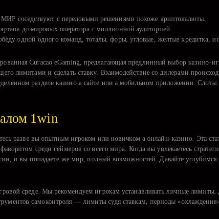
же МИР соседствуют с передовыми решениями похоже криптовалюты.
тартапа до мировых оператора с миллионной аудиторией.
беду одной одного команд, тоталы, форы, угловые, желтые кредитка, и
рованная Curacao eGaming, предлагающая предлинный выбор казино-игр
щего лимитами и сделать ставку. Взаимодействие со дилерами происход
деленном разделе казино а сайте или а мобильном приложении. Слоты 
алом 1win
ляетесь разве вы опытным игроком или новичком а онлайн-казино. Эта 
фаворитом среди геймеров со всего мира. Когда вы увлекаетесь стратеги
логин, и вы попадаете же мир, полный возможностей. Давайте углубимся
игровой среде. Мы рекомендуем игрокам устанавливать личные лимиты, 
рументов самоконтроля — лимиты судя ставкам, периоды «охлаждения»