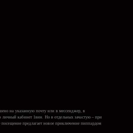
шено на указанную почту или в мессенджер, в
 в личный кабинет 1вин. Но в отдельных зачастую – при
ое посещение предлагает новое приключение пиппардом