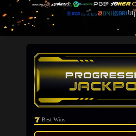
Best Wins