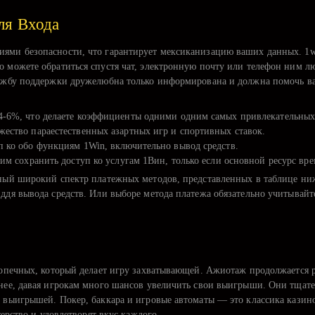
ля Входа
ями безопасности, что гарантирует мексиканизацию ваших данных. 1w
 можете обратиться спустя чат, электронную почту или телефон ним л
лужбу поддержки дружелюбна только информирована и должна помочь ва
4-6%, что делаете коэффициенты одними одним самых привлекательных
ество параестественных азартных игр и спортивных ставок.
 ко обо функциям 1Win, включительно вывод средств.
им сохранить доступ ко услугам 1Вин, только если основной ресурс вр
ный широкий спектр платежных методов, представленных в таблице ниж
ддя вывода средств. Или выборе метода платежа обязательно учитывай
одопечных, который делает игру захватывающей. Ажиотаж продолжается
нее, давая игрокам много шансов увеличить свои выигрыши. Они тщател
 выигрышей. Покер, баккара и игровые автоматы — это классика казин
терство и удовлетворят вкус каждого.