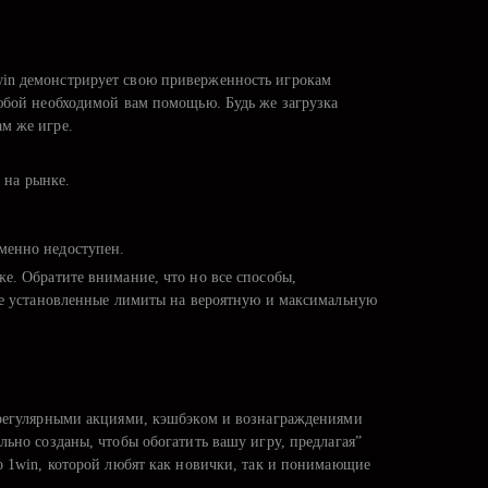
in демонстрирует свою приверженность игрокам
юбой необходимой вам помощью. Будь же загрузка
м же игре.
 на рынке.
еменно недоступен.
е. Обратите внимание, что но все способы,
те установленные лимиты на вероятную и максимальную
 регулярными акциями, кэшбэком и вознаграждениями
ьно созданы, чтобы обогатить вашу игру, предлагая”
о 1win, которой любят как новички, так и понимающие