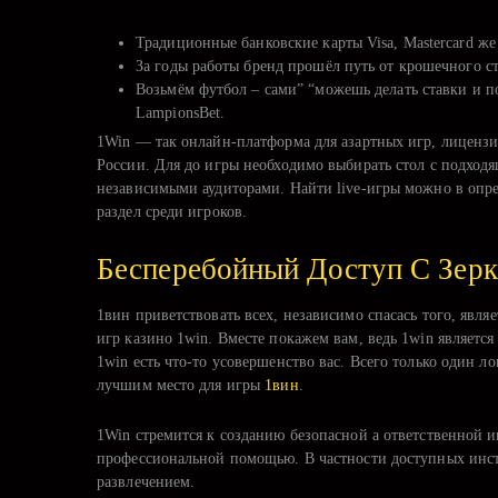
Традиционные банковские карты Visa, Mastercard 
За годы работы бренд прошёл путь от крошечного с
Возьмём футбол – сами” “можешь делать ставки и по
LampionsBet.
1Win — так онлайн-платформа для азартных игр, лицензи
России. Для до игры необходимо выбирать стол с подходя
независимыми аудиторами. Найти live-игры можно в опре
раздел среди игроков.
Бесперебойный Доступ С Зерк
1вин приветствовать всех, независимо спасась того, яв
игр казино 1win. Вместе покажем вам, ведь 1win является 
1win есть что-то усовершенство вас. Всего только один 
лучшим место для игры
1вин
.
1Win стремится к созданию безопасной а ответственной 
профессиональной помощью. В частности доступных инст
развлечением.