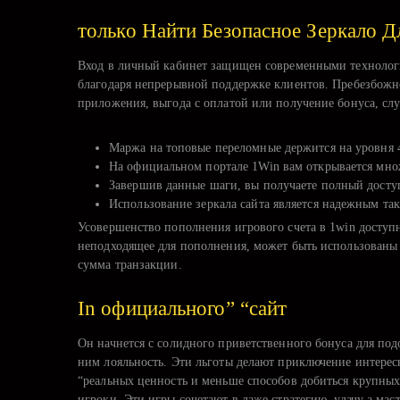
только Найти Безопасное Зеркало Д
Вход в личный кабинет защищен современными технологи
благодаря непрерывной поддержке клиентов. Пребезбожно
приложения, выгода с оплатой или получение бонуса, с
Маржа на топовые переломные держится на уровня 
На официальном портале 1Win вам открывается множ
Завершив данные шаги, вы получаете полный доступ
Использование зеркала сайта является надежным так
Усовершенство пополнения игрового счета в 1win доступ
неподходящее для пополнения, может быть использованы 
сумма транзакции.
In официального” “сайт
Он начнется с солидного приветственного бонуса для п
ним лояльность. Эти льготы делают приключение интерес
“реальных ценность и меньше способов добиться крупных
игроки. Эти игры сочетают в даже стратегию, удачу а мас