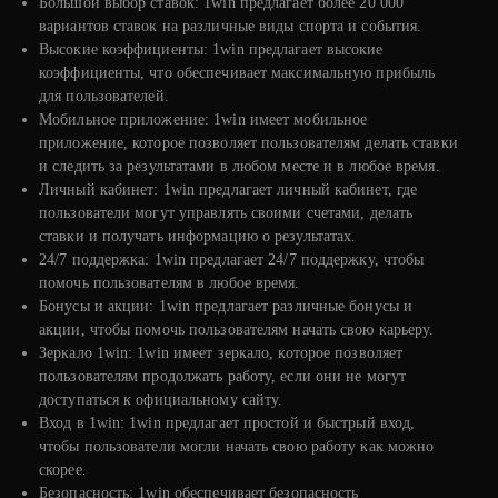
Большой выбор ставок: 1win предлагает более 20 000
вариантов ставок на различные виды спорта и события.
Высокие коэффициенты: 1win предлагает высокие
коэффициенты, что обеспечивает максимальную прибыль
для пользователей.
Мобильное приложение: 1win имеет мобильное
приложение, которое позволяет пользователям делать ставки
и следить за результатами в любом месте и в любое время.
Личный кабинет: 1win предлагает личный кабинет, где
пользователи могут управлять своими счетами, делать
ставки и получать информацию о результатах.
24/7 поддержка: 1win предлагает 24/7 поддержку, чтобы
помочь пользователям в любое время.
Бонусы и акции: 1win предлагает различные бонусы и
акции, чтобы помочь пользователям начать свою карьеру.
Зеркало 1win: 1win имеет зеркало, которое позволяет
пользователям продолжать работу, если они не могут
доступаться к официальному сайту.
Вход в 1win: 1win предлагает простой и быстрый вход,
чтобы пользователи могли начать свою работу как можно
скорее.
Безопасность: 1win обеспечивает безопасность