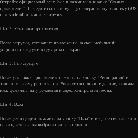
Откройте официальный сайт 1win и нажмите на кнопку “Скачать
приложение”. Выберите соответствующую операционную систему (iOS
или Android) и начните загрузку.
Шаг 2: Установка приложения
После загрузки, установите приложение на свой мобильный
устройство, следуя инструкциям на экране.
Шаг 3: Регистрация
После установки приложения, нажмите на кнопку “Регистрация” и
заполните форму регистрации. Введите свои личные данные, включая
имя, фамилию, дату рождения и адрес электронной почты.
Шаг 4: Вход
После регистрации, нажмите на кнопку “Вход” и введите свои логин и
пароль, которые вы выбрали при регистрации.