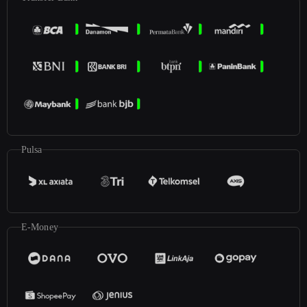
Pulsa
E-Money