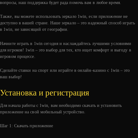
вопросы, наш поддержка будет рада помочь вам в любое время.
Также, вы можете использовать зеркало 1win, если приложение не
доступно в вашей стране. Наше зеркало – это надежный способ играть
в 1win, не зависящий от географии.
Начните играть в 1win сегодня и наслаждайтесь лучшими условиями
для игроков! 1win – это выбор для тех, кто ищет комфорт и выгоду в
игровом процессе.
Сделайте ставки на спорт или играйте в онлайн-казино с 1win – это
ваш выбор!
Установка и регистрация
Для начала работы с 1win, вам необходимо скачать и установить
приложение на свой мобильный устройство.
Шаг 1: Скачать приложение