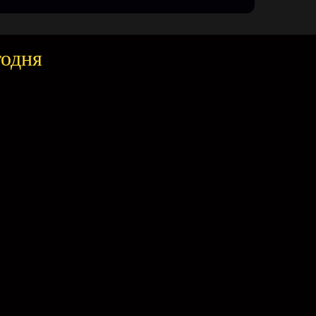
годня