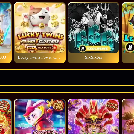
1000
Lucky Twins Power Clusters
SixSixSix