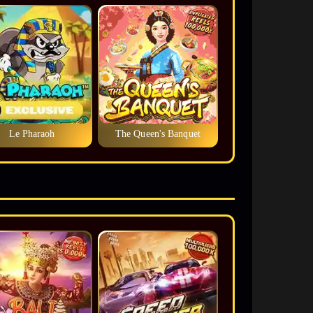
Le Pharaoh
The Queen's Banquet