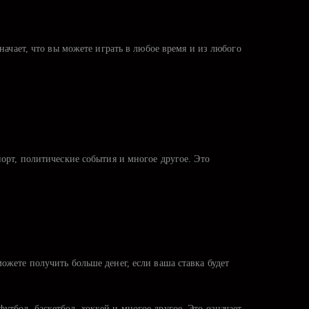
начает, что вы можете играть в любое время и из любого
орт, политические события и многое другое. Это
ожете получить больше денег, если ваша ставка будет
тбол, баскетбол, хоккей и многое другое. Это означает,