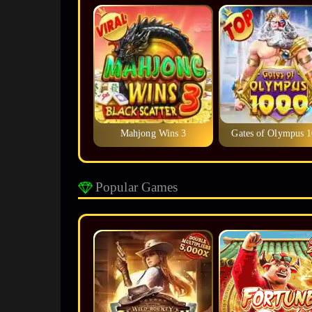
Mahjong Wins 3
Gates of Olympus 
Popular Games