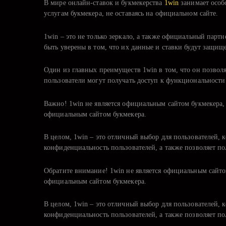
В мире онлайн-ставок и букмекерства
1win
занимает особо
услугам букмекера, не оставаясь на официальном сайте.
1win – это не только зеркало, а также официальный партн
быть уверены в том, что их данные и ставки будут защищ
Один из главных преимуществ 1win в том, что он позволя
пользователи могут получать доступ к функциональности 
Важно! 1win не является официальным сайтом букмекера, 
официальным сайтом букмекера.
В целом, 1win – это отличный выбор для пользователей,
конфиденциальность пользователей, а также позволяет по
Обратите внимание! 1win не является официальным сайтом
официальным сайтом букмекера.
В целом, 1win – это отличный выбор для пользователей,
конфиденциальность пользователей, а также позволяет по