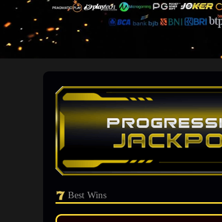
Best Wins