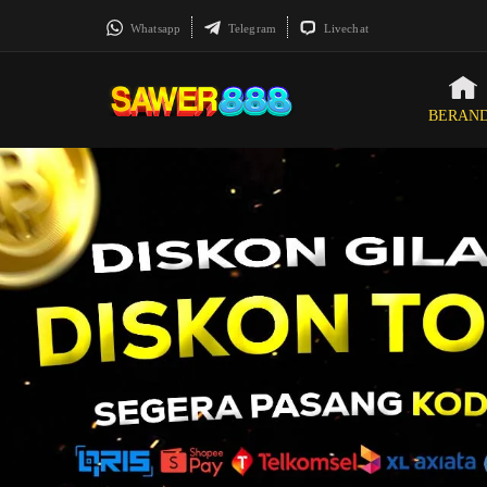
Whatsapp
Telegram
Livechat
BERAN