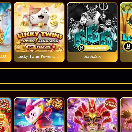
1000
Lucky Twins Power Clusters
SixSixSix