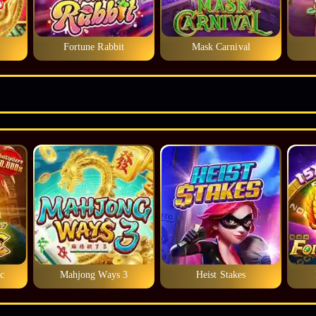
Fortune Rabbit
Mask Carnival
c
Mahjong Ways 3
Heist Stakes