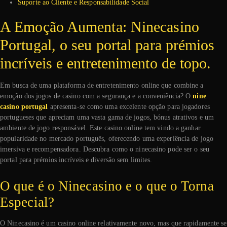
Suporte ao Cliente e Responsabilidade Social
A Emoção Aumenta: Ninecasino
Portugal, o seu portal para prémios
incríveis e entretenimento de topo.
Em busca de uma plataforma de entretenimento online que combine a
emoção dos jogos de casino com a segurança e a conveniência? O
nine
casino portugal
apresenta-se como uma excelente opção para jogadores
portugueses que apreciam uma vasta gama de jogos, bónus atrativos e um
ambiente de jogo responsável. Este casino online tem vindo a ganhar
popularidade no mercado português, oferecendo uma experiência de jogo
imersiva e recompensadora. Descubra como o ninecasino pode ser o seu
portal para prémios incríveis e diversão sem limites.
O que é o Ninecasino e o que o Torna
Especial?
O Ninecasino é um casino online relativamente novo, mas que rapidamente se