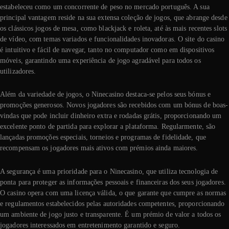
estabeleceu como um concorrente de peso no mercado português. A sua
principal vantagem reside na sua extensa coleção de jogos, que abrange desde
os clássicos jogos de mesa, como blackjack e roleta, até às mais recentes slots
de vídeo, com temas variados e funcionalidades inovadoras. O site do casino
é intuitivo e fácil de navegar, tanto no computador como em dispositivos
móveis, garantindo uma experiência de jogo agradável para todos os
utilizadores.
Além da variedade de jogos, o Ninecasino destaca-se pelos seus bónus e
promoções generosos. Novos jogadores são recebidos com um bónus de boas-
vindas que pode incluir dinheiro extra e rodadas grátis, proporcionando um
excelente ponto de partida para explorar a plataforma. Regularmente, são
lançadas promoções especiais, torneios e programas de fidelidade, que
recompensam os jogadores mais ativos com prémios ainda maiores.
A segurança é uma prioridade para o Ninecasino, que utiliza tecnologia de
ponta para proteger as informações pessoais e financeiras dos seus jogadores.
O casino opera com uma licença válida, o que garante que cumpre as normas
e regulamentos estabelecidos pelas autoridades competentes, proporcionando
um ambiente de jogo justo e transparente. É um prémio de valor a todos os
jogadores interessados em entretenimento garantido e seguro.