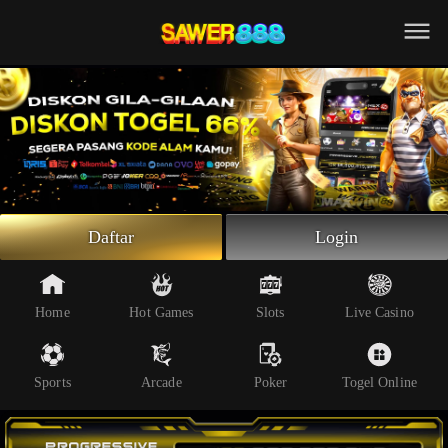
Beranda
Slot Online
Live Casino
Sportsbook
Arcade
Togel Online
Daftar
Login
Poker
Whatsapp
Home
Hot Games
Slots
Live Casino
Telegram
Sports
Arcade
Poker
Togel Online
Livechat