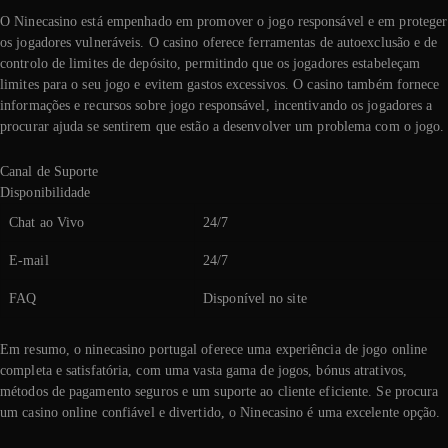
O Ninecasino está empenhado em promover o jogo responsável e em proteger
os jogadores vulneráveis. O casino oferece ferramentas de autoexclusão e de
controlo de limites de depósito, permitindo que os jogadores estabeleçam
limites para o seu jogo e evitem gastos excessivos. O casino também fornece
informações e recursos sobre jogo responsável, incentivando os jogadores a
procurar ajuda se sentirem que estão a desenvolver um problema com o jogo.
Canal de Suporte
Disponibilidade
Chat ao Vivo
24/7
E-mail
24/7
FAQ
Disponível no site
Em resumo, o ninecasino portugal oferece uma experiência de jogo online
completa e satisfatória, com uma vasta gama de jogos, bónus atrativos,
métodos de pagamento seguros e um suporte ao cliente eficiente. Se procura
um casino online confiável e divertido, o Ninecasino é uma excelente opção.