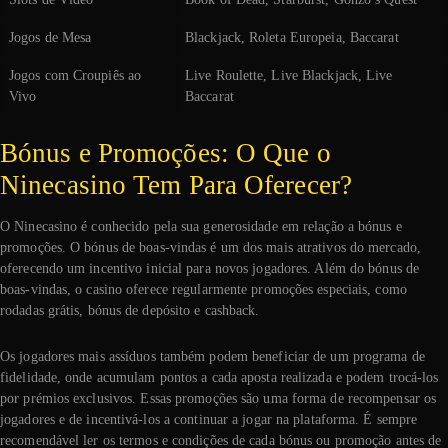
Jogos de Mesa
Blackjack, Roleta Europeia, Baccarat
Jogos com Croupiês ao
Live Roulette, Live Blackjack, Live
Vivo
Baccarat
Bónus e Promoções: O Que o
Ninecasino Tem Para Oferecer?
O Ninecasino é conhecido pela sua generosidade em relação a bónus e
promoções. O bónus de boas-vindas é um dos mais atrativos do mercado,
oferecendo um incentivo inicial para novos jogadores. Além do bónus de
boas-vindas, o casino oferece regularmente promoções especiais, como
rodadas grátis, bónus de depósito e cashback.
Os jogadores mais assíduos também podem beneficiar de um programa de
fidelidade, onde acumulam pontos a cada aposta realizada e podem trocá-los
por prémios exclusivos. Essas promoções são uma forma de recompensar os
jogadores e de incentivá-los a continuar a jogar na plataforma. É sempre
recomendável ler os termos e condições de cada bónus ou promoção antes de