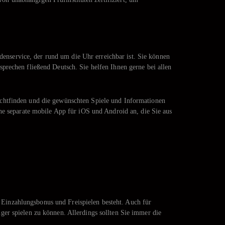
ndenservice, der rund um die Uhr erreichbar ist. Sie können
prechen fließend Deutsch. Sie helfen Ihnen gerne bei allen
zurechtfinden und die gewünschten Spiele und Informationen
ine separate mobile App für iOS und Android an, die Sie aus
Einzahlungsbonus und Freispielen besteht. Auch für
ger spielen zu können. Allerdings sollten Sie immer die