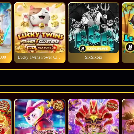
1000
Lucky Twins Power Clusters
SixSixSix