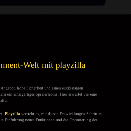
nment-Welt mit playzilla
Angebot, hohe Sicherheit und einen erstklassigen
rn ein einzigartiges Spielerlebnis. Hier erwartet Sie eine
alten.
er.
Playzilla
versteht es, mit diesen Entwicklungen Schritt zu
 die Einführung neuer Funktionen und die Optimierung der