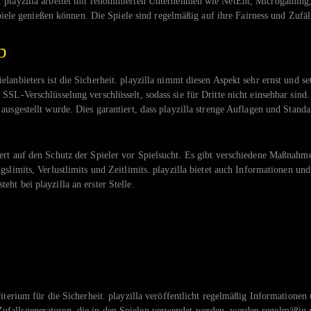
d. playzilla arbeitet mit renommierten Unternehmen wie NetEnt, Microgamin
Spiele genießen können. Die Spiele sind regelmäßig auf ihre Fairness und Zufäll
b
lanbieters ist die Sicherheit. playzilla nimmt diesen Aspekt sehr ernst und s
SSL-Verschlüsselung verschlüsselt, sodass sie für Dritte nicht einsehbar sind.
ausgestellt wurde. Dies garantiert, dass playzilla strenge Auflagen und Standa
ert auf den Schutz der Spieler vor Spielsucht. Es gibt verschiedene Maßnahme
gslimits, Verlustlimits und Zeitlimits. playzilla bietet auch Informationen u
ht bei playzilla an erster Stelle.
riterium für die Sicherheit. playzilla veröffentlicht regelmäßig Informationen
fallsgeneratoren, die in den Spielen verwendet werden, werden regelmäßig vo