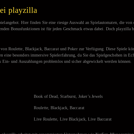
ei playzilla
Spielangebot. Hier finden Sie eine riesige Auswahl an Spielautomaten, die vo
enden Bonusfunktionen ist für jeden Geschmack etwas dabei. Doch playzilla b
en von Roulette, Blackjack, Baccarat und Poker zur Verfügung. Diese Spiele 
nen eine besonders immersive Spielerfahrung, da Sie das Spielgeschehen in Ec
dass Ein- und Auszahlungen problemlos und sicher abgewickelt werden können.
Book of Dead, Starburst, Joker’s Jewels
Roulette, Blackjack, Baccarat
Live Roulette, Live Blackjack, Live Baccarat