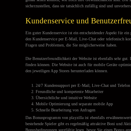
sicherzustellen, dass sie tatsächlich zufällig sind und unvorher
Kundenservice und Benutzerfreu
Ein guter Kundenservice ist ein entscheidender Aspekt für ein 
den Kundenservice per E-Mail, Live-Chat oder telefonisch kont
Fragen und Problemen, die Sie möglicherweise haben.
Die Benutzerfreundlichkeit der Website ist ebenfalls sehr gut. 
finden können. Die Website ist auch für mobile Geräte optimie
den jeweiligen App Stores herunterladen können.
24/7 Kundensupport per E-Mail, Live-Chat und Telefon
Freundliche und kompetente Mitarbeiter
Übersichtliche und intuitive Website
Mobile Optimierung und separate mobile App
Schnelle Bearbeitung von Anfragen
Das Bonusprogramm von playzilla ist ebenfalls erwähnenswert
bestehende Spieler gibt es regelmäßig attraktive Boni und Akt
Bonusbedingungen sorgfältig lesen, bevor Sie einen Bonus an