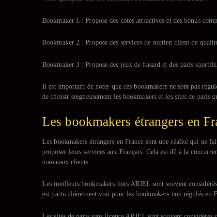
Bookmaker 1 : Propose des cotes attractives et des bonus compé
Bookmaker 2 : Propose des services de soutien client de qualité
Bookmaker 3 : Propose des jeux de hasard et des paris sportifs
Il est important de noter que ces bookmakers ne sont pas régu
de choisir soigneusement les bookmakers et les sites de paris qu
Les bookmakers étrangers en Fr
Les bookmakers étrangers en France sont une réalité qui ne fa
proposer leurs services aux Français. Cela est dû à la concurr
nouveaux clients.
Les meilleurs bookmakers hors ARJEL sont souvent considérés co
est particulièrement vrai pour les bookmakers non régulés en
Les sites de paris sans licence ARJEL sont souvent considérés co