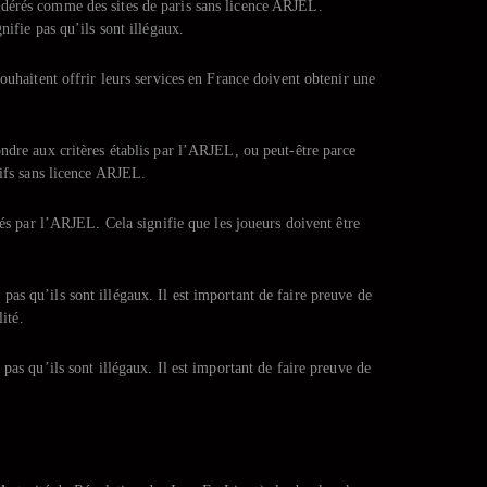
idérés comme des sites de paris sans licence ARJEL.
ifie pas qu’ils sont illégaux.
ouhaitent offrir leurs services en France doivent obtenir une
ndre aux critères établis par l’ARJEL, ou peut-être parce
tifs sans licence ARJEL.
és par l’ARJEL. Cela signifie que les joueurs doivent être
s qu’ils sont illégaux. Il est important de faire preuve de
ité.
as qu’ils sont illégaux. Il est important de faire preuve de