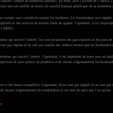
scite l’intérêt de nombreux parieurs. En effet, avec l’arrivée de l’ARJEL (
’entre eux ont préféré se retirer du marché français plutôt que de se soumettr
e certains sont considérés comme les meilleurs. Les bookmakers non régulés qu
pétitifs et des services de soutien client de qualité. Cependant, il est import
r l’ARJEL.
ne qui suscite l’intérêt. Ces sites proposent des paris sportifs et des jeux d
ne sont pas régulés et ne sont pas soumis aux mêmes normes que les bookmaker
mène qui suscite l’intérêt. Cependant, il est important de noter que ces boo
ortant de faire preuve de prudence et de choisir soigneusement les bookmakers 
L
es et des bonus compétitifs. Cependant, ils ne sont pas régulés et ne sont p
e choisir soigneusement les bookmakers et les sites de paris que l’on utilise.
L