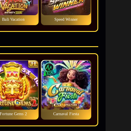
Bali Vacation
Speed Winner
Fortune Gems 2
Carnaval Fiesta