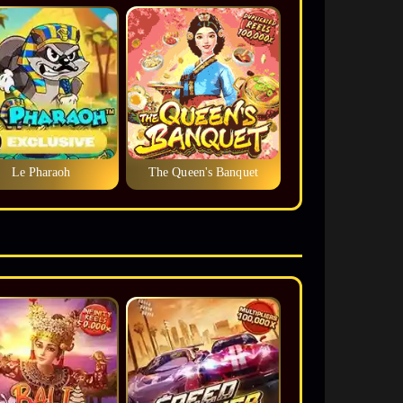
Le Pharaoh
The Queen's Banquet