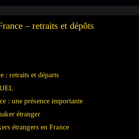
nce – retraits et dépôts
 retraits et départs
ARJEL
ce : une présence importante
maker étranger
kers étrangers en France