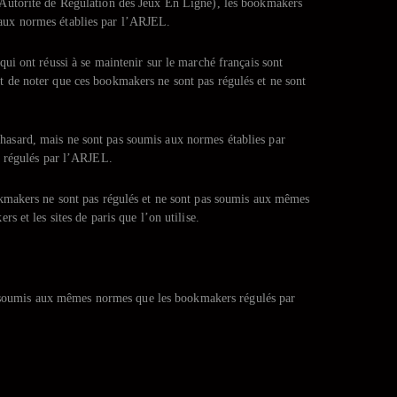
Autorité de Régulation des Jeux En Ligne), les bookmakers
e aux normes établies par l’ARJEL.
i ont réussi à se maintenir sur le marché français sont
ant de noter que ces bookmakers ne sont pas régulés et ne sont
e hasard, mais ne sont pas soumis aux normes établies par
s régulés par l’ARJEL.
kmakers ne sont pas régulés et ne sont pas soumis aux mêmes
et les sites de paris que l’on utilise.
as soumis aux mêmes normes que les bookmakers régulés par