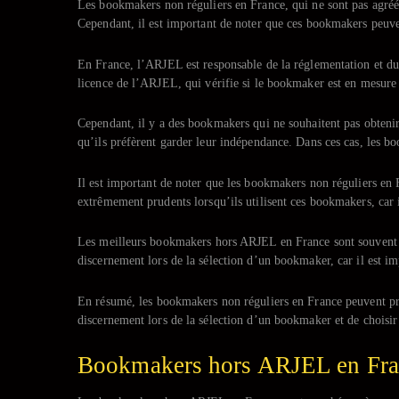
Les bookmakers non réguliers en France, qui ne sont pas agréé
Cependant, il est important de noter que ces bookmakers peuvent
En France, l’ARJEL est responsable de la réglementation et du 
licence de l’ARJEL, qui vérifie si le bookmaker est en mesure d
Cependant, il y a des bookmakers qui ne souhaitent pas obtenir
qu’ils préfèrent garder leur indépendance. Dans ces cas, les b
Il est important de noter que les bookmakers non réguliers en F
extrêmement prudents lorsqu’ils utilisent ces bookmakers, car 
Les meilleurs bookmakers hors ARJEL en France sont souvent con
discernement lors de la sélection d’un bookmaker, car il est im
En résumé, les bookmakers non réguliers en France peuvent propo
discernement lors de la sélection d’un bookmaker et de choisir 
Bookmakers hors ARJEL en France