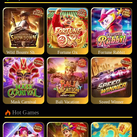
Wild Bounty Showdown
Fortune Ox
Fortune Rabbit
Mask Carnival
Bali Vacation
Speed Winner
Hot Games