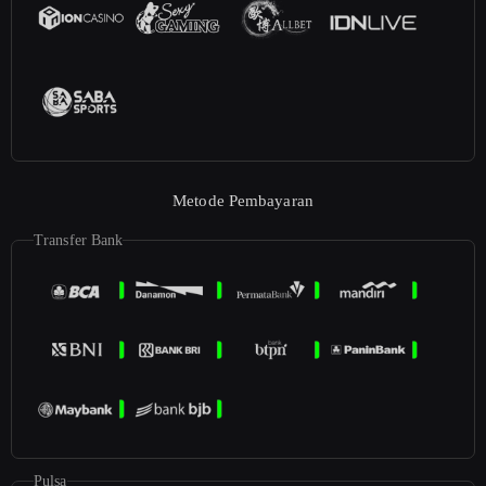
Metode Pembayaran
Transfer Bank
Pulsa