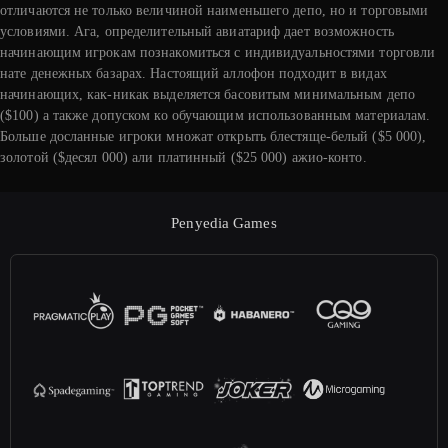
отличаются не только величиной наименьшего депо, но и торговыми
условиями. Ага, определительный авиатариф дает возможность
начинающим игрокам познакомиться с индивидуальностями торговли
нате денежных базарах. Настоящий аллофон подходит в видах
начинающих, как-никак выделяется басовитым минимальным депо
($100) а также допуском ко обучающим использованным материалам.
Больше досланные игроки множат открыть блестяще-белый ($5 000),
золотой ($десял 000) али платинный ($25 000) ажио-конто.
Penyedia Games