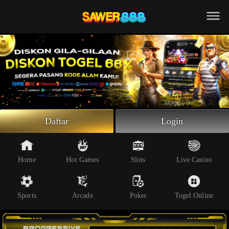
Beranda
Slot Online
Live Casino
Sportsbook
Arcade
Togel Online
Daftar
Login
Poker
Whatsapp
Home
Hot Games
Slots
Live Casino
Telegram
Sports
Arcade
Poker
Togel Online
Livechat