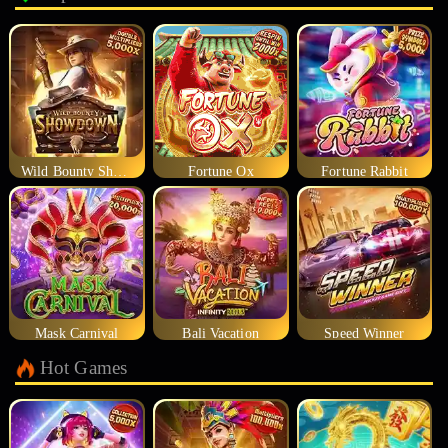
Wild Bounty Showdown
Fortune Ox
Fortune Rabbit
Mask Carnival
Bali Vacation
Speed Winner
Hot Games