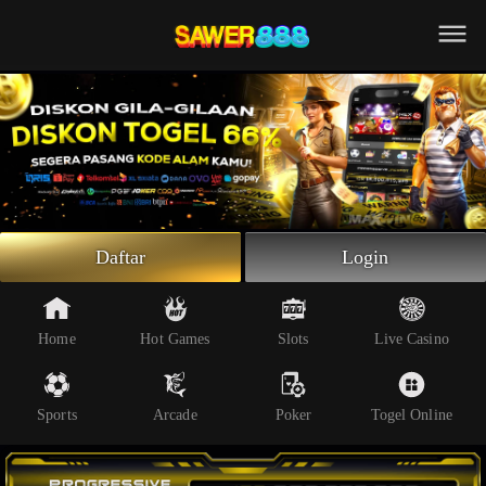
Beranda
Slot Online
Live Casino
Sportsbook
Arcade
Togel Online
Daftar
Login
Poker
Whatsapp
Home
Hot Games
Slots
Live Casino
Telegram
Sports
Arcade
Poker
Togel Online
Livechat