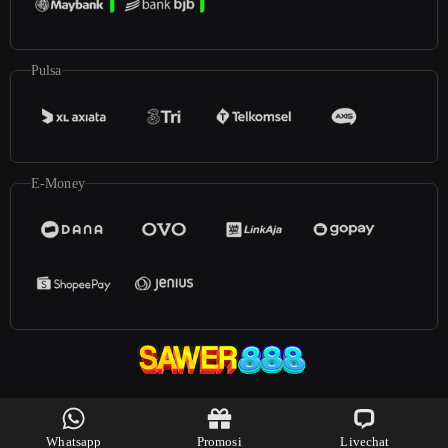
Pulsa
E-Money
©2025
Sawer888
. All rights reserved | 18+
Whatsapp
Promosi
Livechat