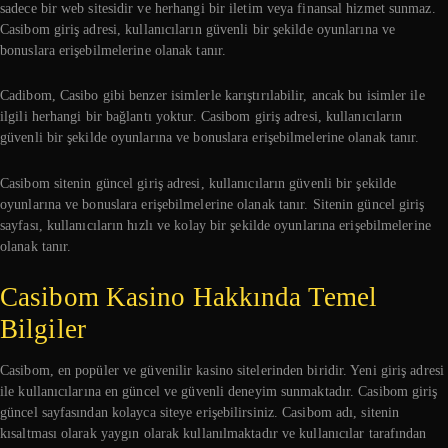
sadece bir web sitesidir ve herhangi bir iletim veya finansal hizmet sunmaz.
Casibom giriş adresi, kullanıcıların güvenli bir şekilde oyunlarına ve
bonuslara erişebilmelerine olanak tanır.
Cadibom, Casibo gibi benzer isimlerle karıştırılabilir, ancak bu isimler ile
ilgili herhangi bir bağlantı yoktur. Casibom giriş adresi, kullanıcıların
güvenli bir şekilde oyunlarına ve bonuslara erişebilmelerine olanak tanır.
Casibom sitenin güncel giriş adresi, kullanıcıların güvenli bir şekilde
oyunlarına ve bonuslara erişebilmelerine olanak tanır. Sitenin güncel giriş
sayfası, kullanıcıların hızlı ve kolay bir şekilde oyunlarına erişebilmelerine
olanak tanır.
Casibom Kasino Hakkında Temel
Bilgiler
Casibom, en popüler ve güvenilir kasino sitelerinden biridir. Yeni giriş adresi
ile kullanıcılarına en güncel ve güvenli deneyim sunmaktadır. Casibom giriş
güncel sayfasından kolayca siteye erişebilirsiniz. Casibom adı, sitenin
kısaltması olarak yaygın olarak kullanılmaktadır ve kullanıcılar tarafından