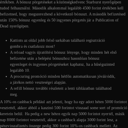
értékben. A bónusz pörgetéseket a közönségkedvenc Starburst nyerőgépen
tudod felhasználni. Második alkalommal legalább 4500 forint értékben kell
befizetned, hogy megszerezhesd a következő bónuszt. A második befizetésed
után 150% bónusz egyenleg és 50 ingyenes pörgetés jár a Publication of
Dead nyerőgépen.
Kattints az oldal jobb felső sarkában található regisztráció
gombra és csatlakozz most!
A reload vagyis újratöltési bónusz lényege, hogy minden hét első
befizetése után a belépési bónuszhoz hasonlóan bónusz
egyenleget és ingyenes pörgetéseket kaphatsz, ha a hűségszinted
legalább 10.
A procuring promóció minden hétfőn automatikusan jóváíródik,
a játékos nettó veszteségei alapján.
A refill bónusz további részleteit a lenti táblázatban találhatod
meg.
A 10%-os cashback például azt jelenti, hogy ha egy adott héten 5000 forintot
vesztettél, akkor abból a kaszinó 500 forintot visszaad some sort of promóció
keretein belül. Ha pedig a new héten egyik nap 5000 forintot nyertél, másik
nap 8000 forintot vesztettél, akkor a cashback alapja 3000 forint lesz, a
pénzvisszafizetés összege pedig 300 forint 10%-os cashback mellett. Az