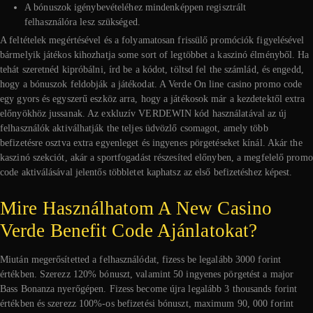
A bónuszok igénybevételéhez mindenképpen regisztrált
felhasználóra lesz szükséged.
A feltételek megértésével és a folyamatosan frissülő promóciók figyelésével
bármelyik játékos kihozhatja some sort of legtöbbet a kaszinó élményből. Ha
tehát szeretnéd kipróbálni, írd be a kódot, töltsd fel the számlád, és engedd,
hogy a bónuszok feldobják a játékodat. A Verde On line casino promo code
egy gyors és egyszerű eszköz arra, hogy a játékosok már a kezdetektől extra
előnyökhöz jussanak. Az exkluzív VERDEWIN kód használatával az új
felhasználók aktiválhatják the teljes üdvözlő csomagot, amely több
befizetésre osztva extra egyenleget és ingyenes pörgetéseket kínál. Akár the
kaszinó szekciót, akár a sportfogadást részesíted előnyben, a megfelelő promo
code aktiválásával jelentős többletet kaphatsz az első befizetéshez képest.
Mire Használhatom A New Casino
Verde Benefit Code Ajánlatokat?
Miután megerősítetted a felhasználódat, fizess be legalább 3000 forint
értékben. Szerezz 120% bónuszt, valamint 50 ingyenes pörgetést a major
Bass Bonanza nyerőgépen. Fizess become újra legalább 3 thousands forint
értékben és szerezz 100%-os befizetési bónuszt, maximum 90, 000 forint