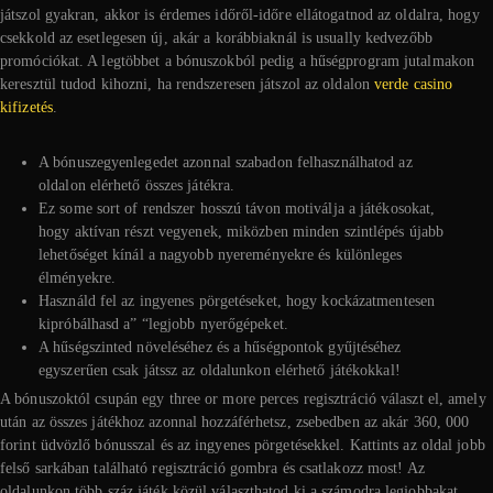
játszol gyakran, akkor is érdemes időről-időre ellátogatnod az oldalra, hogy
csekkold az esetlegesen új, akár a korábbiaknál is usually kedvezőbb
promóciókat. A legtöbbet a bónuszokból pedig a hűségprogram jutalmakon
keresztül tudod kihozni, ha rendszeresen játszol az oldalon
verde casino
kifizetés
.
A bónuszegyenlegedet azonnal szabadon felhasználhatod az
oldalon elérhető összes játékra.
Ez some sort of rendszer hosszú távon motiválja a játékosokat,
hogy aktívan részt vegyenek, miközben minden szintlépés újabb
lehetőséget kínál a nagyobb nyereményekre és különleges
élményekre.
Használd fel az ingyenes pörgetéseket, hogy kockázatmentesen
kipróbálhasd a” “legjobb nyerőgépeket.
A hűségszinted növeléséhez és a hűségpontok gyűjtéséhez
egyszerűen csak játssz az oldalunkon elérhető játékokkal!
A bónuszoktól csupán egy three or more perces regisztráció választ el, amely
után az összes játékhoz azonnal hozzáférhetsz, zsebedben az akár 360, 000
forint üdvözlő bónusszal és az ingyenes pörgetésekkel. Kattints az oldal jobb
felső sarkában található regisztráció gombra és csatlakozz most! Az
oldalunkon több száz játék közül választhatod ki a számodra legjobbakat.