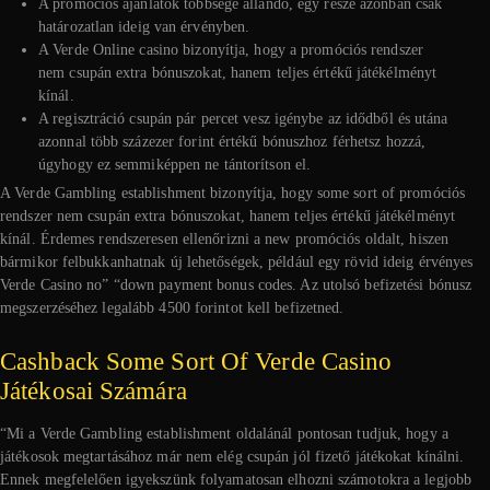
A promóciós ajánlatok többsége állandó, egy része azonban csak
határozatlan ideig van érvényben.
A Verde Online casino bizonyítja, hogy a promóciós rendszer
nem csupán extra bónuszokat, hanem teljes értékű játékélményt
kínál.
A regisztráció csupán pár percet vesz igénybe az idődből és utána
azonnal több százezer forint értékű bónuszhoz férhetsz hozzá,
úgyhogy ez semmiképpen ne tántorítson el.
A Verde Gambling establishment bizonyítja, hogy some sort of promóciós
rendszer nem csupán extra bónuszokat, hanem teljes értékű játékélményt
kínál. Érdemes rendszeresen ellenőrizni a new promóciós oldalt, hiszen
bármikor felbukkanhatnak új lehetőségek, például egy rövid ideig érvényes
Verde Casino no” “down payment bonus codes. Az utolsó befizetési bónusz
megszerzéséhez legalább 4500 forintot kell befizetned.
Cashback Some Sort Of Verde Casino
Játékosai Számára
“Mi a Verde Gambling establishment oldalánál pontosan tudjuk, hogy a
játékosok megtartásához már nem elég csupán jól fizető játékokat kínálni.
Ennek megfelelően igyekszünk folyamatosan elhozni számotokra a legjobb