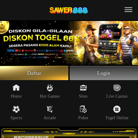
Beranda
Slot Online
Live Casino
Sportsbook
Arcade
Togel Online
Daftar
Login
Poker
Whatsapp
Home
Hot Games
Slots
Live Casino
Telegram
Sports
Arcade
Poker
Togel Online
Livechat