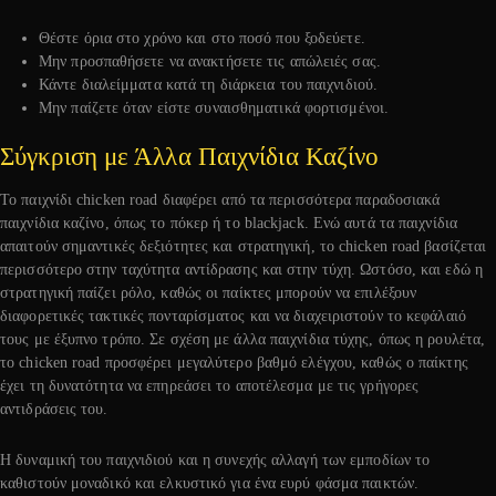
Θέστε όρια στο χρόνο και στο ποσό που ξοδεύετε.
Μην προσπαθήσετε να ανακτήσετε τις απώλειές σας.
Κάντε διαλείμματα κατά τη διάρκεια του παιχνιδιού.
Μην παίζετε όταν είστε συναισθηματικά φορτισμένοι.
Σύγκριση με Άλλα Παιχνίδια Καζίνο
Το παιχνίδι chicken road διαφέρει από τα περισσότερα παραδοσιακά
παιχνίδια καζίνο, όπως το πόκερ ή το blackjack. Ενώ αυτά τα παιχνίδια
απαιτούν σημαντικές δεξιότητες και στρατηγική, το chicken road βασίζεται
περισσότερο στην ταχύτητα αντίδρασης και στην τύχη. Ωστόσο, και εδώ η
στρατηγική παίζει ρόλο, καθώς οι παίκτες μπορούν να επιλέξουν
διαφορετικές τακτικές πονταρίσματος και να διαχειριστούν το κεφάλαιό
τους με έξυπνο τρόπο. Σε σχέση με άλλα παιχνίδια τύχης, όπως η ρουλέτα,
το chicken road προσφέρει μεγαλύτερο βαθμό ελέγχου, καθώς ο παίκτης
έχει τη δυνατότητα να επηρεάσει το αποτέλεσμα με τις γρήγορες
αντιδράσεις του.
Η δυναμική του παιχνιδιού και η συνεχής αλλαγή των εμποδίων το
καθιστούν μοναδικό και ελκυστικό για ένα ευρύ φάσμα παικτών.