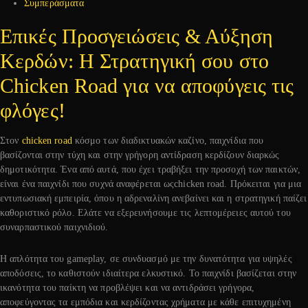
Συμπεράσματα
Επικές Προσγειώσεις & Αύξηση
Κερδών: Η Στρατηγική σου στο
Chicken Road για να αποφύγεις τις
φλόγες!
Στον
chicken road
κόσμο των διαδικτυακών καζίνο, παιχνίδια που
βασίζονται στην τύχη και στην γρήγορη αντίδραση κερδίζουν διαρκώς
δημοτικότητα. Ένα από αυτά, που έχει τραβήξει την προσοχή των παικτών,
είναι ένα παιχνίδι που συχνά αναφέρεται ωςchicken road. Πρόκειται για μια
εντυπωσιακή εμπειρία, όπου η αδρεναλίνη ανεβαίνει και η στρατηγική παίζει
καθοριστικό ρόλο. Ελάτε να εξερευνήσουμε τις λεπτομέρειες αυτού του
συναρπαστικού παιχνιδιού.
Η απλότητα του gameplay, σε συνδυασμό με την δυνατότητα για υψηλές
αποδόσεις, το καθιστούν ιδιαίτερα ελκυστικό. Το παιχνίδι βασίζεται στην
ικανότητα του παίκτη να προβλέψει και να αντιδράσει γρήγορα,
αποφεύγοντας τα εμπόδια και κερδίζοντας χρήματα με κάθε επιτυχημένη