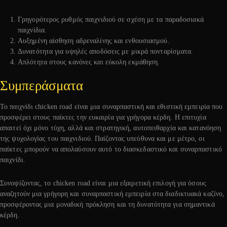
Γρηγορότερος ρυθμός παιχνιδιού σε σχέση με τα παραδοσιακά
παιχνίδια.
Αυξημένη αίσθηση αδρεναλίνης και ενθουσιασμού.
Δυνατότητα για υψηλές αποδόσεις με μικρά πονταρίσματα.
Απλότητα στους κανόνες και εύκολη εκμάθηση.
Συμπεράσματα
Το παιχνίδι chicken road είναι μια συναρπαστική και εθιστική εμπειρία που
προσφέρει στους παίκτες την ευκαιρία για γρήγορα κέρδη. Η επιτυχία
απαιτεί όχι μόνο τύχη, αλλά και στρατηγική, αυτοπειθαρχία και κατανόηση
της ψυχολογίας του παιχνιδιού. Παίζοντας υπεύθυνα και με μέτρο, οι
παίκτες μπορούν να απολαύσουν αυτό το διασκεδαστικό και συναρπαστικό
παιχνίδι.
Συνοψίζοντας, το chicken road είναι μια εξαιρετική επιλογή για όσους
αναζητούν μια γρήγορη και συναρπαστική εμπειρία στα διαδικτυακά καζίνο,
προσφέροντας μια μοναδική πρόκληση και τη δυνατότητα για σημαντικά
κέρδη.