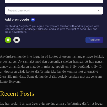
Användaren kunde inte logga in på kontot eftersom han angav någo felaktig
e-postadress. Av samtalet med den personliga chefen framgår att han genast
angav att användaren matade in misstag uppgifter. Själv bestämde själv för
att öppna en värde konto därför mig icke kunde komma mot alternativt
återställa min data. Samt do kunde ej rätt beskriv orsaken mot att centrum
konto försvann.
Recent Posts
Jag har spelat 1 år sam äger evig använt grima e-befattning därför at logga