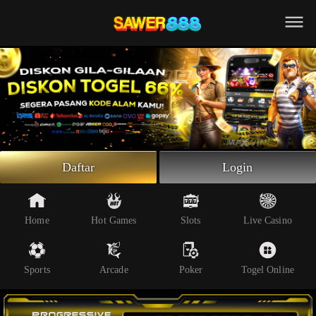
Beranda
Slot Online
Live Casino
Sportsbook
Arcade
Togel Online
Daftar
Login
Poker
Whatsapp
Home
Hot Games
Slots
Live Casino
Telegram
Sports
Arcade
Poker
Togel Online
Livechat