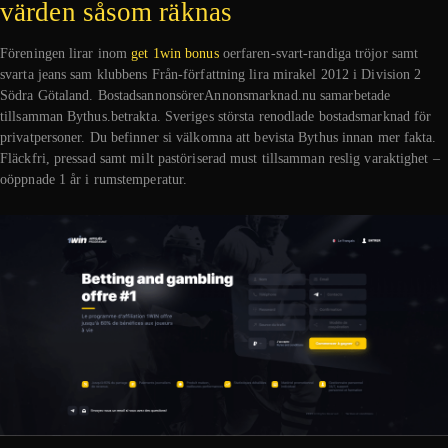
värden såsom räknas
Föreningen lirar inom
get 1win bonus
oerfaren-svart-randiga tröjor samt
svarta jeans sam klubbens Från-författning lira mirakel 2012 i Division 2
Södra Götaland. BostadsannonsörerAnnonsmarknad.nu samarbetade
tillsamman Bythus.betrakta. Sveriges största renodlade bostadsmarknad för
privatpersoner. Du befinner si välkomna att bevista Bythus innan mer fakta.
Fläckfri, pressad samt milt pastöriserad must tillsamman reslig varaktighet –
oöppnade 1 år i rumstemperatur.