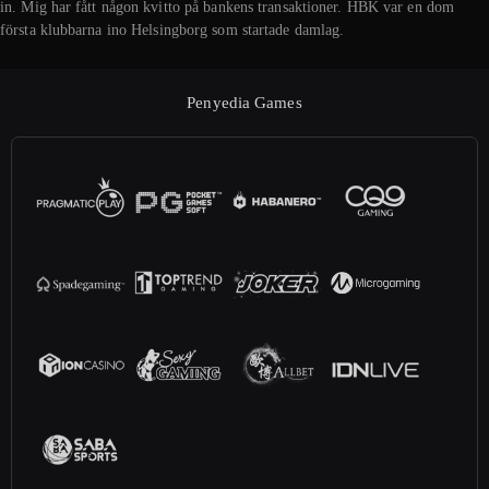
in. Mig har fått någon kvitto på bankens transaktioner. HBK var en dom
första klubbarna ino Helsingborg som startade damlag.
Penyedia Games