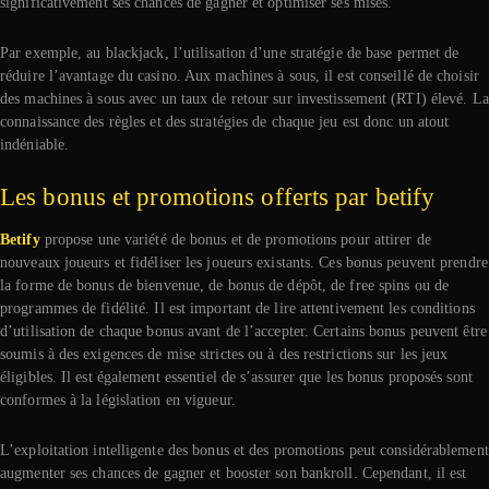
significativement ses chances de gagner et optimiser ses mises.
Par exemple, au blackjack, l’utilisation d’une stratégie de base permet de
réduire l’avantage du casino. Aux machines à sous, il est conseillé de choisir
des machines à sous avec un taux de retour sur investissement (RTI) élevé. La
connaissance des règles et des stratégies de chaque jeu est donc un atout
indéniable.
Les bonus et promotions offerts par betify
Betify
propose une variété de bonus et de promotions pour attirer de
nouveaux joueurs et fidéliser les joueurs existants. Ces bonus peuvent prendre
la forme de bonus de bienvenue, de bonus de dépôt, de free spins ou de
programmes de fidélité. Il est important de lire attentivement les conditions
d’utilisation de chaque bonus avant de l’accepter. Certains bonus peuvent être
soumis à des exigences de mise strictes ou à des restrictions sur les jeux
éligibles. Il est également essentiel de s’assurer que les bonus proposés sont
conformes à la législation en vigueur.
L’exploitation intelligente des bonus et des promotions peut considérablement
augmenter ses chances de gagner et booster son bankroll. Cependant, il est