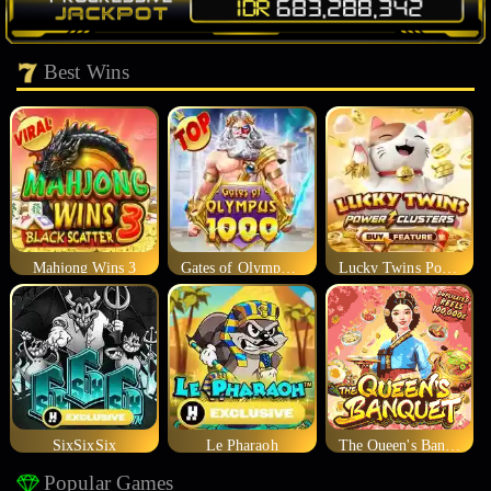
Best Wins
Mahjong Wins 3
Gates of Olympus 1000
Lucky Twins Power Clusters
SixSixSix
Le Pharaoh
The Queen's Banquet
Popular Games