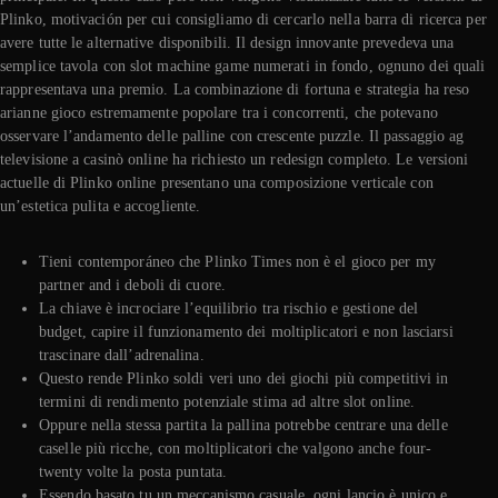
Plinko, motivación per cui consigliamo di cercarlo nella barra di ricerca per
avere tutte le alternative disponibili. Il design innovante prevedeva una
semplice tavola con slot machine game numerati in fondo, ognuno dei quali
rappresentava una premio. La combinazione di fortuna e strategia ha reso
arianne gioco estremamente popolare tra i concorrenti, che potevano
osservare l’andamento delle palline con crescente puzzle. Il passaggio ag
televisione a casinò online ha richiesto un redesign completo. Le versioni
actuelle di Plinko online presentano una composizione verticale con
un’estetica pulita e accogliente.
Tieni contemporáneo che Plinko Times non è el gioco per my
partner and i deboli di cuore.
La chiave è incrociare l’equilibrio tra rischio e gestione del
budget, capire il funzionamento dei moltiplicatori e non lasciarsi
trascinare dall’adrenalina.
Questo rende Plinko soldi veri uno dei giochi più competitivi in
termini di rendimento potenziale stima ad altre slot online.
Oppure nella stessa partita la pallina potrebbe centrare una delle
caselle più ricche, con moltiplicatori che valgono anche four-
twenty volte la posta puntata.
Essendo basato tu un meccanismo casuale, ogni lancio è unico e