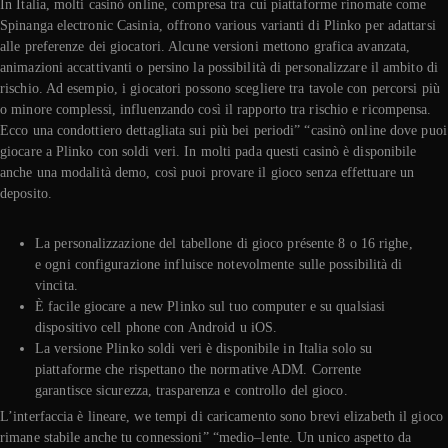
In Italia, molti casinò online, compresa tra cui piattaforme rinomate come
Spinanga electronic Casinia, offrono various varianti di Plinko per adattarsi
alle preferenze dei giocatori. Alcune versioni mettono grafica avanzata,
animazioni accattivanti o persino la possibilità di personalizzare il ambito di
rischio. Ad esempio, i giocatori possono scegliere tra tavole con percorsi più
o minore complessi, influenzando così il rapporto tra rischio e ricompensa.
Ecco una condottiero dettagliata sui più bei periodi” “casinò online dove puoi
giocare a Plinko con soldi veri. In molti pada questi casinò è disponibile
anche una modalità demo, così puoi provare il gioco senza effettuare un
deposito.
La personalizzazione del tabellone di gioco présente 8 o 16 righe,
e ogni configurazione influisce notevolmente sulle possibilità di
vincita.
È facile giocare a new Plinko sul tuo computer e su qualsiasi
dispositivo cell phone con Android u iOS.
La versione Plinko soldi veri è disponibile in Italia solo su
piattaforme che rispettano the normative ADM. Corrente
garantisce sicurezza, trasparenza e controllo del gioco.
L’interfaccia è lineare, we tempi di caricamento sono brevi elizabeth il gioco
rimane stabile anche tu connessioni” “medio–lente. Un unico aspetto da