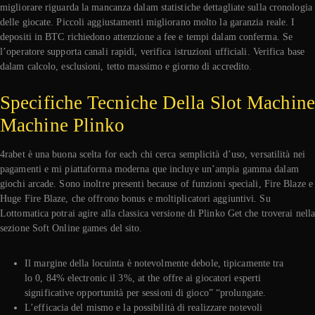
migliorare riguarda la mancanza dalam statistiche dettagliate sulla cronologia
delle giocate. Piccoli aggiustamenti migliorano molto la garanzia reale. I
depositi in BTC richiedono attenzione a fee e tempi dalam conferma. Se
l’operatore supporta canali rapidi, verifica istruzioni ufficiali. Verifica base
dalam calcolo, esclusioni, tetto massimo e giorno di accredito.
Specifiche Tecniche Della Slot Machine
Machine Plinko
4rabet è una buona scelta for each chi cerca semplicità d’uso, versatilità nei
pagamenti e mi piattaforma moderna que incluye un’ampia gamma dalam
giochi arcade. Sono inoltre presenti because of funzioni speciali, Fire Blaze e
Huge Fire Blaze, che offrono bonus e moltiplicatori aggiuntivi. Su
Lottomatica potrai agire alla classica versione di Plinko Get che troverai nell
sezione Soft Online games del sito.
Il margine della locuinta è notevolmente debole, tipicamente tra
lo 0, 84% electronic il 3%, at the offre ai giocatori esperti
significative opportunità per sessioni di gioco” “prolungate.
L’efficacia del mismo e la possibilità di realizzare notevoli