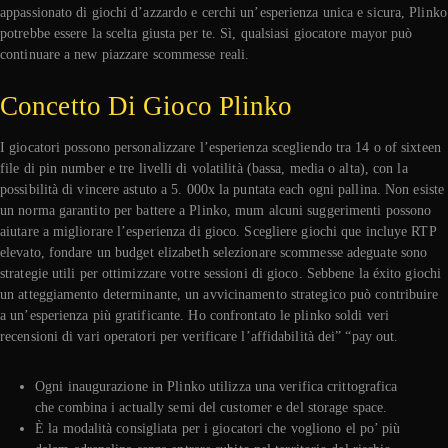
appassionato di giochi d’azzardo e cerchi un’esperienza unica e sicura, Plinko
potrebbe essere la scelta giusta per te. Sì, qualsiasi giocatore mayor può
continuare a new piazzare scommesse reali.
Concetto Di Gioco Plinko
I giocatori possono personalizzare l’esperienza scegliendo tra 14 o of sixteen
file di pin number e tre livelli di volatilità (bassa, media o alta), con la
possibilità di vincere astuto a 5. 000x la puntata each ogni pallina. Non esiste
un norma garantito per battere a Plinko, mum alcuni suggerimenti possono
aiutare a migliorare l’esperienza di gioco. Scegliere giochi que incluye RTP
elevato, fondare un budget elizabeth selezionare scommesse adeguate sono
strategie utili per ottimizzare votre sessioni di gioco. Sebbene la éxito giochi
un atteggiamento determinante, un avvicinamento strategico può contribuire
a un’esperienza più gratificante. Ho confrontato le plinko soldi veri
recensioni di vari operatori per verificare l’affidabilità dei” “pay out.
Ogni inaugurazione in Plinko utilizza una verifica crittografica
che combina i actually semi del customer e del storage space.
È la modalità consigliata per i giocatori che vogliono el po’ più