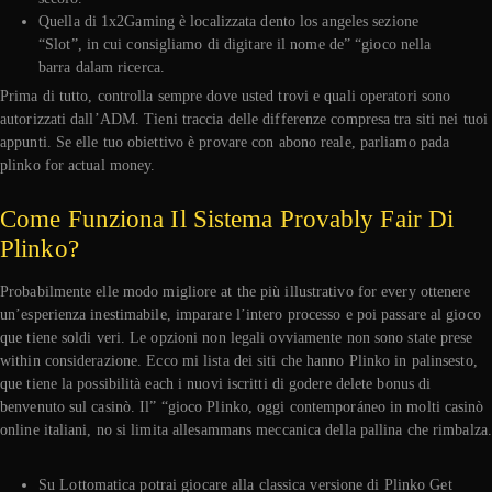
Quella di 1x2Gaming è localizzata dento los angeles sezione
“Slot”, in cui consigliamo di digitare il nome de” “gioco nella
barra dalam ricerca.
Prima di tutto, controlla sempre dove usted trovi e quali operatori sono
autorizzati dall’ADM. Tieni traccia delle differenze compresa tra siti nei tuoi
appunti. Se elle tuo obiettivo è provare con abono reale, parliamo pada
plinko for actual money.
Come Funziona Il Sistema Provably Fair Di
Plinko?
Probabilmente elle modo migliore at the più illustrativo for every ottenere
un’esperienza inestimabile, imparare l’intero processo e poi passare al gioco
que tiene soldi veri. Le opzioni non legali ovviamente non sono state prese
within considerazione. Ecco mi lista dei siti che hanno Plinko in palinsesto,
que tiene la possibilità each i nuovi iscritti di godere delete bonus di
benvenuto sul casinò. Il” “gioco Plinko, oggi contemporáneo in molti casinò
online italiani, no si limita allesammans meccanica della pallina che rimbalza.
Su Lottomatica potrai giocare alla classica versione di Plinko Get