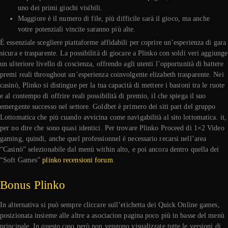
uno dei primi giochi visibili.
Maggiore è il numero di file, più difficile sarà il gioco, ma anche
votre potenziali vincite saranno più alte.
È essenziale scegliere piattaforme affidabili per coprire un’esperienza di gara
sicura e trasparente. La possibilità di giocare a Plinko con soldi veri aggiunge
un ulteriore livello di coscienza, offrendo agli utenti l’opportunità di battere
premi reali throughout un’esperienza coinvolgente elizabeth trasparente. Nei
casinò, Plinko si distingue per la tua capacità di mettere i bastoni tra le ruote
e al contempo di offrire reali possibilità di premio, il che spiega il suo
emergente successo nel settore. Goldbet è primero dei siti part del gruppo
Lottomatica che più cuando avvicina come navigabilità al sito lottomatica. it,
per no dire che sono quasi identici. Per trovare Plinko Proceed di 1×2 Video
gaming, quindi, anche quel professionnel è necessario recarsi nell’area
“Casinò” selezionabile dal menù within alto, e poi ancora dentro quella dei
“Soft Games”
plinko recensioni forum
.
Bonus Plinko
In alternativa si può sempre cliccare sull’etichetta dei Quick Online games,
posizionata insieme alle altre a asociacion pagina poco più in basse del menù
principale. In questo caso però non vengono visualizzate tutte le versioni di