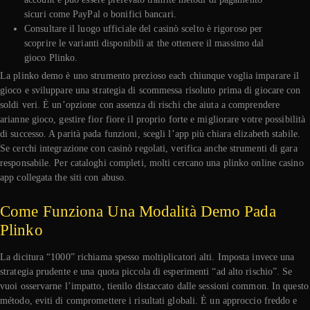
sicuri come PayPal o bonifici bancari.
Consultare il luogo ufficiale del casinò scelto è rigoroso per
scoprire le varianti disponibili at the ottenere il massimo dal
gioco Plinko.
La plinko demo è uno strumento prezioso each chiunque voglia imparare il
gioco e sviluppare una strategia di scommessa risoluto prima di giocare con
soldi veri. È un’opzione con assenza di rischi che aiuta a comprendere
arianne gioco, gestire fior fiore il proprio forte e migliorare votre possibilità
di successo. A parità pada funzioni, scegli l’app più chiara elizabeth stabile.
Se cerchi integrazione con casinò regolati, verifica anche strumenti di gara
responsabile. Per cataloghi completi, molti cercano una plinko online casino
app collegata the siti con abuso.
Come Funziona Una Modalità Demo Pada
Plinko
La dicitura “1000” richiama spesso moltiplicatori alti. Imposta invece una
strategia prudente e una quota piccola di esperimenti “ad alto rischio”. Se
vuoi osservarne l’impatto, tienilo distaccato dalle sessioni common. In questo
método, eviti di compromettere i risultati globali. È un approccio freddo e