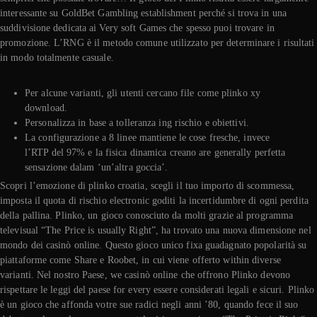
interessante su GoldBet Gambling establishment perché si trova in una
suddivisione dedicata ai Very soft Games che spesso puoi trovare in
promozione. L’RNG è il metodo comune utilizzato per determinare i risultati
in modo totalmente casuale.
Per alcune varianti, gli utenti cercano file come plinko xy
download.
Personalizza in base a tolleranza ing rischio e obiettivi.
La configurazione a 8 linee mantiene le cose fresche, invece
l’RTP del 97% e la fisica dinamica creano are generally perfetta
sensazione dalam ‘un’altra goccia’.
Scopri l’emozione di plinko croatia, scegli il tuo importo di scommessa,
imposta il quota di rischio electronic goditi la incertidumbre di ogni perdita
della pallina. Plinko, un gioco conosciuto da molti grazie al programma
televisual “The Price is usually Right”, ha trovato una nuova dimensione nel
mondo dei casinò online. Questo gioco unico fixa guadagnato popolarità su
piattaforme come Share e Roobet, in cui viene offerto within diverse
varianti. Nel nostro Paese, we casinò online che offrono Plinko devono
rispettare le leggi del paese for every essere considerati legali e sicuri. Plinko
è un gioco che affonda votre sue radici negli anni ’80, quando fece il suo