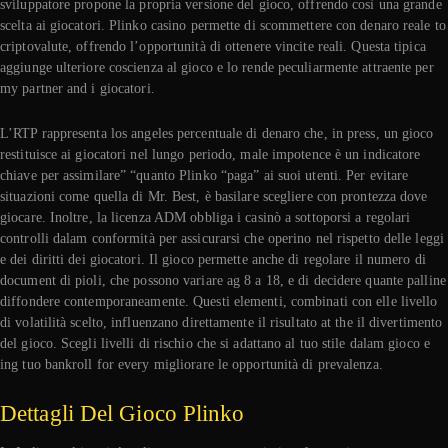
sviluppatore propone la propria versione del gioco, offrendo così una grande
scelta ai giocatori. Plinko casino permette di scommettere con denaro reale to
criptovalute, offrendo l’opportunità di ottenere vincite reali. Questa tipica
aggiunge ulteriore coscienza al gioco e lo rende peculiarmente attraente per
my partner and i giocatori.
L’RTP rappresenta los angeles percentuale di denaro che, in press, un gioco
restituisce ai giocatori nel lungo periodo, male impotence è un indicatore
chiave per assimilare” “quanto Plinko “paga” ai suoi utenti. Per evitare
situazioni come quella di Mr. Best, è basilare scegliere con prontezza dove
giocare. Inoltre, la licenza ADM obbliga i casinò a sottoporsi a regolari
controlli dalam conformità per assicurarsi che operino nel rispetto delle leggi
e dei diritti dei giocatori. Il gioco permette anche di regolare il numero di
document di pioli, che possono variare ag 8 a 18, e di decidere quante palline
diffondere contemporaneamente. Questi elementi, combinati con elle livello
di volatilità scelto, influenzano direttamente il risultato at the il divertimento
del gioco. Scegli livelli di rischio che si adattano al tuo stile dalam gioco e
ing tuo bankroll for every migliorare le opportunità di prevalenza.
Dettagli Del Gioco Plinko