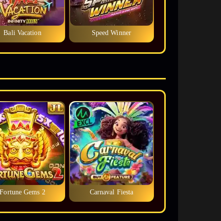
Bali Vacation
Speed Winner
Fortune Gems 2
Carnaval Fiesta