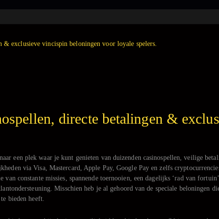
en & exclusieve vincispin beloningen voor loyale spelers.
nospellen, directe betalingen & exclu
ar een plek waar je kunt genieten van duizenden casinospellen, veilige betali
jkheden via Visa, Mastercard, Apple Pay, Google Pay en zelfs cryptocurrencie
ie van constante missies, spannende toernooien, een dagelijks ‘rad van fortui
klantondersteuning. Misschien heb je al gehoord van de speciale beloningen di
te bieden heeft.