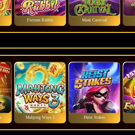
Fortune Rabbit
Mask Carnival
c
Mahjong Ways 3
Heist Stakes