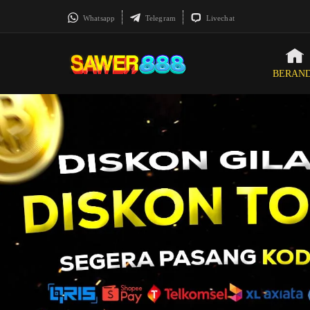
Whatsapp
Telegram
Livechat
BERAN