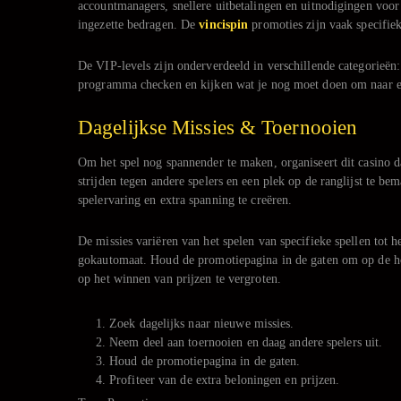
accountmanagers, snellere uitbetalingen en uitnodigingen voo
ingezette bedragen. De
vincispin
promoties zijn vaak specifie
De VIP-levels zijn onderverdeeld in verschillende categorieën
programma checken en kijken wat je nog moet doen om naar een h
Dagelijkse Missies & Toernooien
Om het spel nog spannender te maken, organiseert dit casino d
strijden tegen andere spelers en een plek op de ranglijst te be
spelervaring en extra spanning te creëren.
De missies variëren van het spelen van specifieke spellen tot 
gokautomaat. Houd de promotiepagina in de gaten om op de hoog
op het winnen van prijzen te vergroten.
Zoek dagelijks naar nieuwe missies.
Neem deel aan toernooien en daag andere spelers uit.
Houd de promotiepagina in de gaten.
Profiteer van de extra beloningen en prijzen.