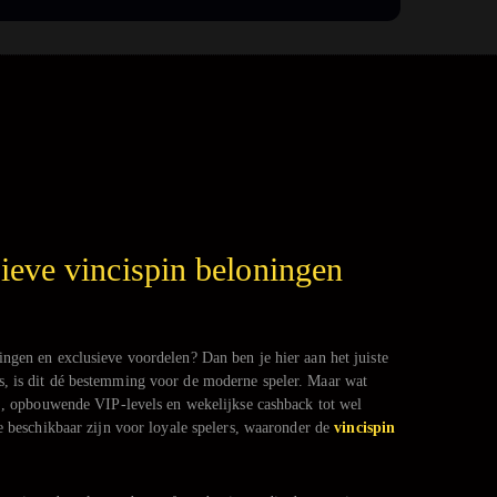
sieve vincispin beloningen
ngen en exclusieve voordelen? Dan ben je hier aan het juiste
s, is dit dé bestemming voor de moderne speler. Maar wat
n’, opbouwende VIP-levels en wekelijkse cashback tot wel
e beschikbaar zijn voor loyale spelers, waaronder de
vincispin