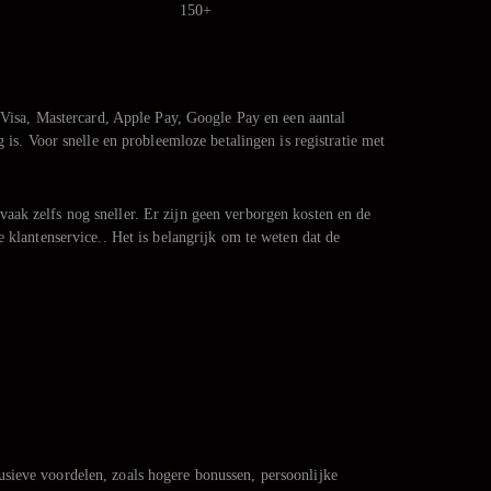
150+
r Visa, Mastercard, Apple Pay, Google Pay en een aantal
 is. Voor snelle en probleemloze betalingen is registratie met
aak zelfs nog sneller. Er zijn geen verborgen kosten en de
 klantenservice.. Het is belangrijk om te weten dat de
usieve voordelen, zoals hogere bonussen, persoonlijke