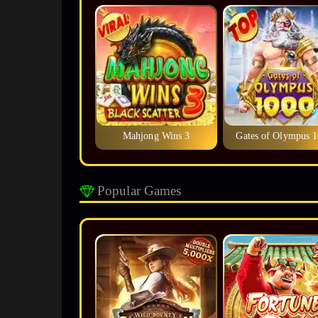
Mahjong Wins 3
Gates of Olympus 
Popular Games