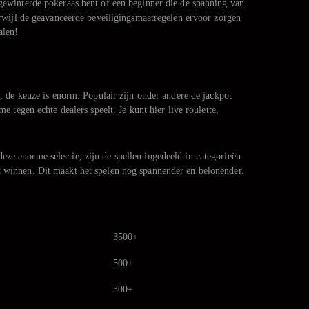
rgewinterde pokeraas bent of een beginner die de spanning van
terwijl de geavanceerde beveiligingsmaatregelen ervoor zorgen
alen!
n, de keuze is enorm. Populair zijn onder andere de jackpot
e tegen echte dealers speelt. Je kunt hier live roulette,
ze enorme selectie, zijn de spellen ingedeeld in categorieën
nt winnen. Dit maakt het spelen nog spannender en belonender.
3500+
500+
300+