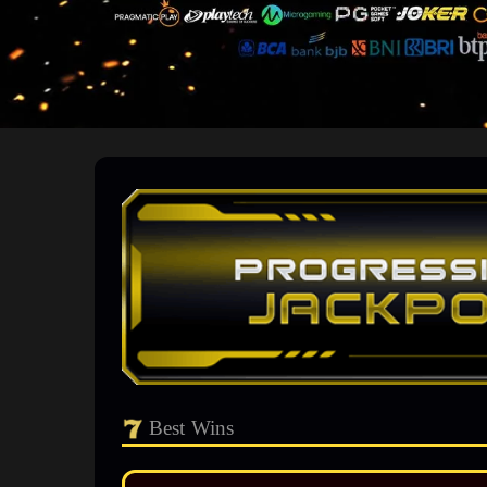
Best Wins