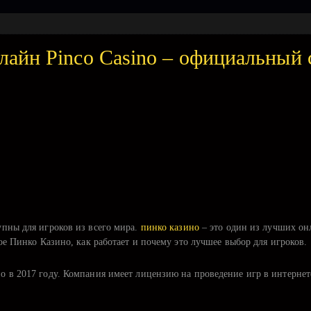
лайн Pinco Casino – официальный 
упны для игроков из всего мира.
пинко казино
– это один из лучших он
кое Пинко Казино, как работает и почему это лучшее выбор для игроков.
о в 2017 году. Компания имеет лицензию на проведение игр в интернете,