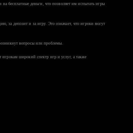
ли на бесплатные деньги, что позволяет им испытать игры
, за депозит и за игру. Это означает, что игроки могут
 возникнут вопросы или проблемы.
 игрокам широкий спектр игр и услуг, а также