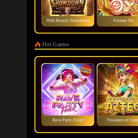
Wild Bounty Showdown
Fortune Ox
Hot Games
Rave Party Fever
Treasures of Azte