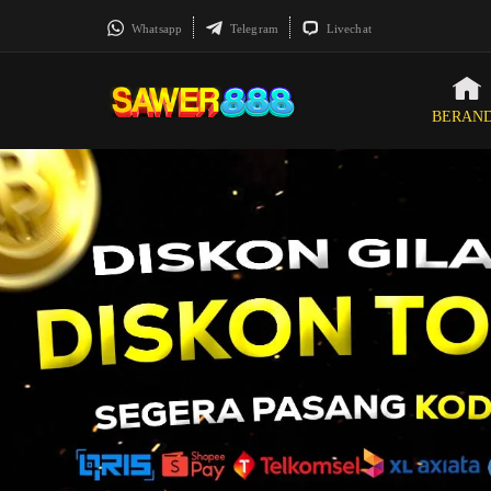
Whatsapp
Telegram
Livechat
BERAN