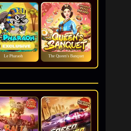
Le Pharaoh
The Queen's Banquet