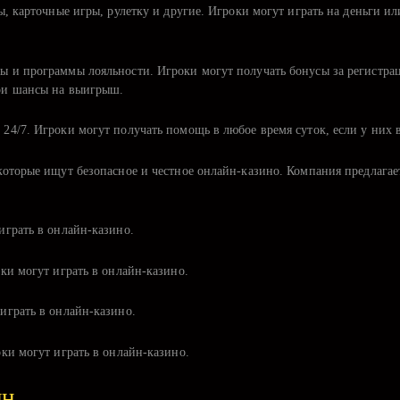
ы, карточные игры, рулетку и другие. Игроки могут играть на деньги и
 и программы лояльности. Игроки могут получать бонусы за регистрацию
вои шансы на выигрыш.
 24/7. Игроки могут получать помощь в любое время суток, если у них
которые ищут безопасное и честное онлайн-казино. Компания предлагает
играть в онлайн-казино.
оки могут играть в онлайн-казино.
играть в онлайн-казино.
оки могут играть в онлайн-казино.
йн