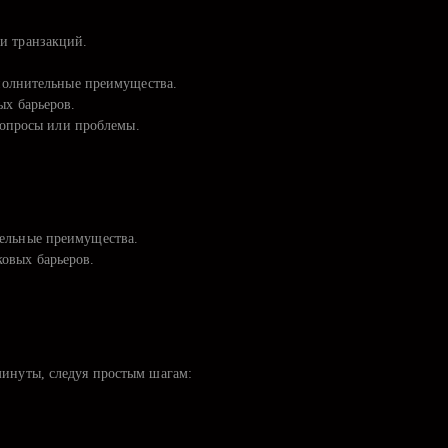
и транзакций.
ополнительные преимущества.
ых барьеров.
вопросы или проблемы.
тельные преимущества.
ковых барьеров.
минуты, следуя простым шагам: