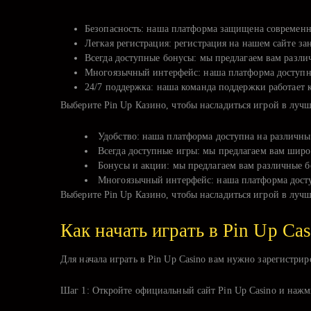
Безопасность: наша платформа защищена современн
Легкая регистрация: регистрация на нашем сайте за
Всегда доступные бонусы: мы предлагаем вам разли
Многоязычный интерфейс: наша платформа доступна 
24/7 поддержка: наша команда поддержки работает 
Выберите Pin Up Казино, чтобы насладиться игрой в луч
Удобство: наша платформа доступна на различны
Всегда доступные игры: мы предлагаем вам широк
Бонусы и акции: мы предлагаем вам различные б
Многоязычный интерфейс: наша платформа доступ
Выберите Pin Up Казино, чтобы насладиться игрой в луч
Как начать играть в Pin Up Ca
Для начала играть в Pin Up Casino вам нужно зарегистри
Шаг 1: Откройте официальный сайт Pin Up Casino и нажми