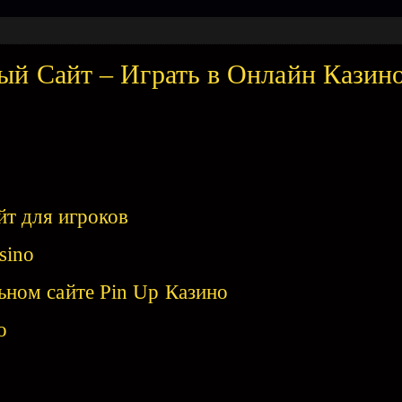
й Сайт – Играть в Онлайн Казино
йт для игроков
sino
ном сайте Pin Up Казино
o