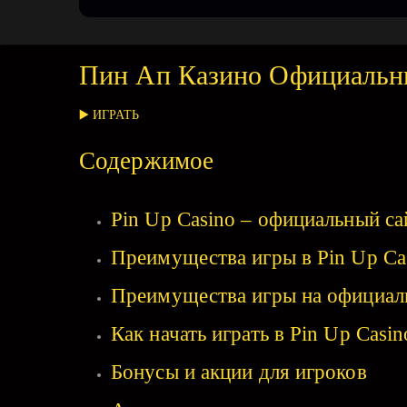
Пин Ап Казино Официальны
▶️ ИГРАТЬ
Содержимое
Pin Up Casino – официальный са
Преимущества игры в Pin Up Ca
Преимущества игры на официаль
Как начать играть в Pin Up Casin
Бонусы и акции для игроков