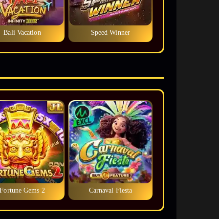
Bali Vacation
Speed Winner
Fortune Gems 2
Carnaval Fiesta