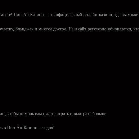
 месте! Пин Ап Казино – это официальный онлайн-казино, где вы может
улетку, блэкджек и многое другое. Наш сайт регулярно обновляется, ч
и, чтобы помочь вам начать играть и выиграть больше.
ть в Пин Ап Казино сегодня!