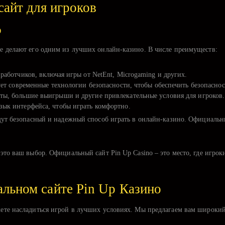
сайт для игроков
o
ые делают его одним из лучших онлайн-казино. В числе преимуществ:
работчиков, включая игры от NetEnt, Microgaming и других.
ует современные технологии безопасности, чтобы обеспечить безопаснос
ты, большие выигрыши и другие привлекательные условия для игроков.
зык интерфейса, чтобы играть комфортно.
ищут безопасный и надежный способ играть в онлайн-казино. Официальный
это ваш выбор. Официальный сайт Pin Up Casino – это место, где игрок
льном сайте Pin Up Казино
ете насладиться игрой в лучших условиях. Мы предлагаем вам широкий 