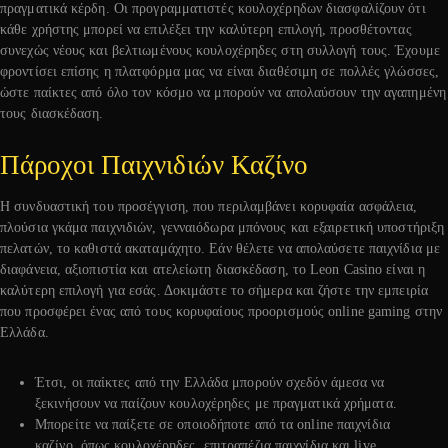
πραγματικά κέρδη. Οι προγραμματιστές κουλοχέρηδων διασφαλίζουν ότι
κάθε χρήστης μπορεί να επιλέξει την καλύτερη επιλογή, προσθέτοντας
συνεχώς νέους και βελτιωμένους κουλοχέρηδες στη συλλογή τους. Έχουμε
φροντίσει επίσης η πλατφόρμα μας να είναι διαθέσιμη σε πολλές γλώσσες,
ώστε παίκτες από όλο τον κόσμο να μπορούν να απολαύσουν την αγαπημένη
τους διασκέδαση.
Πάροχοι Παιχνιδιών Καζίνο
Η συνδυαστική του προσέγγιση, που περιλαμβάνει κορυφαία ασφάλεια,
πλούσια γκάμα παιχνιδιών, γενναιόδωρα μπόνους και εξαιρετική υποστήριξη
πελατών, το καθιστά ακαταμάχητο. Εάν θέλετε να απολαύσετε παιχνίδια με
διαφάνεια, αξιοπιστία και ατελείωτη διασκέδαση, το Leon Casino είναι η
καλύτερη επιλογή για εσάς. Δοκιμάστε το σήμερα και ζήστε την εμπειρία
που προσφέρει ένας από τους κορυφαίους προορισμούς online gaming στην
Ελλάδα.
Έτσι, οι παίκτες από την Ελλάδα μπορούν σχεδόν άμεσα να
ξεκινήσουν να παίζουν κουλοχέρηδες με πραγματικά χρήματα.
Μπορείτε να παίξετε σε οποιοδήποτε από τα online παιχνίδια
καζίνο, όπως κουλοχέρηδες, επιτραπέζια παιχνίδια και live