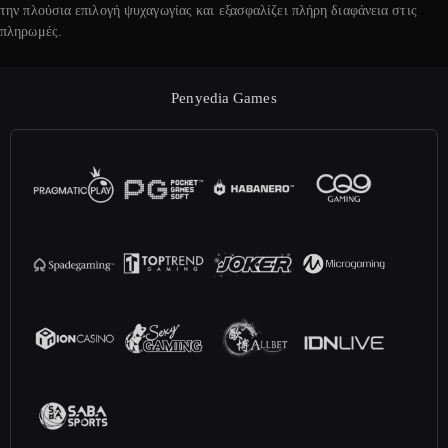
την πλούσια επιλογή ψυχαγωγίας και εξασφαλίζει πλήρη διαφάνεια στις
πληρωμές.
Penyedia Games