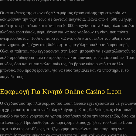
Οι επισκέπτες της εικονικής πλατφόρμας έχουν επίσης την ευκαιρία να
δοκιμάσουν την τύχη τους σε ζωντανά παιχνίδια. Πάνω από 4. 500 υψηλής
ποιότητας φρουτάκια και πάνω από 5. 000 παιχνίδια συνολικά, αλλά και ένα
πλούσιο sportsbook, περιμένουν για να σας χαρίσουν τη νίκη, που πάντα
ονειρευόσασταν. Τόσο οι παίκτες καζίνο, όσο και οι φίλοι του αθλητικού
στοιχηματισμού, έχον στη διάθεσή τους μεγάλη ποικιλία από προσφορές.
Όλοι οι παίκτες, που εγγράφονται στη Leon, μπορούν να εκμεταλλευτούν το
πολύ προσοδοφόρο πακέτο προσφορών και μπόνους του casino online. Τόσο
οι νέοι, όσο και οι πιο παλιοί παίκτες, θα βρουν κάποιο από τα πολλά
μπόνους, που προσφέρονται, για να τους ταιριάξει και να υποστηρίξει το
παιχνίδι τους.
Εφαρμογή Για Κινητά Online Casino Leon
Ο σχεδιασμός της πλατφόρμας του Leon Greece έχει σχεδιαστεί με γνώμονα
τη χρηστικότητα και την εύκολη πλοήγηση. Έτσι, θα δείτε, πως είναι πολύ
εύκολο για τους χρήστες να χρησιμοποιήσουν τόσο την ιστοσελίδα, όσο και
το Leon app. Προσπαθούμε να παρέχουμε στους χρήστες του Casino Leon
τις πιο άνετες συνθήκες για τζόγο χρησιμοποιώντας μια εφαρμογή για
κινητά. Μπορείτε εύκολα να αποκτήσετε το Leon καζινο για κινητά στο