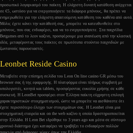
προσωπικό λογαριασμό του παίκτη. Η ελάχιστη δυνατή κατάθεση ανέρχεται
σε €5, ωστόσο για να ενεργοποιήσετε τα διάφορα μπόνους, θα πρέπει να
ενημερωθείτε για την ελάχιστη απαιτούμενη κατάθεση του καθένα από αυτά.
Μόλις έχετε κάνει την κατάθεσή σας, μπορείτε να κατευθυνθείτε στο
μπόνους, που σας ενδιαφέρει, και να το ενεργοποιήσετε. Στα παιχνίδια
Betgames από το λεον καζινο, προσφέρουμε μια ανανέωση από την κλασική
ιδέα, μεταφέροντας τους παίκτες σε πρωτότυπα στούντιο παιχνιδιών με
ζωντανούς παρουσιαστές.
Leonbet Reside Casino
Μεταβείτε στην επίσημη σελίδα του Leon On line casino GR μέσω του
browser σας ή της εφαρμογής. Η πλατφόρμα είναι πλήρως συμβατή με
υπολογιστές, κινητά και tablets, προσφέροντας ευκολία χρήσης σε κάθε
συσκευή. Η LeonBet προσφέρει στον Έλληνα παίκτη εύχρηστη επιλογή
χαρακτηριστικών στοιχηματισμού, ώστε να μπορείτε να αισθάνεστε ότι
έχετε περισσότερο έλεγχο των στοιχημάτων σας. Η Leonbet είναι μια
στοιχηματική εταιρεία και on the web καζίνο η οποία δραστηριοποιείται
στην Ελλάδα. H Leon Bet ιδρύθηκε το 3 years ago και μέσα σε σύντομο
χρονικό διάστημα έχει καταφέρει να τραβήξει το ενδιαφέρον πολλών
παικτών από διάφορες χώρες όπως την Ελλάδα.