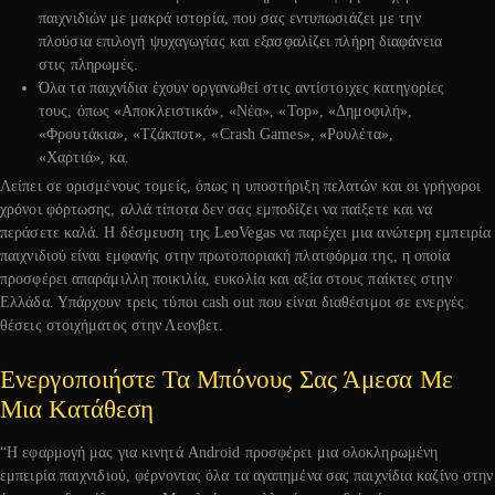
παιχνιδιών με μακρά ιστορία, που σας εντυπωσιάζει με την
πλούσια επιλογή ψυχαγωγίας και εξασφαλίζει πλήρη διαφάνεια
στις πληρωμές.
Όλα τα παιχνίδια έχουν οργανωθεί στις αντίστοιχες κατηγορίες
τους, όπως «Αποκλειστικά», «Νέα», «Top», «Δημοφιλή»,
«Φρουτάκια», «Τζάκποτ», «Crash Games», «Ρουλέτα»,
«Χαρτιά», κα.
Λείπει σε ορισμένους τομείς, όπως η υποστήριξη πελατών και οι γρήγοροι
χρόνοι φόρτωσης, αλλά τίποτα δεν σας εμποδίζει να παίξετε και να
περάσετε καλά. Η δέσμευση της LeoVegas να παρέχει μια ανώτερη εμπειρία
παιχνιδιού είναι εμφανής στην πρωτοποριακή πλατφόρμα της, η οποία
προσφέρει απαράμιλλη ποικιλία, ευκολία και αξία στους παίκτες στην
Ελλάδα. Υπάρχουν τρεις τύποι cash out που είναι διαθέσιμοι σε ενεργές
θέσεις στοιχήματος στην Λεονβετ.
Ενεργοποιήστε Τα Μπόνους Σας Άμεσα Με
Μια Κατάθεση
“Η εφαρμογή μας για κινητά Android προσφέρει μια ολοκληρωμένη
εμπειρία παιχνιδιού, φέρνοντας όλα τα αγαπημένα σας παιχνίδια καζίνο στην