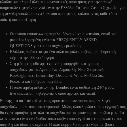
κλάδου και πληροί όλες τις κανονιστικές απαιτήσεις για την παροχή
υπηρεσιών τυχερών παιχνιδιών στην Ελλάδα. Το Leon Casino ξεχωρίζει για
τη μεγάλη ποικιλία παιχνιδιών που προσφέρει, καλύπτοντας κάθε τύπο
παίκτη και προτίμηση.
Οι τρόποι επικοινωνίας περιλαμβάνουν live discussion, email και
μια ολοκληρωμένη ενότητα FREQUENTLY ASKED
QUESTIONS για τις πιο συχνές ερωτήσεις.
Εξάλλου, πρόκειται για ένα πολύ ασφαλές καζίνο, με εξαιρετική
φήμη στην ελληνική αγορά.
Στη μέση της οθόνης, έχουν δημιουργηθεί κατηγορίες
παιχνιδιών για τα Αγαπημένα, Δημοφιλή, Νέα, Χειμερινά,
Κουλοχέρηδες, Bonus Buy, Decline & Wins, Μπλάκτζακ,
Ρουλέτα και Γρήγορα παιχνίδια.
Η υποστήριξη πελατών της Leonbet είναι διαθέσιμη 24/7 μέσω
live discussion, τηλεφωνικής υποστήριξης και email.
Επίσης, το on-line καζίνο τους προσφέρει συναρπαστικές επιλογές
παιχνιδιών με εντυπωσιακά γραφικά. Μόλις ολοκληρώσετε την εγγραφή σας
θα έχετε πρόσβαση σε όλα τα παιχνίδια και τα μπόνους του καζίνο μας. Το
λεον καζινο είναι ένα διαδικτυακό καζίνο που εγγυάται στους πελάτες του
ασφαλή και δίκαια παιχνίδια. Η πλατφόρμα λειτουργεί νόμιμα, βάσει