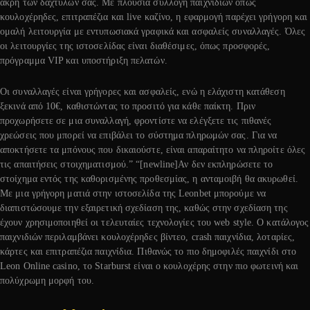
άκρη των δαχτύλων σας. Με πλούσια συλλογή παιχνιδιών όπως
κουλοχέρηδες, επιτραπέζια και live καζίνο, η εφαρμογή παρέχει γρήγορη και
ομαλή λειτουργία με εντυπωσιακά γραφικά και ασφαλείς συναλλαγές. Όλες
οι λειτουργίες της ιστοσελίδας είναι διαθέσιμες, όπως προσφορές,
πρόγραμμα VIP και υποστήριξη πελατών.
Οι συναλλαγές είναι γρήγορες και ασφαλείς, ενώ η ελάχιστη κατάθεση
ξεκινά από 10€, καθιστώντας το προσιτό για κάθε παίκτη. Πριν
προχωρήσετε σε μια συναλλαγή, φροντίστε να ελέγξετε τις πιθανές
χρεώσεις που μπορεί να επιβάλει το σύστημα πληρωμών σας. Για να
αποκτήσετε τα μπόνους που δικαιούστε, είναι απαραίτητο να πληροίτε όλες
τις απαιτήσεις στοιχηματισμού.” “[newline]Αν δεν εκπληρώσετε το
στοίχημα εντός της καθορισμένης προθεσμίας, η ανταμοιβή θα ακυρωθεί.
Με μια γρήγορη ματιά στην ιστοσελίδα της Leonbet μπορούμε να
διαπιστώσουμε την εξαιρετική σχεδίαση της, καθώς στην σχεδίαση της
έχουν χρησιμοποιηθεί οι τελευταίες τεχνολογίες του web style. Ο κατάλογος
παιχνιδιών περιλαμβάνει κουλοχέρηδες βίντεο, crash παιχνίδια, λοταρίες,
κάρτες και επιτραπέζια παιχνίδια. Πιθανώς το πιο δημοφιλές παιχνίδι στο
Leon Online casino, το Starburst είναι ο κουλοχέρης στην πιο φωτεινή και
πολύχρωμη μορφή του.