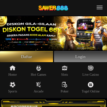
Beranda
Slot Online
Live Casino
Sportsbook
Arcade
Togel Online
Daftar
Login
Poker
Whatsapp
Home
Hot Games
Slots
Live Casino
Telegram
Sports
Arcade
Poker
Togel Online
Livechat