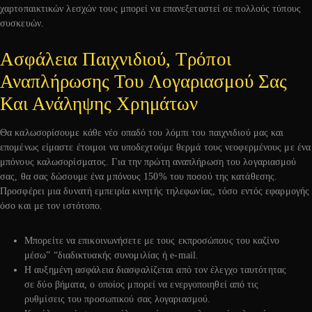
χαρτοπαικτικών λεσχών τους μπορεί να επανεξεταστεί σε πολλούς τύπους
συσκευών.
Ασφάλεια Παιχνιδιού, Τρόποι
Αναπλήρωσης Του Λογαριασμού Σας
Και Ανάληψης Χρημάτων
Θα καλωσορίσουμε κάθε νέο οπαδό του λόμπι του παιχνιδιού μας και
επομένως είμαστε έτοιμοι να υποδεχτούμε θερμά τους νεοφερμένους με ένα
μπόνους καλωσορίσματος. Για την πρώτη αναπλήρωση του λογαριασμού
σας, θα σας δώσουμε ένα μπόνους 150% του ποσού της κατάθεσης.
Προσφέρει μια δυνατή εμπειρία κινητής τηλεφωνίας, τόσο εντός εφαρμογής
όσο και με τον ιστότοπο.
Μπορείτε να επικοινωνήσετε με τους εκπροσώπους του καζίνο
μέσω” “διαδικτυακής συνομιλίας ή e-mail.
Η αυξημένη ασφάλεια διασφαλίζεται από τον έλεγχο ταυτότητας
σε δύο βήματα, ο οποίος μπορεί να ενεργοποιηθεί από τις
ρυθμίσεις του προσωπικού σας λογαριασμού.