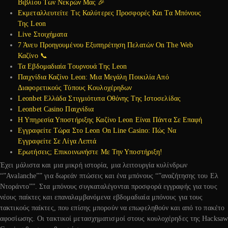
Βιβλίου Των Νεκρών Μας 🎉
Εκμεταλλευτείτε Τις Καλύτερες Προσφορές Και Τα Μπόνους
Της Leon
Live Στοιχήματα
7 Άνευ Προηγουμένου Εξυπηρέτηση Πελατών On The Web
Καζίνο 📞
Τα Εβδομαδιαία Τουρνουά Της Leon
Παιχνίδια Καζίνο Leon: Μια Μεγάλη Ποικιλία Από
Διαφορετικούς Τύπους Κουλοχέρηδων
Leonbet Ελλάδα Στιγμιότυπα Οθόνης Της Ιστοσελίδας
Leonbet Casino Παιχνίδια
Η Υπηρεσία Υποστήριξης Καζίνο Leon Είναι Πάντα Σε Επαφή
Εγγραφείτε Τώρα Στο Leon On Line Casino: Πώς Να
Εγγραφείτε Σε Λίγα Λεπτά
Ερωτήσεις; Επικοινωνήστε Με Την Υποστήριξη!
Έχει μάλιστα και μια μικρή ιστορία, μια λειτουργία κυλίνδρων
“”Avalanche”” για δωρεάν πτώσεις και ένα μπόνους “”αναζήτησης του Ελ
Ντοράντο””. Στα μπόνους συγκαταλέγονται προσφορά εγγραφής για τους
νέους παίκτες και επαναλαμβανόμενα εβδομαδιαία μπόνους για τους
τακτικούς παίκτες, που επίσης μπορούν να επωφεληθούν και από το πακέτο
αφοσίωσης. Οι τακτικοί μετασχηματισμοί στους κουλοχέρηδες της Hacksaw