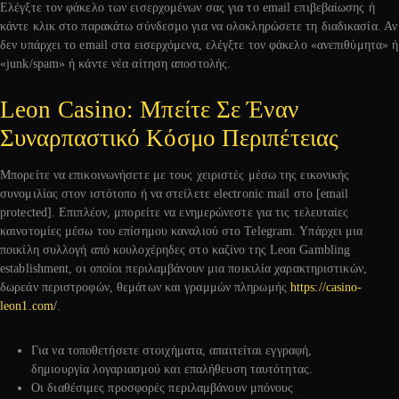
Ελέγξτε τον φάκελο των εισερχομένων σας για το email επιβεβαίωσης ή
κάντε κλικ στο παρακάτω σύνδεσμο για να ολοκληρώσετε τη διαδικασία. Αν
δεν υπάρχει το email στα εισερχόμενα, ελέγξτε τον φάκελο «ανεπιθύμητα» ή
«junk/spam» ή κάντε νέα αίτηση αποστολής.
Leon Casino: Μπείτε Σε Έναν
Συναρπαστικό Κόσμο Περιπέτειας
Μπορείτε να επικοινωνήσετε με τους χειριστές μέσω της εικονικής
συνομιλίας στον ιστότοπο ή να στείλετε electronic mail στο [email
protected]. Επιπλέον, μπορείτε να ενημερώνεστε για τις τελευταίες
καινοτομίες μέσω του επίσημου καναλιού στο Telegram. Υπάρχει μια
ποικίλη συλλογή από κουλοχέρηδες στο καζίνο της Leon Gambling
establishment, οι οποίοι περιλαμβάνουν μια ποικιλία χαρακτηριστικών,
δωρεάν περιστροφών, θεμάτων και γραμμών πληρωμής
https://casino-
leon1.com/
.
Για να τοποθετήσετε στοιχήματα, απαιτείται εγγραφή,
δημιουργία λογαριασμού και επαλήθευση ταυτότητας.
Οι διαθέσιμες προσφορές περιλαμβάνουν μπόνους