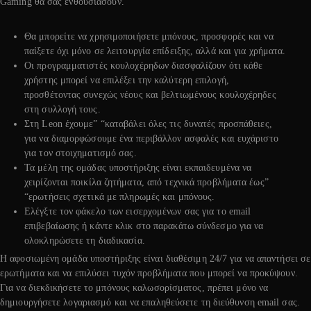
Gaming θα σας ενθουσιάσουν.
Θα μπορείτε να χρησιμοποιήσετε μπόνους, προσφορές και να
παίξετε όχι μόνο σε λειτουργία επίδειξης, αλλά και για χρήματα.
Οι προγραμματιστές κουλοχέρηδων διασφαλίζουν ότι κάθε
χρήστης μπορεί να επιλέξει την καλύτερη επιλογή,
προσθέτοντας συνεχώς νέους και βελτιωμένους κουλοχέρηδες
στη συλλογή τους.
Στη Leon έχουμε” “καταβάλει όλες τις δυνατές προσπάθειες,
για να διαμορφώσουμε ένα περιβάλλον ασφαλές και ευχάριστο
για τον στοιχηματισμό σας.
Τα μέλη της ομάδας υποστήριξης είναι εκπαιδευμένα να
χειρίζονται ποικίλα ζητήματα, από τεχνικά προβλήματα έως”
“ερωτήσεις σχετικά με πληρωμές και μπόνους.
Ελέγξτε τον φάκελο των εισερχομένων σας για το email
επιβεβαίωσης ή κάντε κλικ στο παρακάτω σύνδεσμο για να
ολοκληρώσετε τη διαδικασία.
Η αφοσιωμένη ομάδα υποστήριξης είναι διαθέσιμη 24/7 για να απαντήσει σε
ερωτήματα και να επιλύσει τυχόν προβλήματα που μπορεί να προκύψουν.
Για να διεκδικήσετε το μπόνους καλωσορίσματος, πρέπει μόνο να
δημιουργήσετε λογαριασμό και να επαληθεύσετε τη διεύθυνση email σας.