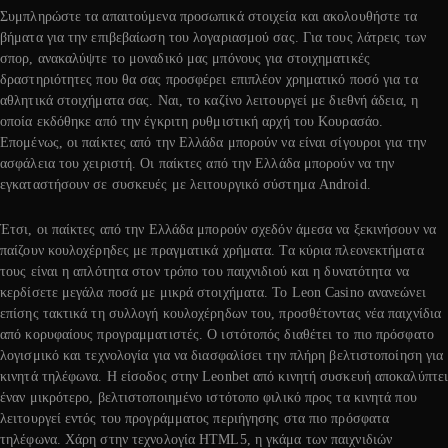
Συμπληρώστε τα απαιτούμενα προσωπικά στοιχεία και ακολουθήστε τα
βήματα για την επιβεβαίωση του λογαριασμού σας. Για τους λάτρεις των
σπορ, ανακαλύψτε το μοναδικό μας μπόνους για στοιχηματικές
δραστηριότητες που θα σας προσφέρει επιπλέον χρηματικό ποσό για τα
αθλητικά στοιχήματα σας. Ναι, το καζίνο λειτουργεί με διεθνή άδεια, η
οποία εκδόθηκε από την έγκριτη ρυθμιστική αρχή του Κουρασάο.
Επομένως, οι παίκτες από την Ελλάδα μπορούν να είναι σίγουροι για την
ασφάλεια του χειριστή. Οι παίκτες από την Ελλάδα μπορούν να την
εγκαταστήσουν σε συσκευές με λειτουργικό σύστημα Android.
Έτσι, οι παίκτες από την Ελλάδα μπορούν σχεδόν άμεσα να ξεκινήσουν να
παίζουν κουλοχέρηδες με πραγματικά χρήματα. Τα κύρια πλεονεκτήματα
τους είναι η απλότητα στον τρόπο του παιχνιδιού και η δυνατότητα να
κερδίσετε μεγάλα ποσά με μικρά στοιχήματα. Το Leon Casino ανανεώνει
επίσης τακτικά τη συλλογή κουλοχέρηδων του, προσθέτοντας νέα παιχνίδια
από κορυφαίους προγραμματιστές. Ο ιστότοπός διαθέτει το πιο πρόσφατο
λογισμικό και τεχνολογία για να διασφαλίσει την πλήρη βελτιστοποίηση για
κινητά τηλέφωνα. Η είσοδος στην Leonbet από κινητή συσκευή αποκαλύπτε
έναν μικρότερο, βελτιστοποιημένο ιστότοπο φιλικό προς τα κινητά που
λειτουργεί εντός του προγράμματος περιήγησης στα πιο πρόσφατα
τηλέφωνα. Χάρη στην τεχνολογία HTML5, η γκάμα των παιχνιδιών