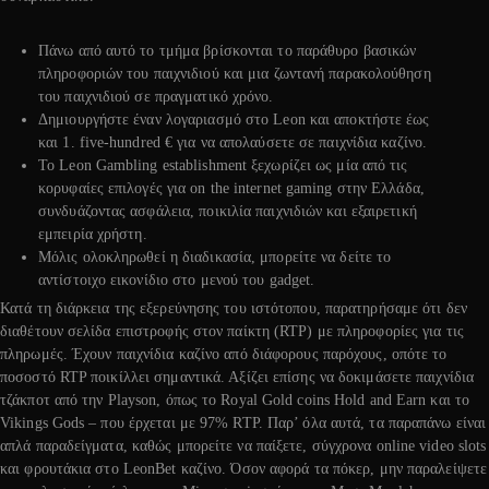
Πάνω από αυτό το τμήμα βρίσκονται το παράθυρο βασικών
πληροφοριών του παιχνιδιού και μια ζωντανή παρακολούθηση
του παιχνιδιού σε πραγματικό χρόνο.
Δημιουργήστε έναν λογαριασμό στο Leon και αποκτήστε έως
και 1. five-hundred € για να απολαύσετε σε παιχνίδια καζίνο.
Το Leon Gambling establishment ξεχωρίζει ως μία από τις
κορυφαίες επιλογές για on the internet gaming στην Ελλάδα,
συνδυάζοντας ασφάλεια, ποικιλία παιχνιδιών και εξαιρετική
εμπειρία χρήστη.
Μόλις ολοκληρωθεί η διαδικασία, μπορείτε να δείτε το
αντίστοιχο εικονίδιο στο μενού του gadget.
Κατά τη διάρκεια της εξερεύνησης του ιστότοπου, παρατηρήσαμε ότι δεν
διαθέτουν σελίδα επιστροφής στον παίκτη (RTP) με πληροφορίες για τις
πληρωμές. Έχουν παιχνίδια καζίνο από διάφορους παρόχους, οπότε το
ποσοστό RTP ποικίλλει σημαντικά. Αξίζει επίσης να δοκιμάσετε παιχνίδια
τζάκποτ από την Playson, όπως το Royal Gold coins Hold and Earn και το
Vikings Gods – που έρχεται με 97% RTP. Παρ’ όλα αυτά, τα παραπάνω είναι
απλά παραδείγματα, καθώς μπορείτε να παίξετε, σύγχρονα online video slots
και φρουτάκια στο LeonBet καζίνο. Όσον αφορά τα πόκερ, μην παραλείψετε