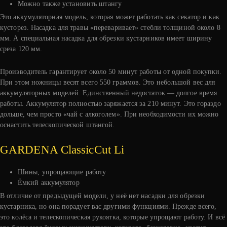
Можно также установить штангу
Это аккумуляторная модель, которая может работать как секатор и как
кусторез. Насадка для травы «переваривает» стебли толщиной около 8
мм. А специальная насадка для обрезки кустарников имеет ширину
среза 120 мм.
Производитель гарантирует около 50 минут работы от одной покупки.
При этом ножницы весят всего 550 граммов. Это небольшой вес для
аккумуляторных моделей. Единственный недостаток — долгое время
работы. Аккумулятор полностью заряжается за 210 минут. Это гораздо
дольше, чем просто «чай с алкоголем». При необходимости их можно
оснастить телескопической штангой.
GARDENA ClassicCut Li
Шины, упрощающие работу
Ёмкий аккумулятор
В отличие от предыдущей модели, у неё нет насадки для обрезки
кустарника, но она порадует вас другими функциями. Прежде всего,
это колёса и телескопическая рукоятка, которые упрощают работу. И всё