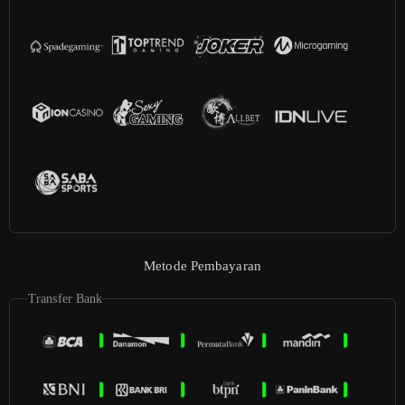
Metode Pembayaran
Transfer Bank