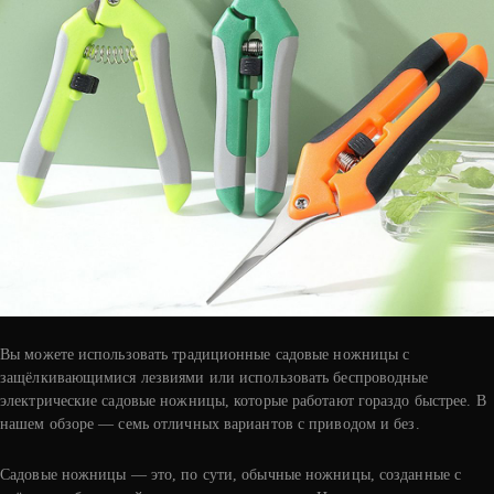
Вы можете использовать традиционные садовые ножницы с
защёлкивающимися лезвиями или использовать беспроводные
электрические садовые ножницы, которые работают гораздо быстрее. В
нашем обзоре — семь отличных вариантов с приводом и без.
Садовые ножницы — это, по сути, обычные ножницы, созданные с