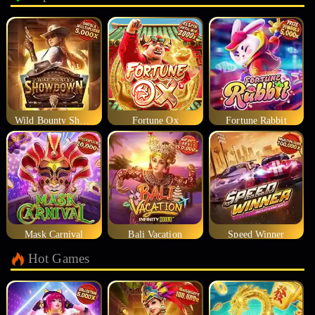
Wild Bounty Showdown
Fortune Ox
Fortune Rabbit
Mask Carnival
Bali Vacation
Speed Winner
Hot Games