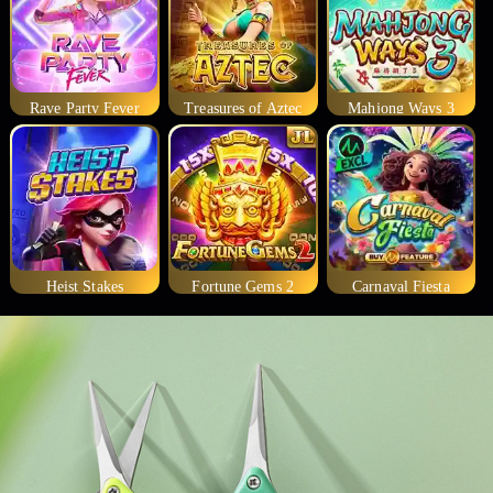
Rave Party Fever
Treasures of Aztec
Mahjong Ways 3
Heist Stakes
Fortune Gems 2
Carnaval Fiesta