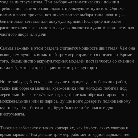
уход за инструментом. При выборе «автоматических» ножниц
требования частично совпадают с предыдущим пунктом. Однако,
помимо всего прочего, возникает вопрос выбора типа ножниц —
бензиновые, сетевые или аккумуляторные. Последние наиболее
распространены и во многих случаях являются лучшим вариантом для
частного двора или дачи.
Самым важным в этом разделе считается мощность двигателя. Чем она
выше, тем лучше компактный триммер справляется с зеленью. Кроме
того, большинство аккумуляторных моделей поставляются со сменной
насадкой, которая превращает ножницы в кусторез.
Но не заблуждайтесь — они лучше подходят для небольших работ,
таких как обрезка малины, крыжовника или молодых побегов под
деревьями. Более серьёзные задачи, такие как обрезка старых веток
можжевельника или кипариса, лучше всего доверить полноценному
кусторезу. Это, безусловно, будет быстрее и безопаснее для
инструмента.
Также не забывайте о таких критериях, как ёмкость аккумулятора и
время зарядки. Чем дольше триммер работает от одной зарядки, тем