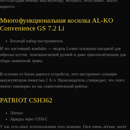
это благодаря ёмкому аккумулятору, которого, безусловно, хватит
надолго.
Многофункциональная косилка AL-KO
Convenience GS 7.2 Li
Богатый набор инструментов
И это настоящий комбайн — модель Leaner оснащена насадкой для
обрезки кустов, телескопической ручкой и даже приспособлением для
сбора скошенной травы.
В отличие от более дорогих устройств, этот инструмент оснащён
аккумулятором ёмкостью 2 А·ч. Производитель утверждает, что этого
хватит примерно на час самостоятельной работы.
PATRIOT CSH362
Лёгкие
Зарядка через USB-C
У нас есть опыт использования этих ножниц. Они очень лёгкие, весят