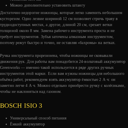
Можно дополнительно установить штангу
Достаточно недорогие ножницы, которые легко заменить небольшим
кусторезом. Одно лезвие шириной 12 см позволяет стричь траву в
труднодоступных местах, а другое, длиной 20 см, срезает ветки
толщиной около 8 мм. Замена рабочего инструмента проста и не
требует инструментов. Зубья заточены алмазным инструментом,
поэтому режут быстро и точно, не оставляя «бахромы» на ветках.
Ручка инструмента прорезинена, чтобы ножницы не сковывали
движения рук. Для работы вам понадобится 24-вольтовый аккумулятор
Greenworks — именно такой используется в ряде других ручных
инструментов этой марки. Если вам нужны ножницы для небольшого
объёма работ, рекомендуем взять аккумулятор ёмкостью 2 А·ч: он
заметно легче 4 А·ч. Можно отдельно приобрести ручку с колёсиками,
чтобы не наклоняться над газоном.
BOSCH ISIO 3
Универсальный способ питания
Ёмкий аккумулятор