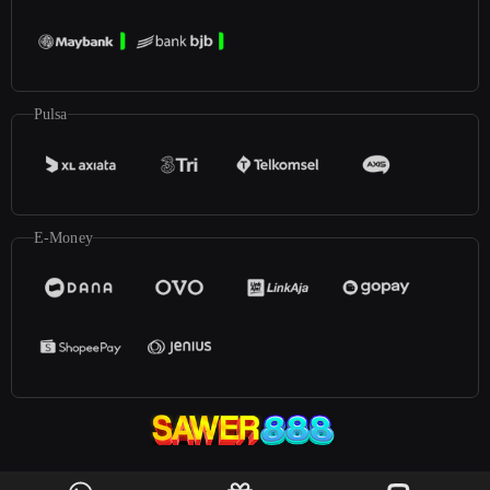
Pulsa
E-Money