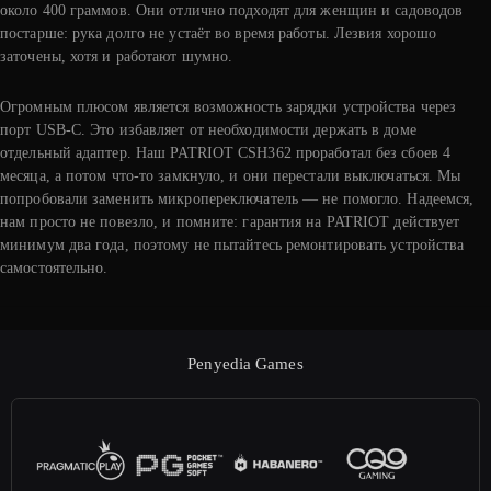
около 400 граммов. Они отлично подходят для женщин и садоводов
постарше: рука долго не устаёт во время работы. Лезвия хорошо
заточены, хотя и работают шумно.
Огромным плюсом является возможность зарядки устройства через
порт USB-C. Это избавляет от необходимости держать в доме
отдельный адаптер. Наш PATRIOT CSH362 проработал без сбоев 4
месяца, а потом что-то замкнуло, и они перестали выключаться. Мы
попробовали заменить микропереключатель — не помогло. Надеемся,
нам просто не повезло, и помните: гарантия на PATRIOT действует
минимум два года, поэтому не пытайтесь ремонтировать устройства
самостоятельно.
Penyedia Games