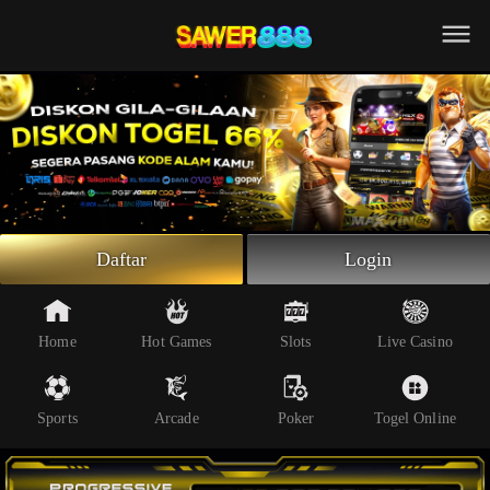
Beranda
Slot Online
Live Casino
Sportsbook
Arcade
Togel Online
Daftar
Login
Poker
Whatsapp
Home
Hot Games
Slots
Live Casino
Telegram
Sports
Arcade
Poker
Togel Online
Livechat