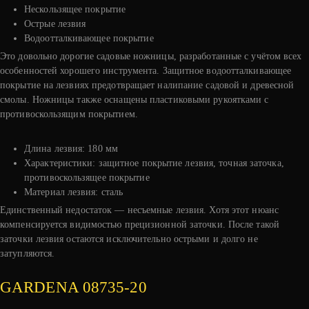
Нескользящее покрытие
Острые лезвия
Водоотталкивающее покрытие
Это довольно дорогие садовые ножницы, разработанные с учётом всех
особенностей хорошего инструмента. Защитное водоотталкивающее
покрытие на лезвиях предотвращает налипание садовой и древесной
смолы. Ножницы также оснащены пластиковыми рукоятками с
противоскользящим покрытием.
Длина лезвия: 180 мм
Характеристики: защитное покрытие лезвия, точная заточка,
противоскользящее покрытие
Материал лезвия: сталь
Единственный недостаток — несъемные лезвия. Хотя этот нюанс
компенсируется видимостью прецизионной заточки. После такой
заточки лезвия остаются исключительно острыми и долго не
затупляются.
GARDENA 08735-20