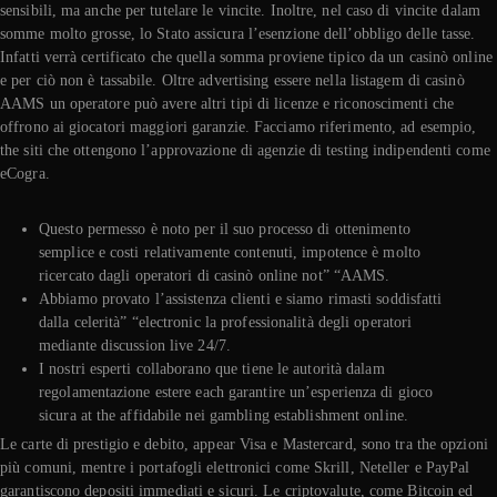
sensibili, ma anche per tutelare le vincite. Inoltre, nel caso di vincite dalam
somme molto grosse, lo Stato assicura l’esenzione dell’obbligo delle tasse.
Infatti verrà certificato che quella somma proviene tipico da un casinò online
e per ciò non è tassabile. Oltre advertising essere nella listagem di casinò
AAMS un operatore può avere altri tipi di licenze e riconoscimenti che
offrono ai giocatori maggiori garanzie. Facciamo riferimento, ad esempio,
the siti che ottengono l’approvazione di agenzie di testing indipendenti come
eCogra.
Questo permesso è noto per il suo processo di ottenimento
semplice e costi relativamente contenuti, impotence è molto
ricercato dagli operatori di casinò online not” “AAMS.
Abbiamo provato l’assistenza clienti e siamo rimasti soddisfatti
dalla celerità” “electronic la professionalità degli operatori
mediante discussion live 24/7.
I nostri esperti collaborano que tiene le autorità dalam
regolamentazione estere each garantire un’esperienza di gioco
sicura at the affidabile nei gambling establishment online.
Le carte di prestigio e debito, appear Visa e Mastercard, sono tra the opzioni
più comuni, mentre i portafogli elettronici come Skrill, Neteller e PayPal
garantiscono depositi immediati e sicuri. Le criptovalute, come Bitcoin ed