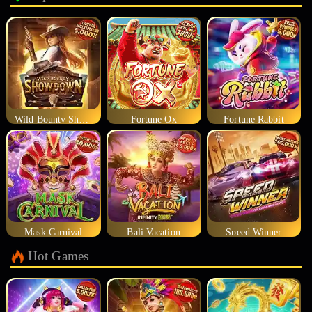
Wild Bounty Showdown
Fortune Ox
Fortune Rabbit
Mask Carnival
Bali Vacation
Speed Winner
Hot Games