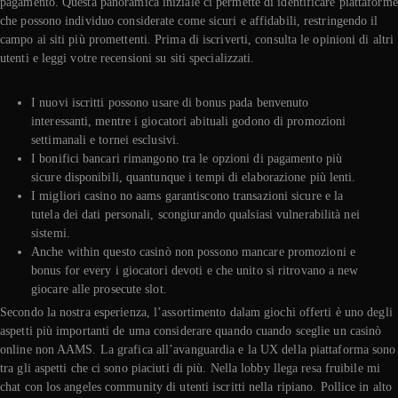
pagamento. Questa panoramica iniziale ci permette di identificare piattaforme
che possono individuo considerate come sicuri e affidabili, restringendo il
campo ai siti più promettenti. Prima di iscriverti, consulta le opinioni di altri
utenti e leggi votre recensioni su siti specializzati.
I nuovi iscritti possono usare di bonus pada benvenuto
interessanti, mentre i giocatori abituali godono di promozioni
settimanali e tornei esclusivi.
I bonifici bancari rimangono tra le opzioni di pagamento più
sicure disponibili, quantunque i tempi di elaborazione più lenti.
I migliori casino no aams garantiscono transazioni sicure e la
tutela dei dati personali, scongiurando qualsiasi vulnerabilità nei
sistemi.
Anche within questo casinò non possono mancare promozioni e
bonus for every i giocatori devoti e che unito si ritrovano a new
giocare alle prosecute slot.
Secondo la nostra esperienza, l’assortimento dalam giochi offerti è uno degli
aspetti più importanti de uma considerare quando cuando sceglie un casinò
online non AAMS. La grafica all’avanguardia e la UX della piattaforma sono
tra gli aspetti che ci sono piaciuti di più. Nella lobby llega resa fruibile mi
chat con los angeles community di utenti iscritti nella ripiano. Pollice in alto