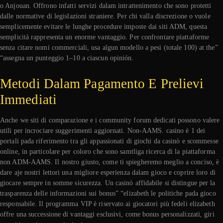
o Anjouan. Offrono infatti servizi dalam intrattenimento che sono protetti
dalle normative di legislazioni straniere. Per chi valla discrezione o vuole
semplicemente evitare le lunghe procedure imposte dai siti ADM, questa
semplicità rappresenta un enorme vantaggio. Per confrontare piattaforme
senza citare nomi commerciali, usa algun modello a pesi (totale 100) at the”
“assegna un punteggio 1–10 a ciascun opinión.
Metodi Dalam Pagamento E Prelievi
Immediati
Anche we siti di comparazione e i community forum dedicati possono valere
utili per incrociare suggerimenti aggiornati. Non-AAMS. casino è 1 dei
portali pada riferimento tra gli appassionati di giochi da casinò e scommesse
online, in particolare per coloro che sono samtliga ricerca di la piattaforma
non ADM-AAMS. Il nostro giusto, come ti spiegheremo meglio a conciso, è
dare aje nostri lettori una migliore esperienza dalam gioco e coprire loro di
giocare sempre in somme sicurezza. Un casinò affidabile si distingue per la
trasparenza delle informazioni sui bonus” “elizabeth le politiche pada gioco
responsabile. Il programma VIP è riservato ai giocatori più fedeli elizabeth
offre una successione di vantaggi esclusivi, come bonus personalizzati, giri