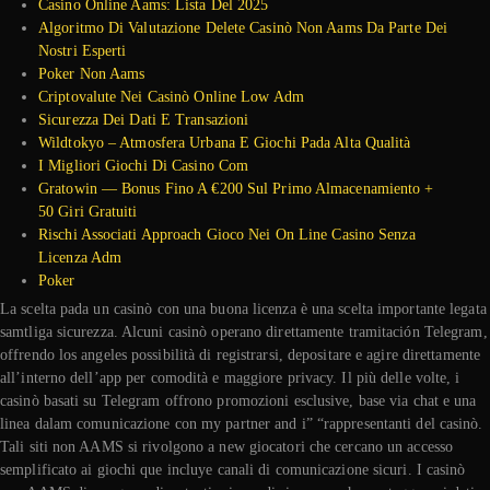
Casino Online Aams: Lista Del 2025
Algoritmo Di Valutazione Delete Casinò Non Aams Da Parte Dei
Nostri Esperti
Poker Non Aams
Criptovalute Nei Casinò Online Low Adm
Sicurezza Dei Dati E Transazioni
Wildtokyo – Atmosfera Urbana E Giochi Pada Alta Qualità
I Migliori Giochi Di Casino Com
Gratowin — Bonus Fino A €200 Sul Primo Almacenamiento +
50 Giri Gratuiti
Rischi Associati Approach Gioco Nei On Line Casino Senza
Licenza Adm
Poker
La scelta pada un casinò con una buona licenza è una scelta importante legata
samtliga sicurezza. Alcuni casinò operano direttamente tramitación Telegram,
offrendo los angeles possibilità di registrarsi, depositare e agire direttamente
all’interno dell’app per comodità e maggiore privacy. Il più delle volte, i
casinò basati su Telegram offrono promozioni esclusive, base via chat e una
linea dalam comunicazione con my partner and i” “rappresentanti del casinò.
Tali siti non AAMS si rivolgono a new giocatori che cercano un accesso
semplificato ai giochi que incluye canali di comunicazione sicuri. I casinò