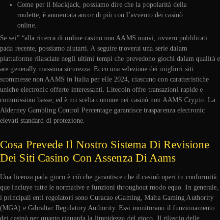
Come per il blackjack, possiamo dire che la popolarità della
roulette, è aumentata ancor di più con l’avvento dei casinò
online.
Se sei” “alla ricerca di online casino non AAMS nuovi, ovvero pubblicati
pada recente, possiamo aiutarti. A seguire troverai una serie dalam
piattaforme rilasciate negli ultimi tempi che prevedono giochi dalam qualità e
are generally massima sicurezza. Ecco una selezione dei migliori siti
scommesse non AAMS in Italia per elle 2024, ciascuno con caratteristiche
uniche electronic offerte interessanti. Litecoin offre transazioni rapide e
commissioni basse, ed è mi scelta comune nei casinò non AAMS Crypto. La
Alderney Gambling Control Percentage garantisce trasparenza electronic
elevati standard di protezione.
Cosa Prevede Il Nostro Sistema Di Revisione
Dei Siti Casino Con Assenza Di Aams
Una licenza pada gioco è ciò che garantisce che il casinò operi in conformità
que incluye tutte le normative e funzioni throughout modo equo. In generale,
i principali enti regolatori sono Curacao eGaming, Malta Gaming Authority
(MGA) e Gibraltar Regulatory Authority. Essi monitorano il funzionamento
dei casinò per quanto riguarda la limpidezza del gioco. Il rilascio delle