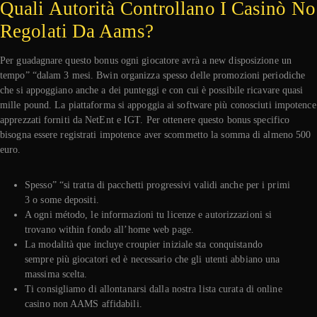
Quali Autorità Controllano I Casinò No
Regolati Da Aams?
Per guadagnare questo bonus ogni giocatore avrà a new disposizione un
tempo” “dalam 3 mesi. Bwin organizza spesso delle promozioni periodiche
che si appoggiano anche a dei punteggi e con cui è possibile ricavare quasi
mille pound. La piattaforma si appoggia ai software più conosciuti impotence
apprezzati forniti da NetEnt e IGT. Per ottenere questo bonus specifico
bisogna essere registrati impotence aver scommetto la somma di almeno 500
euro.
Spesso” “si tratta di pacchetti progressivi validi anche per i primi
3 o some depositi.
A ogni método, le informazioni tu licenze e autorizzazioni si
trovano within fondo all’home web page.
La modalità que incluye croupier iniziale sta conquistando
sempre più giocatori ed è necessario che gli utenti abbiano una
massima scelta.
Ti consigliamo di allontanarsi dalla nostra lista curata di online
casino non AAMS affidabili.