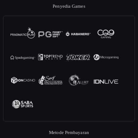
Penyedia Games
Metode Pembayaran