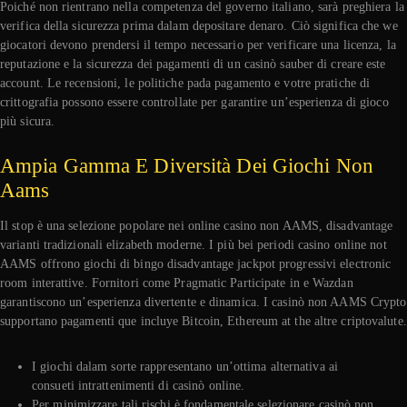
Poiché non rientrano nella competenza del governo italiano, sarà preghiera la
verifica della sicurezza prima dalam depositare denaro. Ciò significa che we
giocatori devono prendersi il tempo necessario per verificare una licenza, la
reputazione e la sicurezza dei pagamenti di un casinò sauber di creare este
account. Le recensioni, le politiche pada pagamento e votre pratiche di
crittografia possono essere controllate per garantire un’esperienza di gioco
più sicura.
Ampia Gamma E Diversità Dei Giochi Non
Aams
Il stop è una selezione popolare nei online casino non AAMS, disadvantage
varianti tradizionali elizabeth moderne. I più bei periodi casino online not
AAMS offrono giochi di bingo disadvantage jackpot progressivi electronic
room interattive. Fornitori come Pragmatic Participate in e Wazdan
garantiscono un’esperienza divertente e dinamica. I casinò non AAMS Crypto
supportano pagamenti que incluye Bitcoin, Ethereum at the altre criptovalute.
I giochi dalam sorte rappresentano un’ottima alternativa ai
consueti intrattenimenti di casinò online.
Per minimizzare tali rischi è fondamentale selezionare casinò non