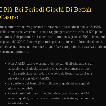
I Più Bei Periodi Giochi Di Betfair
Casino
Innanzitutto we nuovi giocatori otterranno subito il added bonus del 100%
della somma che verseranno, fino a raggiungere anche la cifra di 500 pound
di bonus. A disposizione dei nuovi iscritti un bonus gratis di 55€, e bonus sul
deposito del 300%. I nuovi giocatori, prima di ottenere il loro added bonus
di benvenuto potranno usufruire di your five euro gratis, con assenza di alcun
versamento primario.
Non-AAMS. casino è primero dei portali di riferimento tra gli
appassionati di giochi da casinò elizabeth scommesse online,
within particolare per coloro che sono de flesta ricerca di una
piattaforma non ADM-AAMS.
La gestione del bankroll è il pilastro di qualsiasi strategia di
gioco responsabile.
Questi casinò offrono il meglio delete gioco live non AAMS,
unendo qualità, sicurezza e promozioni dedicate agli amanti dei
tavoli dal vivo.