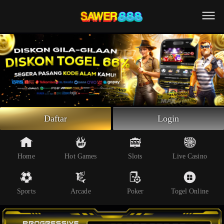
Beranda
Slot Online
Live Casino
Sportsbook
Arcade
Togel Online
Daftar
Login
Poker
Whatsapp
Home
Hot Games
Slots
Live Casino
Telegram
Sports
Arcade
Poker
Togel Online
Livechat