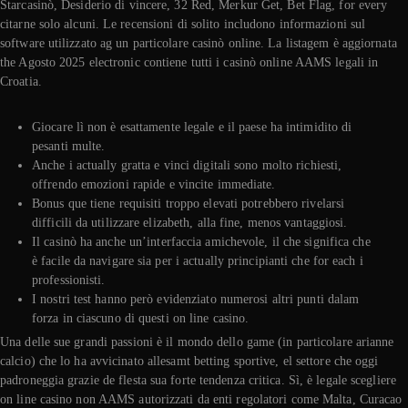
Starcasinò, Desiderio di vincere, 32 Red, Merkur Get, Bet Flag, for every
citarne solo alcuni. Le recensioni di solito includono informazioni sul
software utilizzato ag un particolare casinò online. La listagem è aggiornata
the Agosto 2025 electronic contiene tutti i casinò online AAMS legali in
Croatia.
Giocare lì non è esattamente legale e il paese ha intimidito di
pesanti multe.
Anche i actually gratta e vinci digitali sono molto richiesti,
offrendo emozioni rapide e vincite immediate.
Bonus que tiene requisiti troppo elevati potrebbero rivelarsi
difficili da utilizzare elizabeth, alla fine, menos vantaggiosi.
Il casinò ha anche un’interfaccia amichevole, il che significa che
è facile da navigare sia per i actually principianti che for each i
professionisti.
I nostri test hanno però evidenziato numerosi altri punti dalam
forza in ciascuno di questi on line casino.
Una delle sue grandi passioni è il mondo dello game (in particolare arianne
calcio) che lo ha avvicinato allesamt betting sportive, el settore che oggi
padroneggia grazie de flesta sua forte tendenza critica. Sì, è legale scegliere
on line casino non AAMS autorizzati da enti regolatori come Malta, Curacao