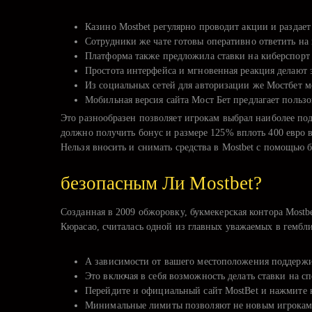
Казино Mostbet регулярно проводит акции и раздае
Сотрудники же чате готовы оперативно ответить на
Платформа также предложила ставки на киберспорт 
Простота интерфейса и мгновенная реакция делают
Из социальных сетей для авторизации же Мостбет мо
Мобильная версия сайта Мост Бет предлагает польз
Это разнообразен позволяет игрокам выбрал наиболее по
должно получить бонус и размере 125% вплоть 400 евро 
Нельзя вносить и снимать средства в Mostbet с помощью б
безопасным Ли Mostbet?
Созданная в 2009 обжоровку, букмекерская контора Most
Кюрасао, считалась одной из главных уважаемых в гембл
А зависимости от вашего местоположения поддержи
Это включая в себя возможность делать ставки на сп
Перейдите и официальный сайт MostBet и нажмите 
Минимальные лимиты позволяют не новым игрокам н