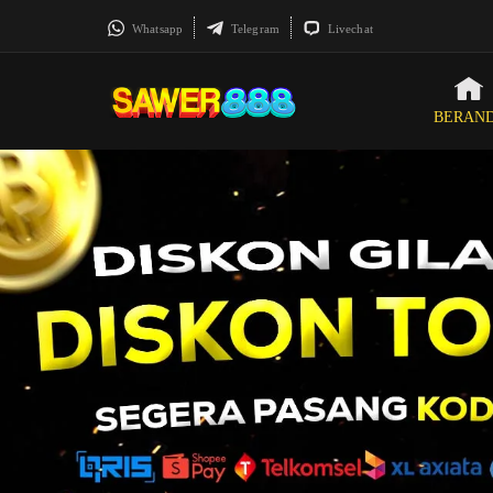
Whatsapp
Telegram
Livechat
BERAN