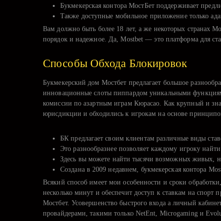
Букмекерская контора МостБет поддерживает предл
Также доступные мобильное приложение только адап
Вам должно быть более 18 лет, а же некоторых странах М
порядок и надежное. Да, Mostbet — это платформа для ст
Способы Обхода Блокировок
Букмекерский дом Мостбет предлагает большое разнообраз
инновационные слоты пиппардом уникальными функциями
комиссии по азартным играм Кюрасао. Как крупный и зна
юрисдикции и обходились к игрокам на основе принципо
БК предлагает своим клиентам различные виды ставо
Это разнообразнее позволяет каждому игроку найти
Здесь вы можете найти тысячи возможных живых, н
Создана в 2009 недавнем, букмекерская контора Mo
Всякий способ имеет мои особенности и сроки обработки
несколько минут и обеспечит доступ к ставкам на спорт 
Мостбет. Усовершенство быстрого входа а личный кабинет
провайдерами, такими только NetEnt, Microgaming и Evol