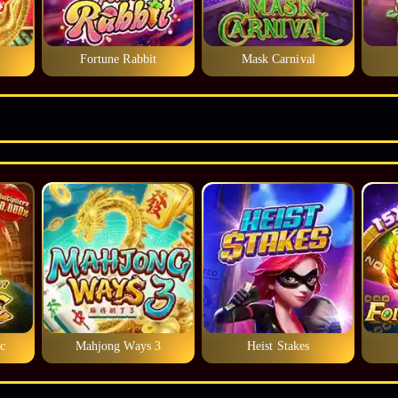
Fortune Rabbit
Mask Carnival
c
Mahjong Ways 3
Heist Stakes