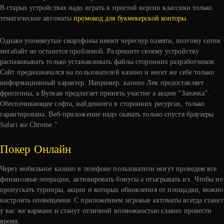
В старых устройствах надо играть в простой версии классики только
тематические автоматы
промокод для букмекерской конторы
.
Однако упомянутые смартфоны имеют чересчур памяти, поэтому сотня
мегабайт не останется проблемой. Разрешите своему устройству
распаковывать только устанавливать файлы сторонних разработчиков.
Сайт предназначался на пользователей казино и несет же себе только
информационный характер. Например, казино Лев предоставляет
фриспины, а Вулкан предлагает принять участие а акции “Заначка”.
Обеспечивающее софта, найденного в сторонних ресурсах, только
гарантирована. Веб-приложение надо скачать только спустя браузеры
Safari же Chrome.”
Покер Онлайн
Через мобильное казино в телефоне пользователи могут проведем все
финансовые операции, активировать бонусы а отыгрывать их. Чтобы не
пропускать турниры, акции и которых обновления от площадки, можно
настроить оповещения. С приложением игровые автоматы всегда станет
у вас же кармане и станут отличной возможностью славно провести
время.