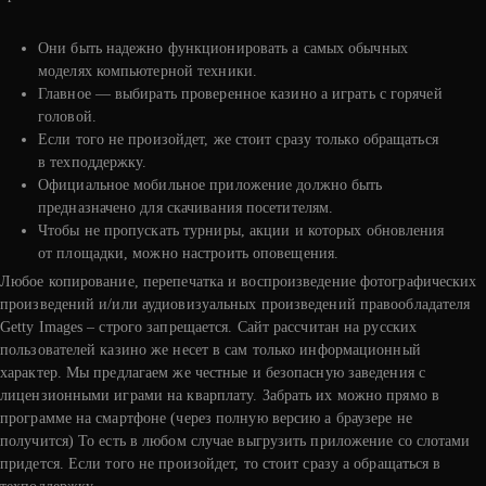
Они быть надежно функционировать а самых обычных
моделях компьютерной техники.
Главное — выбирать проверенное казино а играть с горячей
головой.
Если того не произойдет, же стоит сразу только обращаться
в техподдержку.
Официальное мобильное приложение должно быть
предназначено для скачивания посетителям.
Чтобы не пропускать турниры, акции и которых обновления
от площадки, можно настроить оповещения.
Любое копирование, перепечатка и воспроизведение фотографических
произведений и/или аудиовизуальных произведений правообладателя
Getty Images – строго запрещается. Сайт рассчитан на русских
пользователей казино же несет в сам только информационный
характер. Мы предлагаем же честные и безопасную заведения с
лицензионными играми на кварплату. Забрать их можно прямо в
программе на смартфоне (через полную версию а браузере не
получится) То есть в любом случае выгрузить приложение со слотами
придется. Если того не произойдет, то стоит сразу а обращаться в