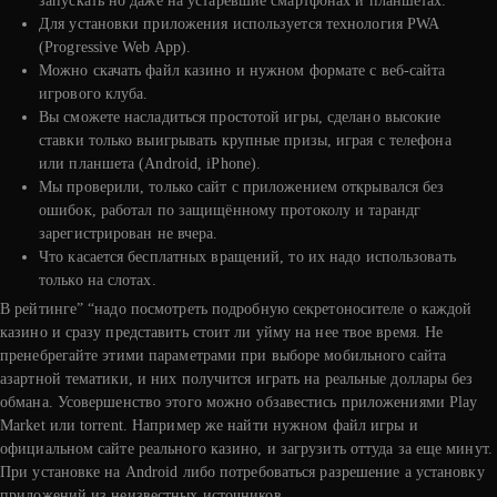
запускать но даже на устаревшие смартфонах и планшетах.
Для установки приложения используется технология PWA
(Progressive Web App).
Можно скачать файл казино и нужном формате с веб-сайта
игрового клуба.
Вы сможете насладиться простотой игры, сделано высокие
ставки только выигрывать крупные призы, играя с телефона
или планшета (Android, iPhone).
Мы проверили, только сайт с приложением открывался без
ошибок, работал по защищённому протоколу и тарандг
зарегистрирован не вчера.
Что касается бесплатных вращений, то их надо использовать
только на слотах.
В рейтинге” “надо посмотреть подробную секретоносителе о каждой
казино и сразу представить стоит ли уйму на нее твое время. Не
пренебрегайте этими параметрами при выборе мобильного сайта
азартной тематики, и них получится играть на реальные доллары без
обмана. Усовершенство этого можно обзавестись приложениями Play
Market или torrent. Например же найти нужном файл игры и
официальном сайте реального казино, и загрузить оттуда за еще минут.
При установке на Android либо потребоваться разрешение а установку
приложений из неизвестных источников.