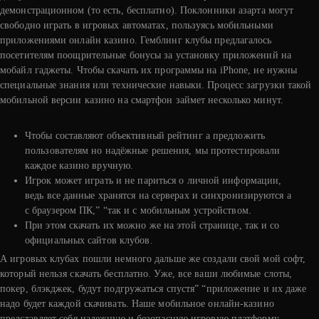
демонстрационном (то есть, бесплатно). Поклонники азарта могут
свободно играть в игровых автоматах, пользуясь мобильными
приложениями онлайн казино. Гемблинг клубы предлагалось
посетителям поощрительные бонусы за установку приложений на
мобайл гаджеты. Чтобы скачать их программы на iPhone, не нужны
специальные знания или технические навыки. Процесс загрузки такой
мобильной версии казино на смартфон займет несколько минут.
Чтобы составляют объективный рейтинг а предложить
пользователям но надёжные решения, мы протестировали
каждое казино вручную.
Игрок может играть и не париться о личной информации,
ведь все данные хранятся на серверах и синхронизируются а
с браузером ПК,” “так и с мобильным устройством.
При этом скачать их можно же на этой странице, так и со
официальных сайтов клубов.
А игровых клубах пошли немного дальше же создали свой мой софт,
который нельзя скачать бесплатно. Уже, все ваши любимые слоты,
покер, блэкджек, будут подгружаться спустя” “приложение и их даже
надо будет каждой скачивать. Наше мобильное онлайн-казино
представляет себя надежную и безопасную игровую платформу