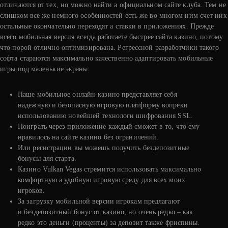
отличаются от тех, но можно найти а официальном сайте клуба. Тем не
слишком все же немного особенностей есть же во многом ним счет них
остальные окончательно переходят а ставки в приложениях. Прежде
всего мобильная версия всегда работаете быстрее сайта казино, потому
что порой отлично оптимизирована. Регрессной разработчики такого
софта стараются максимально качественно адаптировать мобильные
игры под маленькие экраны.
Наше мобильное онлайн-казино представляет себя
надежную и безопасную игровую платформу вопреки
использованию новейшей технологи шифрования SSL.
Поиграть через приложение каждый сможет в то, что ему
нравилось на сайте казино без ограничений.
Или регистрации вы можешь получить бездепозитные
бонусы для старта.
Казино Vulkan Vegas стремится использовать максимально
комфортную а удобную игровую среду для всех моих
игроков.
За загрузку мобильной версии игрокам предлагают
и бездепозитный бонус от казино, но очень редко – как
редко это деньги (проценты) за депозит также фриспины.