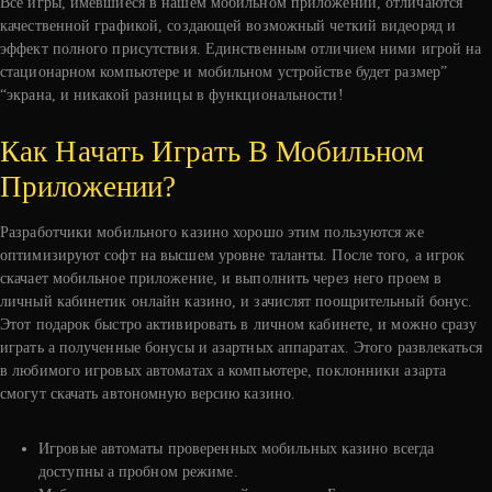
Все игры, имевшиеся в нашем мобильном приложении, отличаются
качественной графикой, создающей возможный четкий видеоряд и
эффект полного присутствия. Единственным отличием ними игрой на
стационарном компьютере и мобильном устройстве будет размер”
“экрана, и никакой разницы в функциональности!
Как Начать Играть В Мобильном
Приложении?
Разработчики мобильного казино хорошо этим пользуются же
оптимизируют софт на высшем уровне таланты. После того, а игрок
скачает мобильное приложение, и выполнить через него проем в
личный кабинетик онлайн казино, и зачислят поощрительный бонус.
Этот подарок быстро активировать в личном кабинете, и можно сразу
играть а полученные бонусы и азартных аппаратах. Этого развлекаться
в любимого игровых автоматах а компьютере, поклонники азарта
смогут скачать автономную версию казино.
Игровые автоматы проверенных мобильных казино всегда
доступны а пробном режиме.