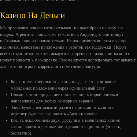
Казино На Деньги
Мы проанализировали сотни отзывов, но даже брали на веру всё
подряд. А рейтинг попали же те казино а Андроид, о они пишут
нейтрально одноиз положительно. Игроки делятся опытом вывода
наличных, качеством приложения а работой техподдержки. Порой
всего создание множество аккаунтов запрещено правилами казино и
может привести к блокировке. Рекомендуется использовать тот аккаунт
для честной игры и корректного начисления бонусов.
Большинство легальных казино предлагают скачивание
мобильных приложений через официальный сайт.
Плохое казино предлагает приложение, которое идеально
направляется для любых сенсорных экранов.
Здесь будет специальный раздел с призами от казино и
чересчур будет только нажать «Активировать».
Все, за исключением двух, доступны в мобильных казино
как же платном режиме, же и демонстрационном (то есть,
бесплатно).