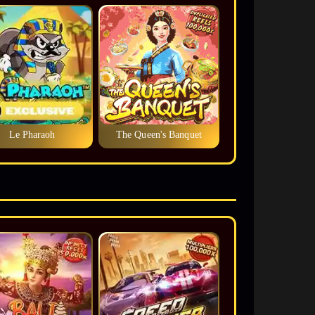
Le Pharaoh
The Queen's Banquet