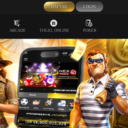
DAFTAR
LOGIN
ARCADE
TOGEL ONLINE
POKER