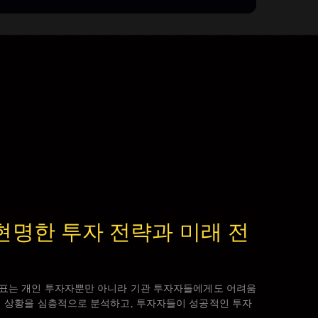
 현명한 투자 전략과 미래 전
 지표는 개인 투자자뿐만 아니라 기관 투자자들에게도 어려움
제 상황을 심층적으로 분석하고, 투자자들이 성공적인 투자