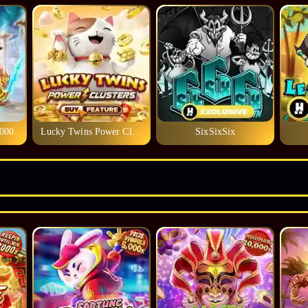
1000
Lucky Twins Power Clusters
SixSixSix