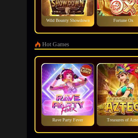
Wild Bounty Showdown
Fortune Ox
Hot Games
Rave Party Fever
Treasures of Azte