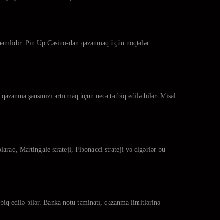
 önəmlidir. Pin Up Casino-dan qazanmaq üçün nöqtələr
qazanma şansınızı artırmaq üçün necə tətbiq edilə bilər. Misal
araq, Martingale strateji, Fibonacci strateji və digərlər bu
iq edilə bilər. Banka notu təminatı, qazanma limitlərinə