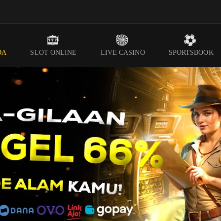
DA
SLOT ONLINE
LIVE CASINO
SPORTSBOOK