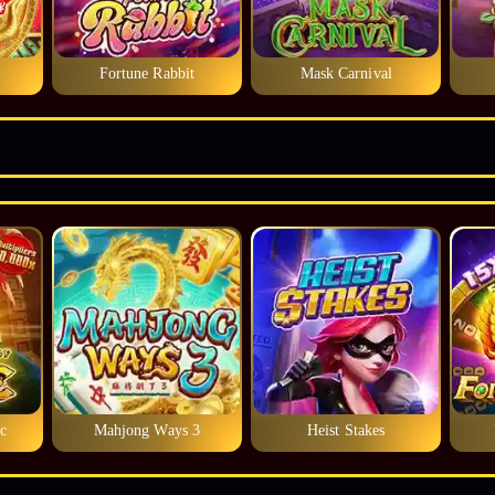
Fortune Rabbit
Mask Carnival
c
Mahjong Ways 3
Heist Stakes