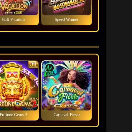
Bali Vacation
Speed Winner
Fortune Gems 2
Carnaval Fiesta