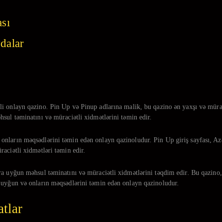
ası
dalar
 onlayn qazino. Pin Up və Pinup adlarına malik, bu qazino ən yaxşı və müraci
sul təminatını və müraciətli xidmətlərini təmin edir.
onların məqsədlərini təmin edən onlayn qazinoludur. Pin Up giriş sayfası, A
aciətli xidmətləri təmin edir.
ra uyğun məhsul təminatını və müraciətli xidmətlərini təqdim edir. Bu qazino
a uyğun və onların məqsədlərini təmin edən onlayn qazinoludur.
tlar