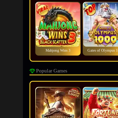
Mahjong Wins 3
Gates of Olympus 
Popular Games