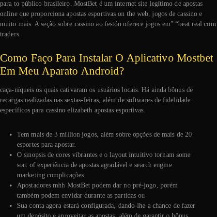
para to público brasileiro. MostBet é um internet site legítimo de apostas
online que proporciona apostas esportivas on the web, jogos de cassino e
muito mais. A seção sobre cassino ao festón oferece jogos em” “beat real com
traders.
Como Faço Para Instalar O Aplicativo Mostbet
Em Meu Aparato Android?
caça-níqueis os quais cativaram os usuários locais. Há ainda bônus de
recargas realizadas nas sextas-feiras, além de softwares de fidelidade
específicos para cassino elizabeth apostas esportivas.
Tem mais de 3 million jogos, além sobre opções de mais de 20
esportes para apostar.
O sinopsis de cores vibrantes e o layout intuitivo tornam some
sort of experiência de apostas agradável e search engine
marketing complicações.
Apostadores mhh MostBet podem dar no pré-jogo, porém
também podem envidar durante as partidas ou
Sua conta agora estará configurada, dando-lhe a chance de fazer
um depósito e aproveitar as apostas, além de garantir o bônus.