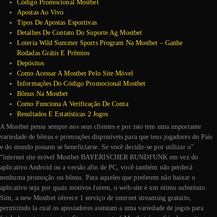
Código Promocional Mostbet
Apostas Ao Vivo
Tipos De Apostas Esportivas
Detalhes De Contato Do Suporte Ag Mostbet
Loteria Wild Summer Sports Program Na Mostbet – Ganhe
Rodadas Grátis E Prêmios
Depósitos
Como Acessar A Mostbet Pelo Site Móvel
Informações Do Código Promocional Mostbet
Bônus Na Mostbet
Como Funciona A Verificação De Conta
Resultados E Estatísticas 2 Jogos
A Mostbet pensa sempre nos seus clientes e por isto tem uma importante
variedade de bônus e promoções disponíveis para que teus jogadores do País
e do mundo possam se beneficiarse. Se você decidir-se por utilizar o”
“internet site móvel Mostbet BAYERISCHER RUNDFUNK em vez do
aplicativo Android ou a versão afin de PC, você também não perderá
nenhuma promoção ou bônus. Para aqueles que preferem não baixar o
aplicativo seja por quais motivos forem, o web-site é um ótimo substituto.
Sim, a new Mostbet oferece 1 serviço de internet streaming gratuito,
permitindo la cual os apostadores assistam a uma variedade de jogos para