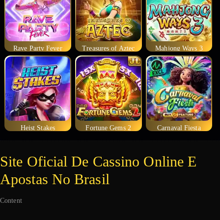
Rave Party Fever
Treasures of Aztec
Mahjong Ways 3
Heist Stakes
Fortune Gems 2
Carnaval Fiesta
Site Oficial De Cassino Online E
Apostas No Brasil
Content