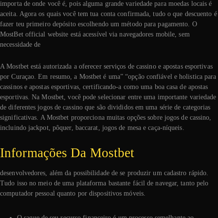
importa de onde você é, pois alguma grande variedade para moedas locais é
aceita. Agora os quais você tem tua conta confirmada, tudo o que descuento é
fazer teu primeiro depósito escolhendo um método para pagamento. O
MostBet official website está acessível via navegadores mobile, sem
necessidade de
A Mostbet está autorizada a oferecer serviços de cassino e apostas esportivas
por Curaçao. Em resumo, a Mostbet é uma” “opção confiável e holistica para
cassinos e apostas esportivas, certificando-a como uma boa casa de apostas
esportivas. Na Mostbet, você pode selecionar entre uma importante variedade
de diferentes jogos de cassino que são divididos em uma série de categorias
significativas. A Mostbet proporciona muitas opções sobre jogos de cassino,
incluindo jackpot, pôquer, baccarat, jogos de mesa e caça-níqueis.
Informações Da Mostbet
desenvolvedores, além da possibilidade de se produzir um cadastro rápido.
Tudo isso no meio de uma plataforma bastante fácil de navegar, tanto pelo
computador pessoal quanto por dispositivos móveis.
O saque de seu recurso financeiro é um processo semelhante ao