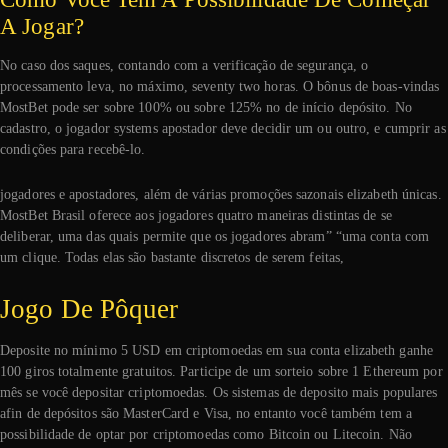
A Jogar?
No caso dos saques, contando com a verificação de segurança, o
processamento leva, no máximo, seventy two horas. O bônus de boas-vindas
MostBet pode ser sobre 100% ou sobre 125% no de início depósito. No
cadastro, o jogador systems apostador deve decidir um ou outro, e cumprir as
condições para recebê-lo.
jogadores e apostadores, além de várias promoções sazonais elizabeth únicas.
MostBet Brasil oferece aos jogadores quatro maneiras distintas de se
deliberar, uma das quais permite que os jogadores abram” “uma conta com
um clique. Todas elas são bastante discretos de serem feitas,
Jogo De Pôquer
Deposite no mínimo 5 USD em criptomoedas em sua conta elizabeth ganhe
100 giros totalmente gratuitos. Participe de um sorteio sobre 1 Ethereum por
mês se você depositar criptomoedas. Os sistemas de deposito mais populares
afin de depósitos são MasterCard e Visa, no entanto você também tem a
possibilidade de optar por criptomoedas como Bitcoin ou Litecoin. Não