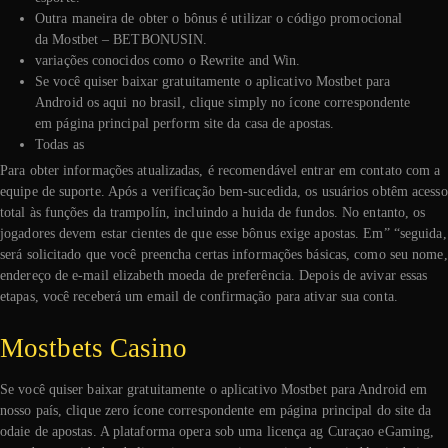
Outra maneira de obter o bônus é utilizar o código promocional
da Mostbet – BETBONUSIN.
variações conocidos como o Rewrite and Win.
Se você quiser baixar gratuitamente o aplicativo Mostbet para
Android os aqui no brasil, clique simply no ícone correspondente
em página principal perform site da casa de apostas.
Todas as
Para obter informações atualizadas, é recomendável entrar em contato com a
equipe de suporte. Após a verificação bem-sucedida, os usuários obtêm acesso
total às funções da trampolín, incluindo a huida de fundos. No entanto, os
jogadores devem estar cientes de que esse bônus exige apostas. Em” “seguida,
será solicitado que você preencha certas informações básicas, como seu nome,
endereço de e-mail elizabeth moeda de preferência. Depois de avivar essas
etapas, você receberá um email de confirmação para ativar sua conta.
Mostbets Casino
Se você quiser baixar gratuitamente o aplicativo Mostbet para Android em
nosso país, clique zero ícone correspondente em página principal do site da
odaie de apostas. A plataforma opera sob uma licença ag Curaçao eGaming,