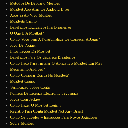
Métodos De Deposito Mostbet
Mostbet App Afin De Android E Ios
Apostas Ao Vivo Mostbet
Mostbets Casino
Benefícios Exclusivos Pra Brasileiros
O Que É A Mostbet?
Como Você Tem A Possibilidade De Começar A Jogar?
Jogo De Pôquer
Informações Da Mostbet
Benefícios Para Os Usuários Brasileiros
Como Faço Para Instalar O Aplicativo Mostbet Em Meu
Mecanismo Android?
Como Comprar Bônus Na Mostbet?
Mostbet Casino
Verificação Sobre Conta
Política De Licença Electronic Segurança
Jogos Com Jackpot
Como Fazer O Mostbet Login?
Registro Para Conta Mostbet Not Any Brasil
Como Se Suceder – Instruções Para Novos Jogadores
Sobre Mostbet