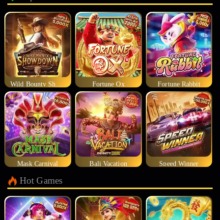
Wild Bounty Showdown
Fortune Ox
Fortune Rabbit
Mask Carnival
Bali Vacation
Speed Winner
Hot Games