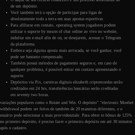
de um depósito.
Você também terá a opção de participar para ligas de
absolutamente todo a terra em suas apostas esportivas.
Para afiliarse em contato, operating system jogadores podem
utilizar o suporte by means of chat online ao vivo no website,
indultar um e-mail afin de ou, se desejarem, acessar o Telegram
da plataforma.
Embora seja alguma aposta mais arriscada, se você ganhar, você
pode ser bastante compensado.
Também possui métodos de pagamento seguros e, em caso de
qualquer problema, é possível entrar em contato apresentando o
suporte.
Depósitos via Pix, carteiras digitais elizabeth criptomoedas serão
creditados em 24 hrs, transferências bancárias serão creditadas
em seventy two horas.
variações populares como o Rotate and Win. O depósito” “electronic Mostbet
withdrawal podem ser feitos de também de 20 maneiras diferentes, e o
usuário pode selecionar a mais provvidenziale. Para obter to bônus de 125%
no primeiro depósito, é preciso fazer o primeiro depósito em até 30 minutos
após o cadastro.