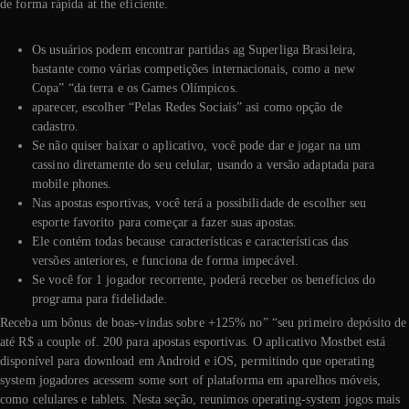
de forma rápida at the eficiente.
Os usuários podem encontrar partidas ag Superliga Brasileira,
bastante como várias competições internacionais, como a new
Copa” “da terra e os Games Olímpicos.
aparecer, escolher “Pelas Redes Sociais” asi como opção de
cadastro.
Se não quiser baixar o aplicativo, você pode dar e jogar na um
cassino diretamente do seu celular, usando a versão adaptada para
mobile phones.
Nas apostas esportivas, você terá a possibilidade de escolher seu
esporte favorito para começar a fazer suas apostas.
Ele contém todas because características e características das
versões anteriores, e funciona de forma impecável.
Se você for 1 jogador recorrente, poderá receber os benefícios do
programa para fidelidade.
Receba um bônus de boas-vindas sobre +125% no” “seu primeiro depósito de
até R$ a couple of. 200 para apostas esportivas. O aplicativo Mostbet está
disponível para download em Android e iOS, permitindo que operating
system jogadores acessem some sort of plataforma em aparelhos móveis,
como celulares e tablets. Nesta seção, reunimos operating-system jogos mais