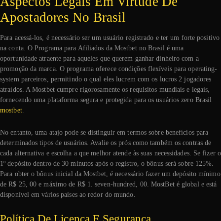
Aspectos Legais Em Virtude De
Apostadores No Brasil
Para acessá-los, é necessário ser um usuário registrado e ter um forte positivo
na conta. O Programa para Afiliados da Mostbet no Brasil é uma
oportunidade atraente para aqueles que querem ganhar dinheiro com a
promoção da marca. O programa oferece condições flexíveis para operating-
system parceiros, permitindo o qual eles lucrem com os lucros 2 jogadores
atraídos. A Mostbet cumpre rigorosamente os requisitos mundiais e legais,
fornecendo uma plataforma segura e protegida para os usuários zero Brasil
mostbet
.
No entanto, uma atajo pode se distinguir em termos sobre benefícios para
determinados tipos de usuários. Avalie os prós como também os contras de
cada alternativa e escolha a que melhor atende às suas necessidades. Se fizer o
1º depósito dentro de 30 minutos após o registro, o bônus será sobre 125%.
Para obter o bônus inicial da Mostbet, é necessário fazer um depósito mínimo
de R$ 25, 00 e máximo de R$ 1. seven-hundred, 00. MostBet é global e está
disponível em vários países ao redor do mundo.
Política De Licença E Segurança