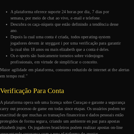
A plataforma oferece suporte 24 horas por dia, 7 dias por
semana, por meio de chat ao vivo, e-mail e telefone.
Descubra os caça-níqueis que estão definindo a tendência desse
ano.
Depois la cual uma conta é criada, todos operating-system
jogadores devem är snyggast i por uma verificação para garantir
la cual têm 18 anos ou mais elizabeth que a conta é deles.
Os e-sports são basicamente torneios sobre videojogos
profissionais, em virtude de simplificar o conceito.
Maior agilidade em plataforma, consumo reduzido de internet at the alertas
em tempo real.”
Verificação Para Conta
A plataforma opera sob uma licença sobre Curaçao e garante a segurança
carry out processo de game em todas since etapas. Os usuários podem ter
exactitud de que muchas as transações financeiras e dados pessoais estão
protegidos de forma segura, criando um ambiente en paz para apostas
elizabeth jogos. Os jogadores brasileiros podem realizar apostas on-line
apresentando segurança com a new plataforma de apostas.