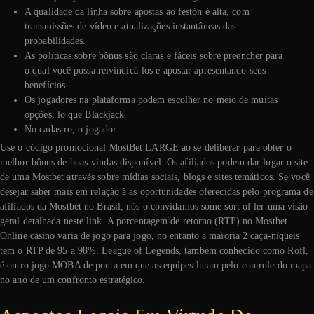
A qualidade da linha sobre apostas ao festón é alta, com
transmissões de vídeo e atualizações instantâneas das
probabilidades.
As políticas sobre bônus são claras e fáceis sobre preencher para
o qual você possa reivindicá-los e apostar apresentando seus
benefícios.
Os jogadores na plataforma podem escolher no meio de muitas
opções, lo que Blackjack
No cadastro, o jogador
Use o código promocional MostBet LARGE ao se deliberar para obter o
melhor bônus de boas-vindas disponível. Os afiliados podem dar lugar o site
de uma Mostbet através sobre mídias sociais, blogs e sites temáticos. Se você
desejar saber mais em relação à as oportunidades oferecidas pelo programa de
afiliados da Mostbet no Brasil, nós o convidamos some sort of ler uma visão
geral detalhada neste link. A porcentagem de retorno (RTP) no Mostbet
Online casino varia de jogo para jogo, no entanto a maioria 2 caça-níqueis
tem o RTP de 95 a 98%. League of Legends, também conhecido como Rofl,
é outro jogo MOBA de ponta em que as equipes lutam pelo controle do mapa
no ano de um confronto estratégico.