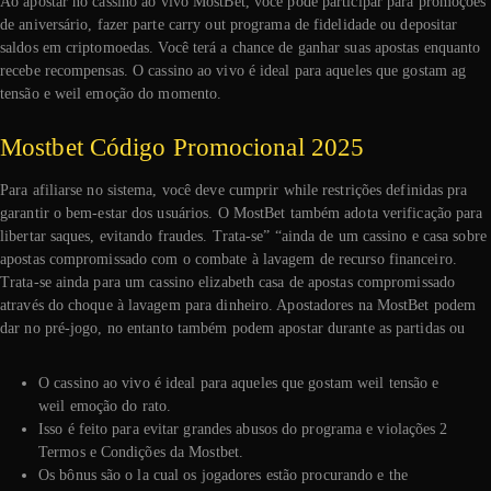
Ao apostar no cassino ao vivo MostBet, você pode participar para promoções
de aniversário, fazer parte carry out programa de fidelidade ou depositar
saldos em criptomoedas. Você terá a chance de ganhar suas apostas enquanto
recebe recompensas. O cassino ao vivo é ideal para aqueles que gostam ag
tensão e weil emoção do momento.
Mostbet Código Promocional 2025
Para afiliarse no sistema, você deve cumprir while restrições definidas pra
garantir o bem-estar dos usuários. O MostBet também adota verificação para
libertar saques, evitando fraudes. Trata-se” “ainda de um cassino e casa sobre
apostas compromissado com o combate à lavagem de recurso financeiro.
Trata-se ainda para um cassino elizabeth casa de apostas compromissado
através do choque à lavagem para dinheiro. Apostadores na MostBet podem
dar no pré-jogo, no entanto também podem apostar durante as partidas ou
O cassino ao vivo é ideal para aqueles que gostam weil tensão e
weil emoção do rato.
Isso é feito para evitar grandes abusos do programa e violações 2
Termos e Condições da Mostbet.
Os bônus são o la cual os jogadores estão procurando e the