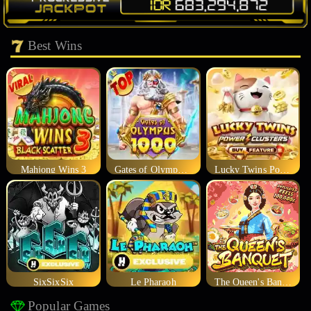
Best Wins
Mahjong Wins 3
Gates of Olympus 1000
Lucky Twins Power Clusters
SixSixSix
Le Pharaoh
The Queen's Banquet
Popular Games