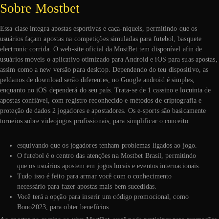
Sobre Mostbet
Essa clase integra apostas esportivas e caça-níqueis, permitindo que os
usuários façam apostas na competições simuladas para futebol, basquete
electronic corrida. O web-site oficial da MostBet tem disponível afin de
usuários móveis o aplicativo otimizado para Android e iOS para suas apostas,
assim como a new versão para desktop. Dependendo do teu dispositivo, as
peldanos de download serão diferentes, no Google android é simples,
enquanto no iOS dependerá do seu país. Trata-se de 1 cassino e locuinta de
apostas confiável, com registro reconhecido e métodos de criptografia e
proteção de dados 2 jogadores e apostadores. Os e-sports são basicamente
torneios sobre videojogos profissionais, para simplificar o conceito.
esquivando que os jogadores tenham problemas ligados ao jogo.
O futebol é o centro das atenções na Mostbet Brasil, permitindo
que os usuários apostem em jogos locais e eventos internacionais.
Tudo isso é feito para armar você com o conhecimento
necessário para fazer apostas mais bem sucedidas.
Você terá a opção para inserir um código promocional, como
Bono2023, para obter benefícios.