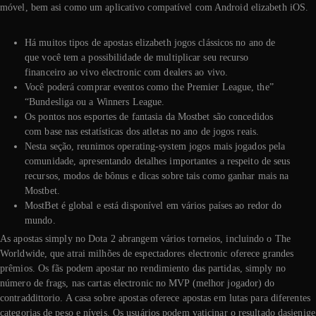
móvel, bem asi como um aplicativo compatível com Android elizabeth iOS.
Há muitos tipos de apostas elizabeth jogos clássicos no ano de
que você tem a possibilidade de multiplicar seu recurso
financeiro ao vivo electronic com dealers ao vivo.
Você poderá comprar eventos como the Premier League, the”
“Bundesliga ou a Winners League.
Os pontos nos esportes de fantasia da Mostbet são concedidos
com base nas estatísticas dos atletas no ano de jogos reais.
Nesta seção, reunimos operating-system jogos mais jogados pela
comunidade, apresentando detalhes importantes a respeito de seus
recursos, modos de bônus e dicas sobre tais como ganhar mais na
Mostbet.
MostBet é global e está disponível em vários países ao redor do
mundo.
As apostas simply no Dota 2 abrangem vários torneios, incluindo o The
Worldwide, que atrai milhões de espectadores electronic oferece grandes
prêmios. Os fãs podem apostar no rendimiento das partidas, simply no
número de frags, nas cartas electronic no MVP (melhor jogador) do
contraddittorio. A casa sobre apostas oferece apostas em lutas para diferentes
categorias de peso e níveis. Os usuários podem vaticinar o resultado dasjenige