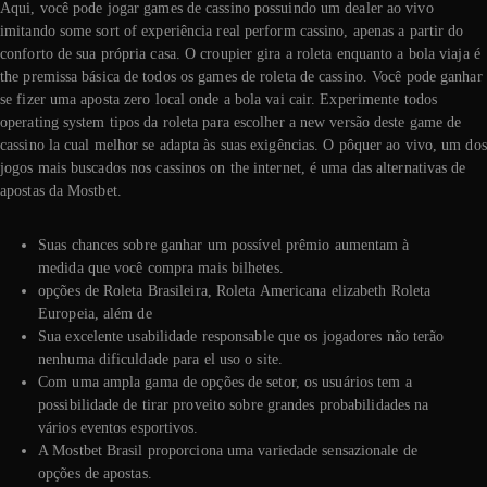
Aqui, você pode jogar games de cassino possuindo um dealer ao vivo
imitando some sort of experiência real perform cassino, apenas a partir do
conforto de sua própria casa. O croupier gira a roleta enquanto a bola viaja é
the premissa básica de todos os games de roleta de cassino. Você pode ganhar
se fizer uma aposta zero local onde a bola vai cair. Experimente todos
operating system tipos da roleta para escolher a new versão deste game de
cassino la cual melhor se adapta às suas exigências. O pôquer ao vivo, um dos
jogos mais buscados nos cassinos on the internet, é uma das alternativas de
apostas da Mostbet.
Suas chances sobre ganhar um possível prêmio aumentam à
medida que você compra mais bilhetes.
opções de Roleta Brasileira, Roleta Americana elizabeth Roleta
Europeia, além de
Sua excelente usabilidade responsable que os jogadores não terão
nenhuma dificuldade para el uso o site.
Com uma ampla gama de opções de setor, os usuários tem a
possibilidade de tirar proveito sobre grandes probabilidades na
vários eventos esportivos.
A Mostbet Brasil proporciona uma variedade sensazionale de
opções de apostas.