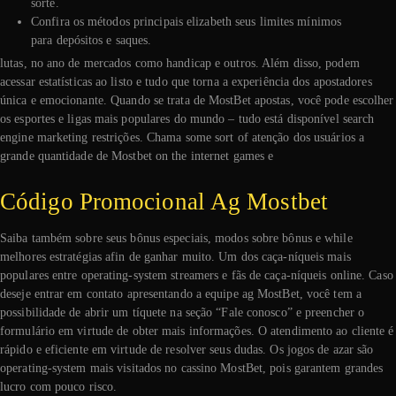
sorte.
Confira os métodos principais elizabeth seus limites mínimos
para depósitos e saques.
lutas, no ano de mercados como handicap e outros. Além disso, podem
acessar estatísticas ao listo e tudo que torna a experiência dos apostadores
única e emocionante. Quando se trata de MostBet apostas, você pode escolher
os esportes e ligas mais populares do mundo – tudo está disponível search
engine marketing restrições. Chama some sort of atenção dos usuários a
grande quantidade de Mostbet on the internet games e
Código Promocional Ag Mostbet
Saiba também sobre seus bônus especiais, modos sobre bônus e while
melhores estratégias afin de ganhar muito. Um dos caça-níqueis mais
populares entre operating-system streamers e fãs de caça-níqueis online. Caso
deseje entrar em contato apresentando a equipe ag MostBet, você tem a
possibilidade de abrir um tíquete na seção “Fale conosco” e preencher o
formulário em virtude de obter mais informações. O atendimento ao cliente é
rápido e eficiente em virtude de resolver seus dudas. Os jogos de azar são
operating-system mais visitados no cassino MostBet, pois garantem grandes
lucro com pouco risco.