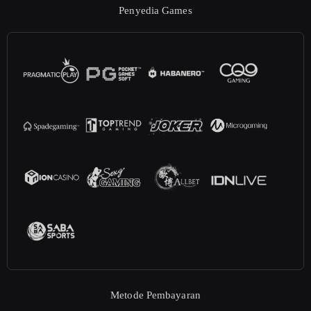
Penyedia Games
Metode Pembayaran