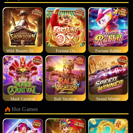
Wild Bounty Showdown
Fortune Ox
Fortune Rabbit
Mask Carnival
Bali Vacation
Speed Winner
Hot Games