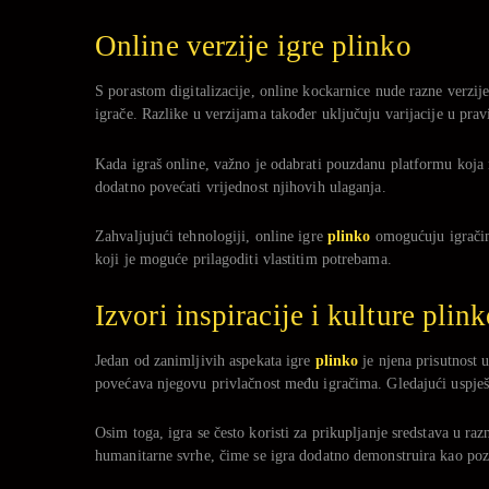
Online verzije igre plinko
S porastom digitalizacije, online kockarnice nude razne verzij
igrače. Razlike u verzijama također uključuju varijacije u pra
Kada igraš online, važno je odabrati pouzdanu platformu koja nu
dodatno povećati vrijednost njihovih ulaganja.
Zahvaljujući tehnologiji, online igre
plinko
omogućuju igračima
koji je moguće prilagoditi vlastitim potrebama.
Izvori inspiracije i kulture plin
Jedan od zanimljivih aspekata igre
plinko
je njena prisutnost u
povećava njegovu privlačnost među igračima. Gledajući uspješ
Osim toga, igra se često koristi za prikupljanje sredstava u r
humanitarne svrhe, čime se igra dodatno demonstruira kao poz