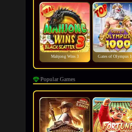
Mahjong Wins 3
Gates of Olympus 
Popular Games