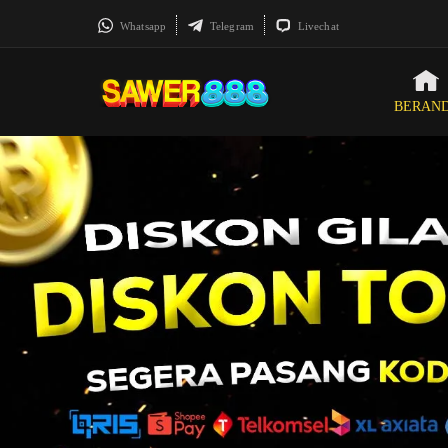
Whatsapp
Telegram
Livechat
BERAN