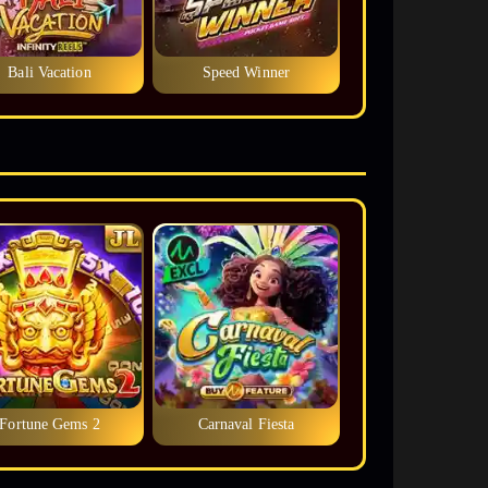
Bali Vacation
Speed Winner
Fortune Gems 2
Carnaval Fiesta