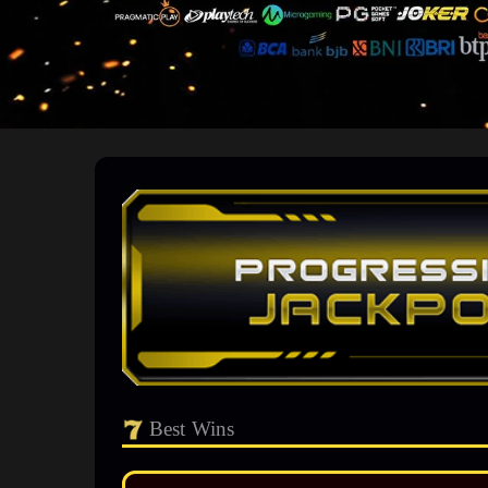
Best Wins