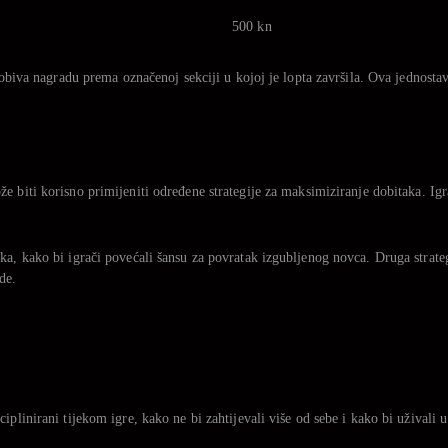
500 kn
 dobiva nagradu prema označenoj sekciji u kojoj je lopta završila. Ova jednostav
 biti korisno primijeniti određene strategije za maksimiziranje dobitaka. Igrač
a, kako bi igrači povećali šansu za povratak izgubljenog novca. Druga strategi
de.
iplinirani tijekom igre, kako ne bi zahtijevali više od sebe i kako bi uživali 