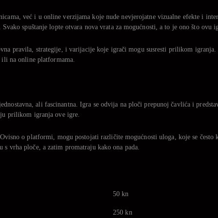
icama, već i u online verzijama koje nude nevjerojatne vizualne efekte i inter
je. Svako spuštanje lopte otvara nova vrata za mogućnosti, a to je ono što ovu i
ovna pravila, strategije, i varijacije koje igrači mogu susresti prilikom igranj
 ili na online platformama.
jednostavna, ali fascinantna. Igra se odvija na ploči prepunoj čavlića i predstav
ju prilikom igranja ove igre.
. Ovisno o platformi, mogu postojati različite mogućnosti uloga, koje se često 
cu s vrha ploče, a zatim promatraju kako ona pada.
50 kn
250 kn