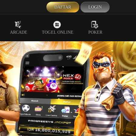
DAFTAR
LOGIN
ARCADE
TOGEL ONLINE
POKER