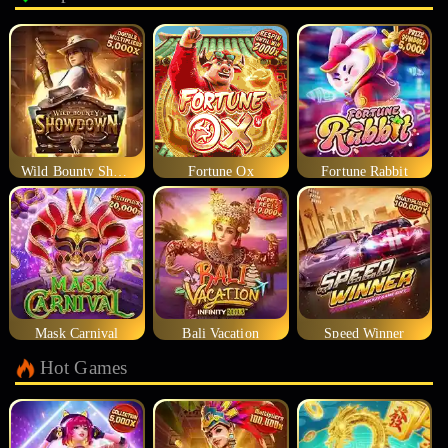
Wild Bounty Showdown
Fortune Ox
Fortune Rabbit
Mask Carnival
Bali Vacation
Speed Winner
Hot Games