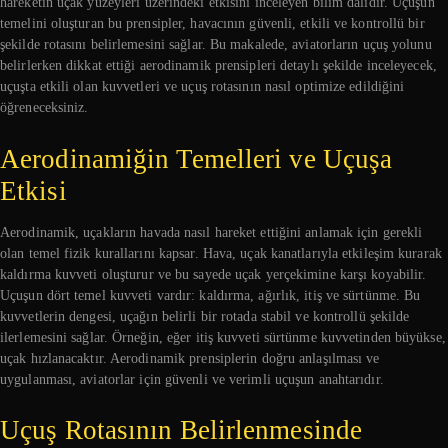
hareketin uçak yüzeyleri üzerindeki etkisini inceleyen bilim dalıdır. Uçuşun
temelini oluşturan bu prensipler, havacının güvenli, etkili ve kontrollü bir
şekilde rotasını belirlemesini sağlar. Bu makalede, aviatorların uçuş yolunu
belirlerken dikkat ettiği aerodinamik prensipleri detaylı şekilde inceleyecek,
uçuşta etkili olan kuvvetleri ve uçuş rotasının nasıl optimize edildiğini
öğreneceksiniz.
Aerodinamiğin Temelleri ve Uçuşa
Etkisi
Aerodinamik, uçakların havada nasıl hareket ettiğini anlamak için gerekli
olan temel fizik kurallarını kapsar. Hava, uçak kanatlarıyla etkileşim kurarak
kaldırma kuvveti oluşturur ve bu sayede uçak yerçekimine karşı koyabilir.
Uçuşun dört temel kuvveti vardır: kaldırma, ağırlık, itiş ve sürtünme. Bu
kuvvetlerin dengesi, uçağın belirli bir rotada stabil ve kontrollü şekilde
ilerlemesini sağlar. Örneğin, eğer itiş kuvveti sürtünme kuvvetinden büyükse,
uçak hızlanacaktır. Aerodinamik prensiplerin doğru anlaşılması ve
uygulanması, aviatorlar için güvenli ve verimli uçuşun anahtarıdır.
Uçuş Rotasının Belirlenmesinde