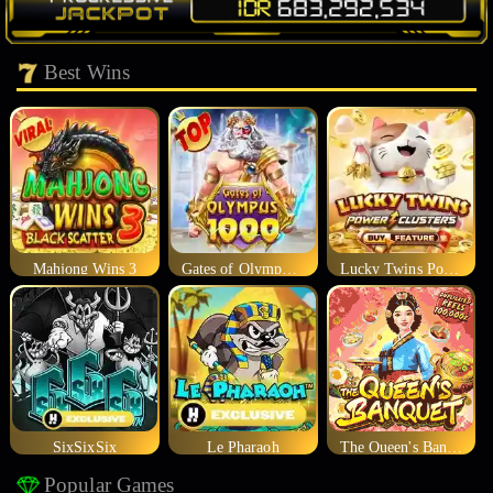
Best Wins
Mahjong Wins 3
Gates of Olympus 1000
Lucky Twins Power Clusters
SixSixSix
Le Pharaoh
The Queen's Banquet
Popular Games