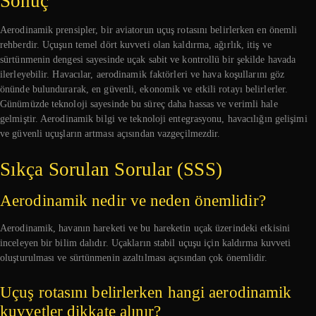
Sonuç
Aerodinamik prensipler, bir aviatorun uçuş rotasını belirlerken en önemli
rehberdir. Uçuşun temel dört kuvveti olan kaldırma, ağırlık, itiş ve
sürtünmenin dengesi sayesinde uçak sabit ve kontrollü bir şekilde havada
ilerleyebilir. Havacılar, aerodinamik faktörleri ve hava koşullarını göz
önünde bulundurarak, en güvenli, ekonomik ve etkili rotayı belirlerler.
Günümüzde teknoloji sayesinde bu süreç daha hassas ve verimli hale
gelmiştir. Aerodinamik bilgi ve teknoloji entegrasyonu, havacılığın gelişimi
ve güvenli uçuşların artması açısından vazgeçilmezdir.
Sıkça Sorulan Sorular (SSS)
Aerodinamik nedir ve neden önemlidir?
Aerodinamik, havanın hareketi ve bu hareketin uçak üzerindeki etkisini
inceleyen bir bilim dalıdır. Uçakların stabil uçuşu için kaldırma kuvveti
oluşturulması ve sürtünmenin azaltılması açısından çok önemlidir.
Uçuş rotasını belirlerken hangi aerodinamik
kuvvetler dikkate alınır?