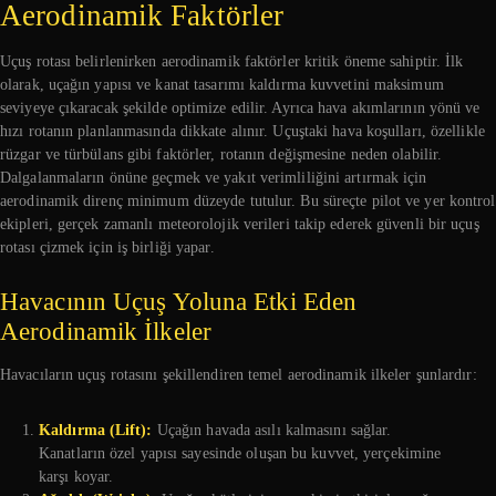
Aerodinamik Faktörler
Uçuş rotası belirlenirken aerodinamik faktörler kritik öneme sahiptir. İlk
olarak, uçağın yapısı ve kanat tasarımı kaldırma kuvvetini maksimum
seviyeye çıkaracak şekilde optimize edilir. Ayrıca hava akımlarının yönü ve
hızı rotanın planlanmasında dikkate alınır. Uçuştaki hava koşulları, özellikle
rüzgar ve türbülans gibi faktörler, rotanın değişmesine neden olabilir.
Dalgalanmaların önüne geçmek ve yakıt verimliliğini artırmak için
aerodinamik direnç minimum düzeyde tutulur. Bu süreçte pilot ve yer kontrol
ekipleri, gerçek zamanlı meteorolojik verileri takip ederek güvenli bir uçuş
rotası çizmek için iş birliği yapar.
Havacının Uçuş Yoluna Etki Eden
Aerodinamik İlkeler
Havacıların uçuş rotasını şekillendiren temel aerodinamik ilkeler şunlardır:
Kaldırma (Lift):
Uçağın havada asılı kalmasını sağlar.
Kanatların özel yapısı sayesinde oluşan bu kuvvet, yerçekimine
karşı koyar.