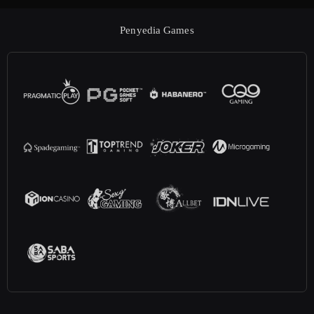
Penyedia Games