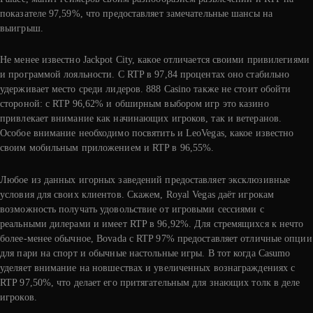
показателе 97,59%, что предоставляет замечательные шансы на
выигрыш.
Не менее известно Jackpot City, какое отличается своими привилегиями
и программой лояльности. С RTP в 97,84 процентах оно стабильно
удерживает место среди лидеров. 888 Casino также не стоит обойти
стороной: с RTP 96,62% и обширным выбором игр это казино
привлекает внимание как начинающих игроков, так и ветеранов.
Особое внимание необходимо посвятить и LeoVegas, какое известно
своим мобильным приложением и RTP в 96,55%.
Любое из данных игорных заведений предоставляет эксклюзивные
условия для своих клиентов. Скажем, Royal Vegas даёт игрокам
возможность получать удовольствие от игровыми сессиями с
реальными дилерами и имеет RTP в 96,92%. Для стремящихся к нечто
более-менее обычное, Bovada с RTP 97% предоставляет отличные опции
для пари на спорт и обычные настольные игры. В тот когда Casumo
уделяет внимание на новшествах и увеличенных вознаграждениях с
RTP 97,50%, что делает его притягательным для знающих толк в деле
игроков.