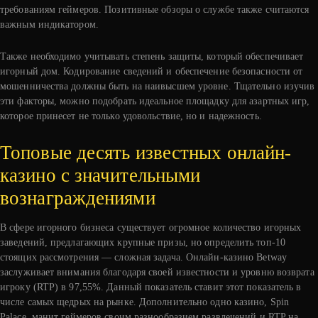
требованиям геймеров. Позитивные обзоры о службе также считаются
важным индикатором.
Также необходимо учитывать степень защиты, который обеспечивает
игорный дом. Кодирование сведений и обеспечение безопасности от
мошенничества должны быть на наивысшем уровне. Тщательно изучив
эти факторы, можно подобрать идеальное площадку для азартных игр,
которое принесет не только удовольствие, но и надежность.
Топовые десять известных онлайн-
казино с значительными
вознаграждениями
В сфере игорного бизнеса существует огромное количество игорных
заведений, предлагающих крупные призы, но определить топ-10
стоящих рассмотрения — сложная задача. Онлайн-казино Betway
заслуживает внимания благодаря своей известности и уровню возврата
игроку (RTP) в 97,55%. Данный показатель ставит этот показатель в
числе самых щедрых на рынке. Дополнительно одно казино, Spin
Palace, манит геймеров своим разнообразием развлечений и RTP на