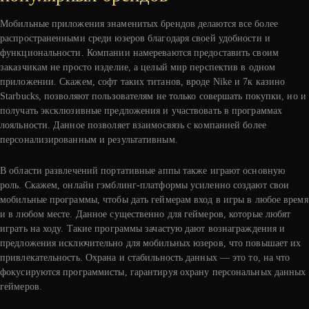
Мобильные приложения знаменитых брендов делаются все более
распространенными среди юзеров благодаря своей удобности и
функциональности. Компании намереваются предоставить своим
заказчикам не просто изделие, а целый мир перспектив в одном
приложении. Скажем, софт таких титанов, вроде Nike и 7к казино
Starbucks, позволяют пользователям не только совершать покупки, но и
получать эксклюзивные предложения и участвовать в программах
лояльности. Данное позволяет взаимосвязь с компанией более
персонализированным и результативным.
В области развлечений портативные аппы также играют основную
роль. Скажем, онлайн гэмблинг-платформы усиленно создают свои
мобильные программы, чтобы дать геймерам вход в игры в любое время
и в любом месте. Данное существенно для геймеров, которые любят
играть на ходу. Такие программы зачастую дают вознаграждения и
предложения исключительно для мобильных юзеров, что повышает их
привлекательность. Охрана и стабильность данных — это то, на что
фокусируются программисты, гарантируя охрану персональных данных
геймеров.