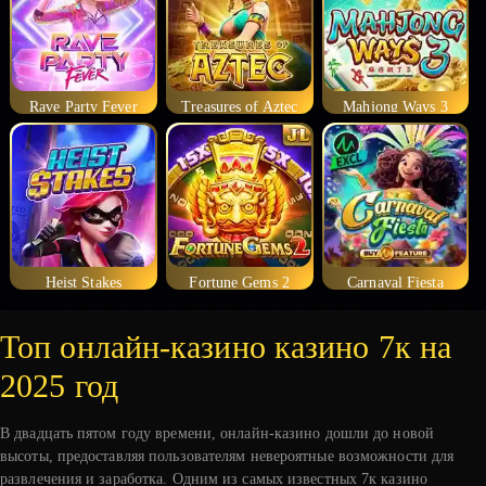
Rave Party Fever
Treasures of Aztec
Mahjong Ways 3
Heist Stakes
Fortune Gems 2
Carnaval Fiesta
Топ онлайн-казино казино 7к на
2025 год
В двадцать пятом году времени, онлайн-казино дошли до новой
высоты, предоставляя пользователям невероятные возможности для
развлечения и заработка. Одним из самых известных 7к казино