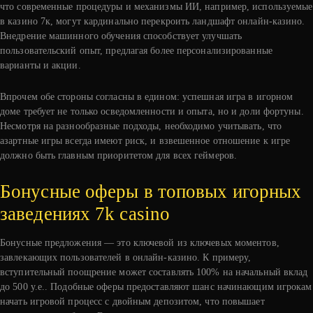
что современные процедуры и механизмы ИИ, например, используемые
в казино 7к, могут кардинально перекроить ландшафт онлайн-казино.
Внедрение машинного обучения способствует улучшать
пользовательский опыт, предлагая более персонализированные
варианты и акции.
Впрочем обе стороны согласны в едином: успешная игра в игорном
доме требует не только осведомленности и опыта, но и доли фортуны.
Несмотря на разнообразные подходы, необходимо учитывать, что
азартные игры всегда имеют риск, и взвешенное отношение к игре
должно быть главным приоритетом для всех геймеров.
Бонусные оферы в топовых игорных
заведениях 7k casino
Бонусные предложения — это ключевой из ключевых моментов,
завлекающих пользователей в онлайн-казино. К примеру,
вступительный поощрение может составлять 100% на начальный вклад
до 500 у.е.. Подобные оферы предоставляют шанс начинающим игрокам
начать игровой процесс с двойным депозитом, что повышает