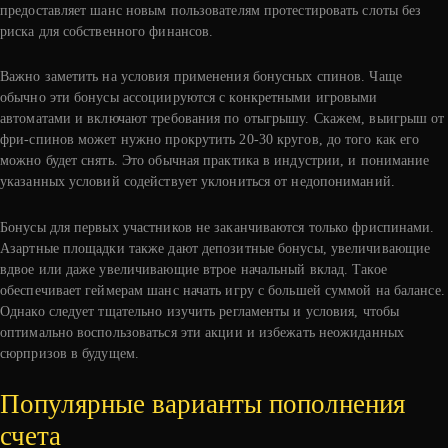
предоставляет шанс новым пользователям протестировать слоты без
риска для собственного финансов.
Важно заметить на условия применения бонусных спинов. Чаще
обычно эти бонусы ассоциируются с конкретными игровыми
автоматами и включают требования по отыгрышу. Скажем, выигрыш от
фри-спинов может нужно прокрутить 20-30 кругов, до того как его
можно будет снять. Это обычная практика в индустрии, и понимание
указанных условий содействует уклониться от недопониманий.
Бонусы для первых участников не заканчиваются только фриспинами.
Азартные площадки также дают депозитные бонусы, увеличивающие
вдвое или даже увеличивающие втрое начальный вклад. Такое
обеспечивает геймерам шанс начать игру с большей суммой на балансе.
Однако следует тщательно изучить регламенты и условия, чтобы
оптимально воспользоваться эти акции и избежать неожиданных
сюрпризов в будущем.
Популярные варианты пополнения
счета