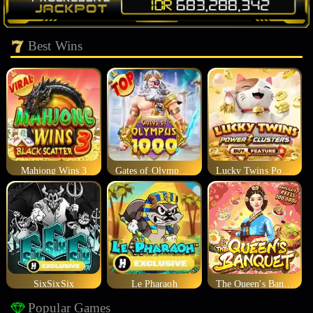
Best Wins
Mahjong Wins 3
Gates of Olympus 1000
Lucky Twins Power Clusters
SixSixSix
Le Pharaoh
The Queen's Banquet
Popular Games