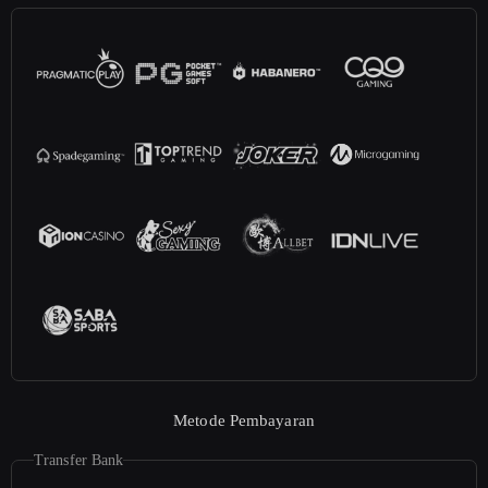
Metode Pembayaran
Transfer Bank