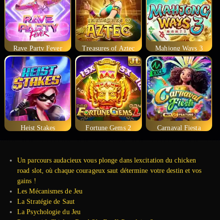
Rave Party Fever
Treasures of Aztec
Mahjong Ways 3
Heist Stakes
Fortune Gems 2
Carnaval Fiesta
Un parcours audacieux vous plonge dans lexcitation du chicken
road slot, où chaque courageux saut détermine votre destin et vos
gains !
Les Mécanismes de Jeu
La Stratégie de Saut
La Psychologie du Jeu