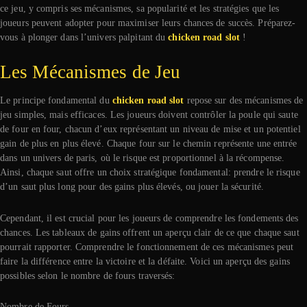
ce jeu, y compris ses mécanismes, sa popularité et les stratégies que les
joueurs peuvent adopter pour maximiser leurs chances de succès. Préparez-
vous à plonger dans l’univers palpitant du
chicken road slot
!
Les Mécanismes de Jeu
Le principe fondamental du
chicken road slot
repose sur des mécanismes de
jeu simples, mais efficaces. Les joueurs doivent contrôler la poule qui saute
de four en four, chacun d’eux représentant un niveau de mise et un potentiel
gain de plus en plus élevé. Chaque four sur le chemin représente une entrée
dans un univers de paris, où le risque est proportionnel à la récompense.
Ainsi, chaque saut offre un choix stratégique fondamental: prendre le risque
d’un saut plus long pour des gains plus élevés, ou jouer la sécurité.
Cependant, il est crucial pour les joueurs de comprendre les fondements des
chances. Les tableaux de gains offrent un aperçu clair de ce que chaque saut
pourrait rapporter. Comprendre le fonctionnement de ces mécanismes peut
faire la différence entre la victoire et la défaite. Voici un aperçu des gains
possibles selon le nombre de fours traversés:
Nombre de Fours