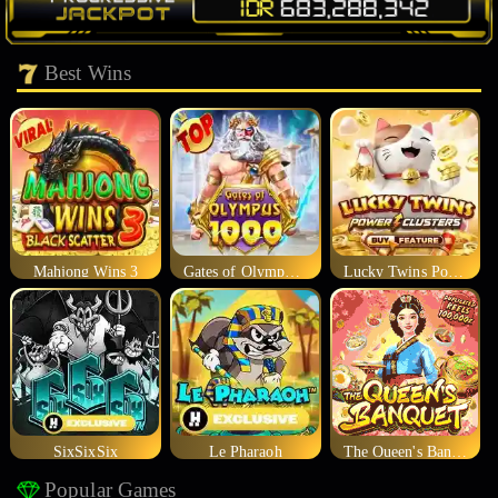
Best Wins
Mahjong Wins 3
Gates of Olympus 1000
Lucky Twins Power Clusters
SixSixSix
Le Pharaoh
The Queen's Banquet
Popular Games