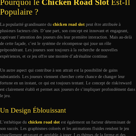
Pourquoi le
Chicken Road Slot
Est-Il
Populaire ?
La popularité grandissante du
chicken road slot
peut être attribuée à
plusieurs facteurs clés. D’une part, son concept est innovant et engageant,
captivant l’attention des joueurs dès leur première interaction. Mais au-delà
de cette façade, c’est le système de récompense qui joue un rôle
prépondérant. Les joueurs sont toujours à la recherche de nouvelles
expériences, et ce jeu offre une montée d’adrénaline continue.
Un autre aspect qui contribue à son attrait est la possibilité de gains
substantiels. Les joueurs viennent chercher cette chance de changer leur
fortune en un instant, ce qui est toujours tentant. Le concept de risk/reward
est clairement établi et permet aux joueurs de s’impliquer profondément dans
le jeu.
Un Design Éblouissant
L’esthétique du
chicken road slot
est également un facteur déterminant de
son succès. Les graphismes colorés et les animations fluides rendent le jeu
visuellement attrayant et agréable à jouer. Les thèmes de la ferme et des