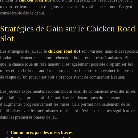
rendent le
chicken road slot
encore plus attrayant, car les joueurs peuvent
maximiser leurs chances de gains sans avoir à investir une somme d’argent
considérable dès le début.
Stratégies de Gain sur le Chicken Road
Slot
Les stratégies de jeu sur le
chicken road slot
sont variées, mais elles reposen
fondamentalement sur la compréhension du jeu et de ses mécanismes. Bien
que la chance joue un rôle majeur, il est également possible d’optimiser les
mises et les choix de saut. Une bonne approche consiste à évaluer le niveau
de risque qu’un joueur est prêt à prendre avant de commencer à sauter.
Les joueurs expérimentés recommandent aussi de commencer avec des mises
plus faibles, apprenant ainsi à maîtriser les dynamiques du jeu avant
d’augmenter progressivement les mises. Cela permet non seulement de se
familiariser avec les mécanismes, mais aussi d’éviter des pertes significatives
dans les premières phases de jeu.
Commencez par des mises basses.