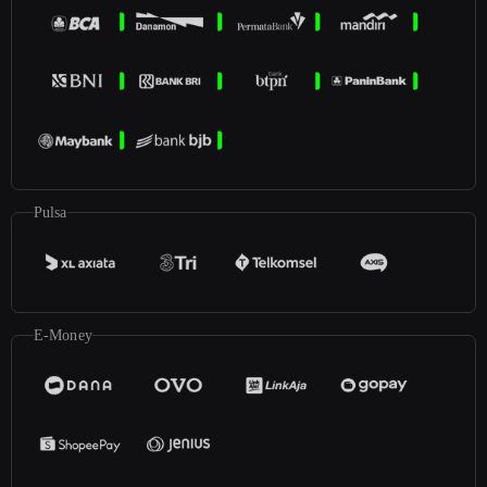
Pulsa
E-Money