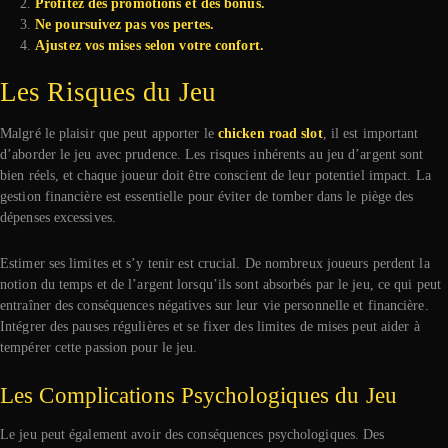
Profitez des promotions et des bonus.
Ne poursuivez pas vos pertes.
Ajustez vos mises selon votre confort.
Les Risques du Jeu
Malgré le plaisir que peut apporter le
chicken road slot
, il est important
d’aborder le jeu avec prudence. Les risques inhérents au jeu d’argent sont
bien réels, et chaque joueur doit être conscient de leur potentiel impact. La
gestion financière est essentielle pour éviter de tomber dans le piège des
dépenses excessives.
Estimer ses limites et s’y tenir est crucial. De nombreux joueurs perdent la
notion du temps et de l’argent lorsqu’ils sont absorbés par le jeu, ce qui peut
entraîner des conséquences négatives sur leur vie personnelle et financière.
Intégrer des pauses régulières et se fixer des limites de mises peut aider à
tempérer cette passion pour le jeu.
Les Complications Psychologiques du Jeu
Le jeu peut également avoir des conséquences psychologiques. Des