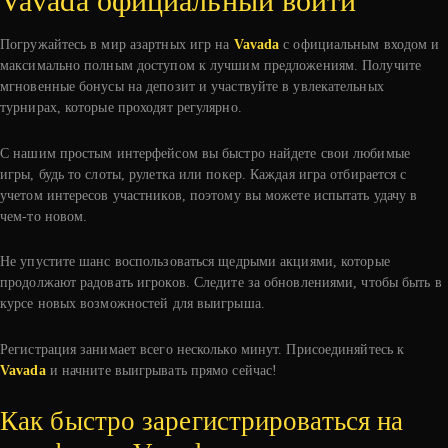
Vavada официальный войти
Погружайтесь в мир азартных игр на
Vavada
с официальным входом и
максимально полным доступом к лучшим предложениям. Получите
мгновенные бонусы на депозит и участвуйте в увлекательных
турнирах, которые проходят регулярно.
С нашим простым интерфейсом вы быстро найдете свои любимые
игры, будь то слоты, рулетка или покер. Каждая игра отбирается с
учетом интересов участников, поэтому вы можете испытать удачу в
чем-то новом.
Не упустите шанс воспользоваться щедрыми акциями, которые
продолжают радовать игроков. Следите за обновлениями, чтобы быть в
курсе новых возможностей для выигрыша.
Регистрация занимает всего несколько минут. Присоединяйтесь к
Vavada
и начните выигрывать прямо сейчас!
Как быстро зарегистрироваться на