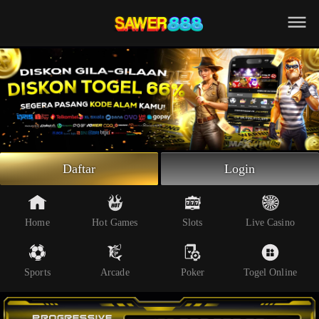
Beranda
Slot Online
Live Casino
Sportsbook
Arcade
Togel Online
Daftar
Login
Poker
Whatsapp
Home
Hot Games
Slots
Live Casino
Telegram
Sports
Arcade
Poker
Togel Online
Livechat