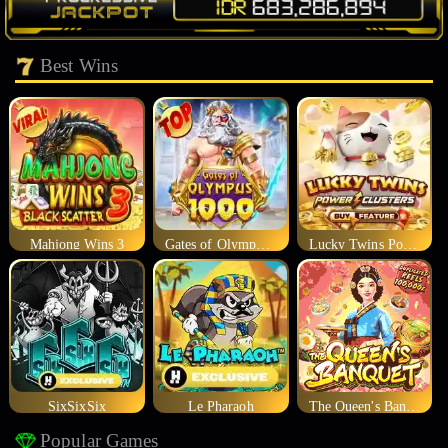
Best Wins
Mahjong Wins 3
Gates of Olympus 1000
Lucky Twins Power Clusters
SixSixSix
Le Pharaoh
The Queen's Banquet
Popular Games