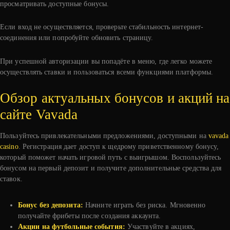
просматривать доступные бонусы.
Если вход не осуществляется, проверьте стабильность интернет-
соединения или попробуйте обновить страницу.
При успешной авторизации вы попадёте в меню, где легко можете
осуществлять ставки и пользоваться всеми функциями платформы.
Обзор актуальных бонусов и акций на
сайте Vavada
Пользуйтесь привлекательными предложениями, доступными на
vavada
casino
. Регистрация дает доступ к щедрому приветственному бонусу,
который поможет начать игровой путь с выигрышом. Воспользуйтесь
бонусом на первый депозит и получите дополнительные средства для
ставок.
Бонус без депозита:
Начните играть без риска. Мгновенно
получайте фрибеты после создания аккаунта.
Акции на футбольные события:
Участвуйте в акциях,