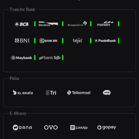
Transfer Bank
Pulsa
E-Money