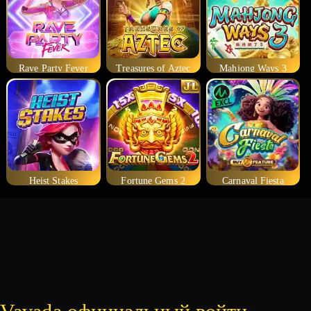
Rave Party Fever
Treasures of Aztec
Mahjong Ways 3
Heist Stakes
Fortune Gems 2
Carnaval Fiesta