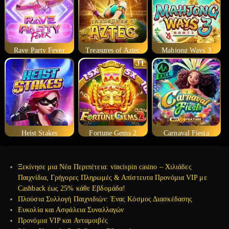
Rave Party Fever
Treasures of Aztec
Mahjong Ways 3
Heist Stakes
Fortune Gems 2
Carnaval Fiesta
Ξεκίνησε μια Νέα Περιπέτεια: vincispin casino – Χιλιάδες
Παιχνίδια, Γρήγορες Πληρωμές & Απίστευτα Προνόμια VIP με
Cashback έως 25% κάθε Εβδομάδα!
Πλούσια Συλλογή Παιχνιδιών: Ένας Κόσμος Διασκέδασης
Ευκολία και Ασφάλεια Συναλλαγών
Προνόμια VIP και Ανταμοιβές