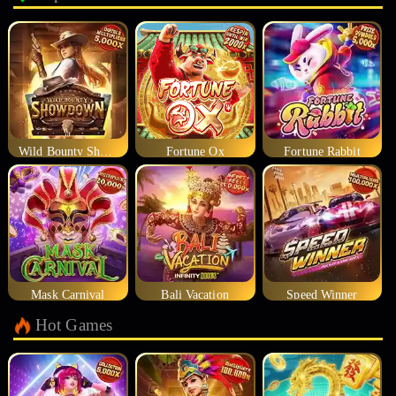
Wild Bounty Showdown
Fortune Ox
Fortune Rabbit
Mask Carnival
Bali Vacation
Speed Winner
Hot Games