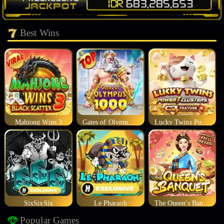
Best Wins
Mahjong Wins 3
Gates of Olympus 1000
Lucky Twins Power Clusters
SixSixSix
Le Pharaoh
The Queen's Banquet
Popular Games