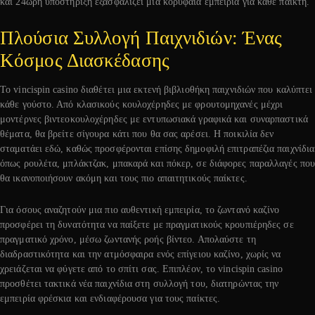
και 24ωρη υποστήριξη εξασφαλίζει μια κορυφαία εμπειρία για κάθε παίκτη.
Πλούσια Συλλογή Παιχνιδιών: Ένας
Κόσμος Διασκέδασης
Το vincispin casino διαθέτει μια εκτενή βιβλιοθήκη παιχνιδιών που καλύπτει
κάθε γούστο. Από κλασικούς κουλοχέρηδες με φρουτομηχανές μέχρι
μοντέρνες βιντεοκουλοχέρηδες με εντυπωσιακά γραφικά και συναρπαστικά
θέματα, θα βρείτε σίγουρα κάτι που θα σας αρέσει. Η ποικιλία δεν
σταματάει εδώ, καθώς προσφέρονται επίσης δημοφιλή επιτραπέζια παιχνίδια
όπως ρουλέτα, μπλάκτζακ, μπακαρά και πόκερ, σε διάφορες παραλλαγές πο
θα ικανοποιήσουν ακόμη και τους πιο απαιτητικούς παίκτες.
Για όσους αναζητούν μια πιο αυθεντική εμπειρία, το ζωντανό καζίνο
προσφέρει τη δυνατότητα να παίξετε με πραγματικούς κρουπιέρηδες σε
πραγματικό χρόνο, μέσω ζωντανής ροής βίντεο. Απολαύστε τη
διαδραστικότητα και την ατμόσφαιρα ενός επίγειου καζίνο, χωρίς να
χρειάζεται να φύγετε από το σπίτι σας. Επιπλέον, το vincispin casino
προσθέτει τακτικά νέα παιχνίδια στη συλλογή του, διατηρώντας την
εμπειρία φρέσκια και ενδιαφέρουσα για τους παίκτες.